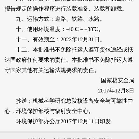
报告规定的操作程序进行装载准备、装载和卸载。
九、运输方式：道路、铁路、水路。
十、使用环境温度：-40℃～+38℃。
十一、有效期至：2022年12月31日。
十二、本批准书不免除托运人遵守货包途经或抵
达国政府任何要求的责任。本批准书不免除托运人遵
守国家其他有关运输法规要求的责任。
国家核安全局
2017年12月8日
抄送：机械科学研究总院核设备安全与可靠性中
心，环境保护部核与辐射安全中心。
环境保护部办公厅2017年12月11日印发