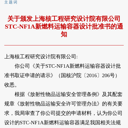
主 题 词
关于颁发上海核工程研究设计院有限公司
STC-NF1A新燃料运输容器设计批准书的通
知
上海核工程研究设计院有限公司:
你公司《关于STC-NF1A新燃料运输容器设计批
准书取证申请的请示》（国核沪院〔2016〕206号）
收悉。
根据《放射性物品运输安全管理条例》及其配套
规章《放射性物品运输安全许可管理办法》的有关要
求，我局审查了你公司提交的申请材料，认为你公司
设计的STC-NF1A新燃料运输容器满足我国相关法规