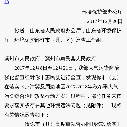
单
环境保护部办公厅
2017年12月26日
抄送：山东省人民政府办公厅，山东省环境保护
厅，环境保护部驻市（县、区）巡查工作组。
滨州市人民政府，滨州市惠民县人民政府：
2017年12月8日至12月21日，我部大气污染防治
强化督查组对你市惠民县进行督查，发现你市（县）
在落实《京津冀及周边地区2017-2018年秋冬季大气
污染综合治理攻坚行动方案》过程中，部分任务未按
要求落实或存在其他环境违法问题（见附件），现将
有关情况函告如下：
一、请你市（县）高度重视督办问题整改落实工