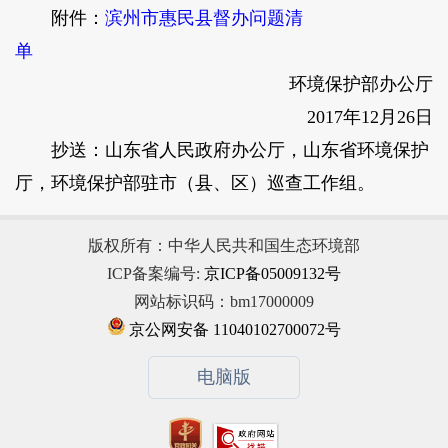
附件：
滨州市惠民县督办问题清
单
环境保护部办公厅
2017年12月26日
抄送：山东省人民政府办公厅，山东省环境保护
厅，环境保护部驻市（县、区）巡查工作组。
版权所有：中华人民共和国生态环境部
ICP备案编号:
京ICP备05009132号
网站标识码：bm17000009
京公网安备 11040102700072号
电脑版