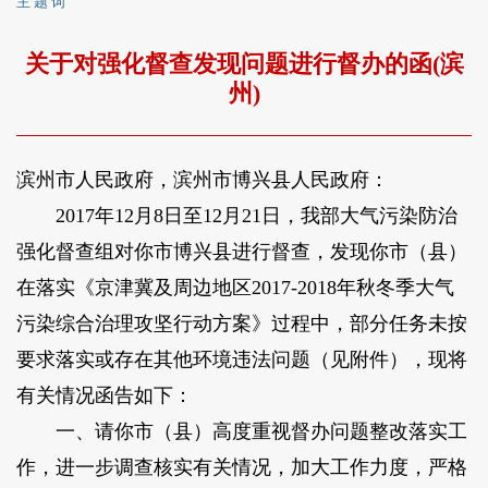
主 题 词
关于对强化督查发现问题进行督办的函(滨
州)
滨州市人民政府，滨州市博兴县人民政府：
2017年12月8日至12月21日，我部大气污染防治
强化督查组对你市博兴县进行督查，发现你市（县）
在落实《京津冀及周边地区2017-2018年秋冬季大气
污染综合治理攻坚行动方案》过程中，部分任务未按
要求落实或存在其他环境违法问题（见附件），现将
有关情况函告如下：
一、请你市（县）高度重视督办问题整改落实工
作，进一步调查核实有关情况，加大工作力度，严格