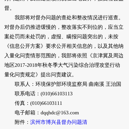
督。
我部将对督办问题的查处和整改情况进行巡查。
对督办后仍推进缓慢的，整改落实不到位的，应当立
案处罚而未处罚的，虚报、瞒报问题突出的，未按
《信息公开方案》要求公开相关信息的，以及其他纳
入量化问责情形范围的，我部将依照《京津冀及周边
地区2017-2018年秋冬季大气污染综合治理攻坚行动
量化问责规定》提出问责建议。
联系人：环境保护部环境监察局 曲南溪 王治国
联系电话：(010)66103113
传真：(010)66103111
电子邮箱：dqqhdc@163.com
附件：
滨州市博兴县督办问题清