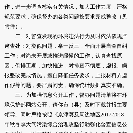
作，进一步调查核实有关情况，加大工作力度，严格
规范要求，确保督办的各类问题按要求完成整改（见
附件）。
二、对督查发现的环境违法行为及时依法依规严
肃查处；对类似问题，举一反三，全面开展自查自纠
工作；对尚未开展或推进缓慢的工作，认真查找原
因，倒排工期，加快推进；对排查不彻底，虚报、瞒
报整改完成情况，擅自降低任务要求，上报材料弄虚
作假等问题，要严肃问责，确保统计数据真实准确。
三、为加强信息公开工作，督办问题清单将在环
境保护部网站公开，请你市（县）及时下载并报主要
领导。同时严格按照《京津冀及周边地区2017-2018
年秋冬季大气污染综合治理攻坚行动强化督查信息公