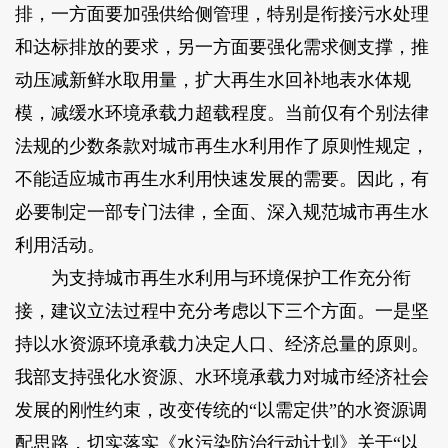
排，一方面要加强供给侧管理，特别是衔接污水处理
和达标排放的要求，另一方面要强化需求侧支撑，推
动压减新鲜水取用量，扩大再生水回补地表水体规
模，减缓水环境承载力超载程度。当前仅有个别法律
法规的少数条款对城市再生水利用作了原则性规定，
不能适应城市再生水利用快速发展的需要。因此，有
必要制定一部专门法律，全面、深入规范城市再生水
利用活动。
为支持城市再生水利用与环境保护工作充分衔
接，建议立法过程中充分考虑以下三个方面。一是坚
持以水资源环境承载力决定人口、经济总量的原则。
我部支持强化水资源、水环境承载力对城市经济社会
发展的刚性约束，改变传统的“以需定供”的水资源调
配思路，切实落实《水污染防治行动计划》关于“以