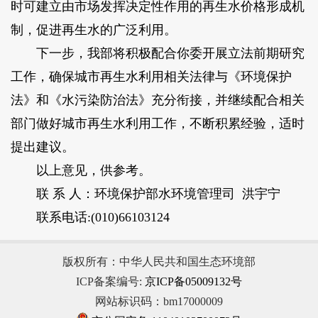
时可建立由市场发挥决定性作用的再生水价格形成机
制，促进再生水的广泛利用。
下一步，我部将积极配合你委开展立法前期研究
工作，确保城市再生水利用相关法律与《环境保护
法》和《水污染防治法》充分衔接，并继续配合相关
部门做好城市再生水利用工作，不断积累经验，适时
提出建议。
以上意见，供参考。
联 系 人：环境保护部水环境管理司 洪宇宁
联系电话:(010)66103124
版权所有：中华人民共和国生态环境部
ICP备案编号:
京ICP备05009132号
网站标识码：bm17000009