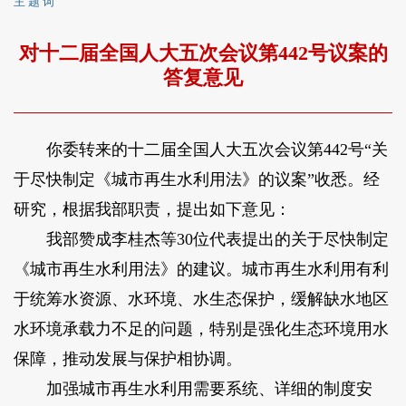
主 题 词
对十二届全国人大五次会议第442号议案的
答复意见
你委转来的十二届全国人大五次会议第442号“关
于尽快制定《城市再生水利用法》的议案”收悉。经
研究，根据我部职责，提出如下意见：
我部赞成李桂杰等30位代表提出的关于尽快制定
《城市再生水利用法》的建议。城市再生水利用有利
于统筹水资源、水环境、水生态保护，缓解缺水地区
水环境承载力不足的问题，特别是强化生态环境用水
保障，推动发展与保护相协调。
加强城市再生水利用需要系统、详细的制度安