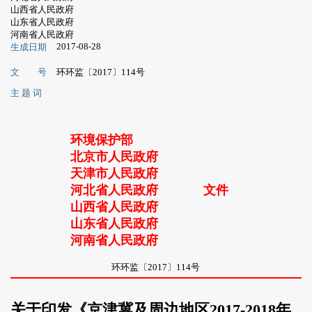
山西省人民政府
山东省人民政府
河南省人民政府
2017-08-28
生成日期
文 号
环环监〔2017〕114号
主 题 词
环境保护部
北京市人民政府
天津市人民政府
河北省人民政府
文件
山西省人民政府
山东省人民政府
河南省人民政府
环环监〔2017〕114号
关于印发《京津冀及周边地区2017-2018年