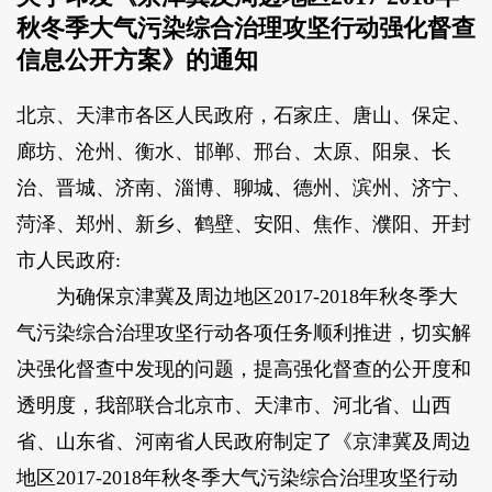
秋冬季大气污染综合治理攻坚行动强化督查
信息公开方案》的通知
北京、天津市各区人民政府，石家庄、唐山、保定、
廊坊、沧州、衡水、邯郸、邢台、太原、阳泉、长
治、晋城、济南、淄博、聊城、德州、滨州、济宁、
菏泽、郑州、新乡、鹤壁、安阳、焦作、濮阳、开封
市人民政府:
为确保京津冀及周边地区2017-2018年秋冬季大
气污染综合治理攻坚行动各项任务顺利推进，切实解
决强化督查中发现的问题，提高强化督查的公开度和
透明度，我部联合北京市、天津市、河北省、山西
省、山东省、河南省人民政府制定了《京津冀及周边
地区2017-2018年秋冬季大气污染综合治理攻坚行动