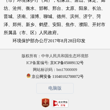
（市）环境保护厅（局），石家庄、唐山、保定、廊
坊、沧州、衡水、邯郸、邢台、太原、阳泉、长治、
晋城、济南、淄博、聊城、德州、滨州、济宁、菏
泽、郑州、新乡、鹤壁、安阳、焦作、濮阳、开封市
所属县（市、区）人民政府。
环境保护部办公厅2017年8月28日印发
版权所有：中华人民共和国生态环境部
ICP备案编号:
京ICP备05009132号
网站标识码：bm17000009
京公网安备 11040102700072号
电脑版