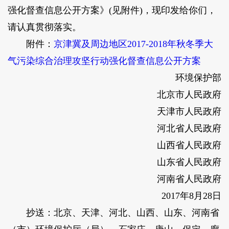
强化督查信息公开方案》(见附件)，现印发给你们，
请认真贯彻落实。
附件：
京津冀及周边地区2017-2018年秋冬季大
气污染综合治理攻坚行动强化督查信息公开方案
环境保护部
北京市人民政府
天津市人民政府
河北省人民政府
山西省人民政府
山东省人民政府
河南省人民政府
2017年8月28日
抄送：北京、天津、河北、山西、山东、河南省