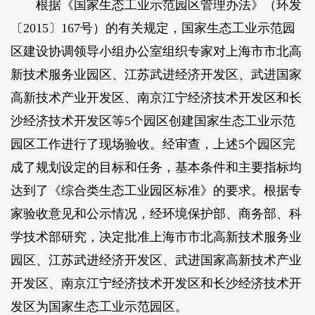
根据《国家生态工业示范园区管理办法》（环发
〔2015〕167号）的有关规定，国家生态工业示范园
区建设协调领导小组办公室组织专家对上海市市北高
新技术服务业园区、江苏武进经济开发区、武进国家
高新技术产业开发区、南京江宁经济技术开发区和长
沙经济技术开发区等5个园区创建国家生态工业示范
园区工作进行了现场验收。经审查，上述5个园区完
成了规划设定的目标和任务，基本条件和主要指标均
达到了《综合类生态工业园区标准》的要求。根据专
家验收意见和公示情况，经环境保护部、商务部、科
学技术部研究，决定批准上海市市北高新技术服务业
园区、江苏武进经济开发区、武进国家高新技术产业
开发区、南京江宁经济技术开发区和长沙经济技术开
发区为国家生态工业示范园区。