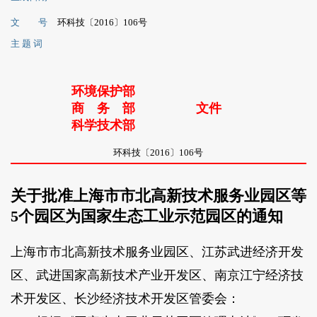
文 号
环科技〔2016〕106号
主 题 词
环境保护部
商 务 部
文件
科学技术部
环科技〔2016〕106号
关于批准上海市市北高新技术服务业园区等
5个园区为国家生态工业示范园区的通知
上海市市北高新技术服务业园区、江苏武进经济开发
区、武进国家高新技术产业开发区、南京江宁经济技
术开发区、长沙经济技术开发区管委会：