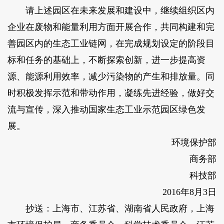
请上述园区在未来发展和建设中，继续组织区内
企业在废物和能量利用方面开展合作，共同构建和完
善园区内的生态工业链网，在完成规划设定的阶段目
标和任务的基础上，不断探索创新，进一步提高资
源、能源利用效率，减少污染物的产生和排放量。同
时积极发挥示范和带动作用，凝练先进经验，做好交
流与宣传，深入推动国家生态工业示范园区绿色发
展。
环境保护部
商务部
科技部
2016年8月3日
抄送：上海市、江苏省、湖南省人民政府，上海