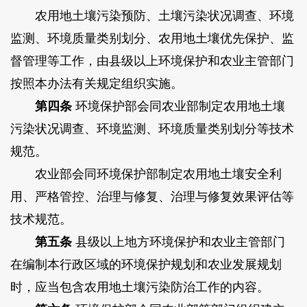
农用地土壤污染预防、土壤污染状况调查、环境
监测、环境质量类别划分、农用地土壤优先保护、监
督管理等工作，由县级以上环境保护和农业主管部门
按照本办法有关规定组织实施。
第四条
环境保护部会同农业部制定农用地土壤
污染状况调查、环境监测、环境质量类别划分等技术
规范。
农业部会同环境保护部制定农用地土壤安全利
用、严格管控、治理与修复、治理与修复效果评估等
技术规范。
第五条
县级以上地方环境保护和农业主管部门
在编制本行政区域的环境保护规划和农业发展规划
时，应当包含农用地土壤污染防治工作的内容。