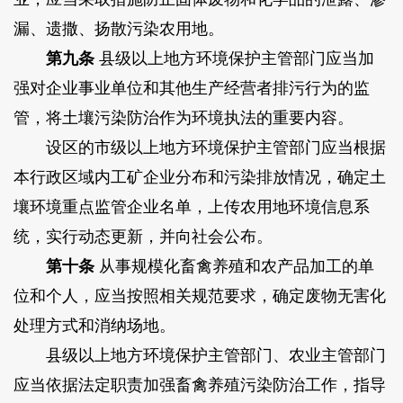
漏、遗撒、扬散污染农用地。
第九条
县级以上地方环境保护主管部门应当加
强对企业事业单位和其他生产经营者排污行为的监
管，将土壤污染防治作为环境执法的重要内容。
设区的市级以上地方环境保护主管部门应当根据
本行政区域内工矿企业分布和污染排放情况，确定土
壤环境重点监管企业名单，上传农用地环境信息系
统，实行动态更新，并向社会公布。
第十条
从事规模化畜禽养殖和农产品加工的单
位和个人，应当按照相关规范要求，确定废物无害化
处理方式和消纳场地。
县级以上地方环境保护主管部门、农业主管部门
应当依据法定职责加强畜禽养殖污染防治工作，指导