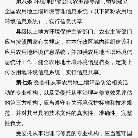
第六条
环境保护部会同农业部等部门组织建立
全国农用地土壤环境管理信息系统（以下简称农用地
环境信息系统），实行信息共享。
县级以上地方环境保护主管部门、农业主管部门
应当按照国家有关规定，在本行政区域内组织建设和
应用农用地环境信息系统，并加强农用地土壤环境信
息统计工作，健全农用地土壤环境信息档案，定期上
传农用地环境信息系统，实行信息共享。
第七条
受委托从事农用地土壤污染防治相关活
动的专业机构，以及受委托从事治理与修复效果评估
的第三方机构，应当遵守有关环境保护标准和技术规
范，并对其出具的技术文件的真实性、准确性、完整
性负责。
受委托从事治理与修复的专业机构，应当遵守国