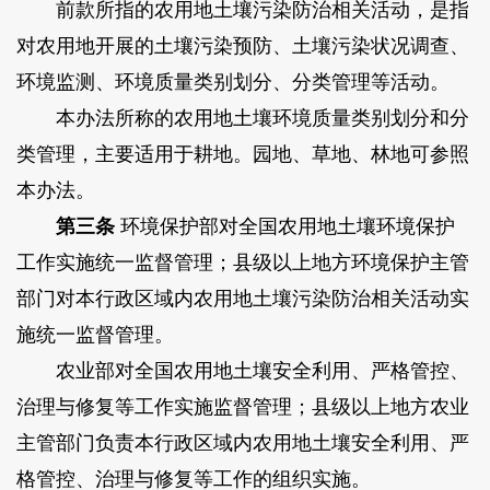
前款所指的农用地土壤污染防治相关活动，是指
对农用地开展的土壤污染预防、土壤污染状况调查、
环境监测、环境质量类别划分、分类管理等活动。
本办法所称的农用地土壤环境质量类别划分和分
类管理，主要适用于耕地。园地、草地、林地可参照
本办法。
第三条
环境保护部对全国农用地土壤环境保护
工作实施统一监督管理；县级以上地方环境保护主管
部门对本行政区域内农用地土壤污染防治相关活动实
施统一监督管理。
农业部对全国农用地土壤安全利用、严格管控、
治理与修复等工作实施监督管理；县级以上地方农业
主管部门负责本行政区域内农用地土壤安全利用、严
格管控、治理与修复等工作的组织实施。