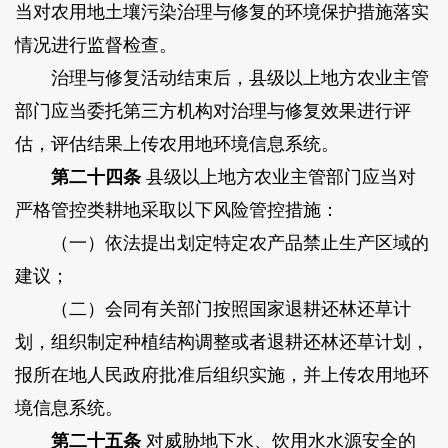
当对农用地土壤污染治理与修复的环境保护措施落实
情况进行监督检查。
治理与修复活动结束后，县级以上地方农业主管
部门应当委托第三方机构对治理与修复效果进行评
估，评估结果上传农用地环境信息系统。
第二十四条
县级以上地方农业主管部门应当对
严格管控类耕地采取以下风险管控措施：
（一）依法提出划定特定农产品禁止生产区域的
建议；
（二）会同有关部门按照国家退耕还林还草计
划，组织制定种植结构调整或者退耕还林还草计划，
报所在地人民政府批准后组织实施，并上传农用地环
境信息系统。
第二十五条
对威胁地下水、饮用水水源安全的