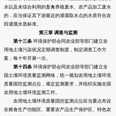
水以及未综合利用的畜禽养殖废水、农产品加工废水
的，应当保证其下游最近的灌溉取水点的水质符合农
田灌溉水质标准。
第三章 调查与监测
第十三条
环境保护部会同农业部等部门建立农
用地土壤污染状况定期调查制度，制定调查工作方
案，每十年开展一次。
第十四条
环境保护部会同农业部等部门建立全
国土壤环境质量监测网络，统一规划农用地土壤环境
质量国控监测点位，规定监测要求，并组织实施全国
农用地土壤环境监测工作。
农用地土壤环境质量国控监测点位应当重点布设
在粮食生产功能区、重要农产品生产保护区、特色农