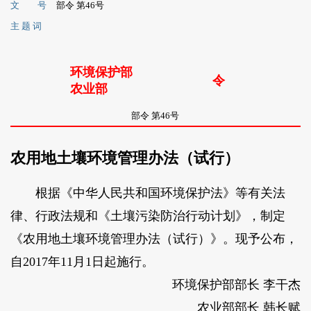
文 号
部令 第46号
主 题 词
环境保护部
令
农业部
部令 第46号
农用地土壤环境管理办法（试行）
根据《中华人民共和国环境保护法》等有关法
律、行政法规和《土壤污染防治行动计划》，制定
《农用地土壤环境管理办法（试行）》。现予公布，
自2017年11月1日起施行。
环境保护部部长 李干杰
农业部部长 韩长赋