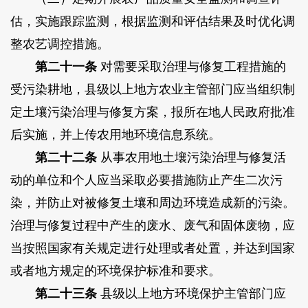
估，实施跟踪监测，根据监测和评估结果及时优化调
整农艺调控措施。
第二十一条
对需要采取治理与修复工程措施的
受污染耕地，县级以上地方农业主管部门应当组织制
定土壤污染治理与修复方案，报所在地人民政府批准
后实施，并上传农用地环境信息系统。
第二十二条
从事农用地土壤污染治理与修复活
动的单位和个人应当采取必要措施防止产生二次污
染，并防止对被修复土壤和周边环境造成新的污染。
治理与修复过程中产生的废水、废气和固体废物，应
当按照国家有关规定进行处理或者处置，并达到国家
或者地方规定的环境保护标准和要求。
第二十三条
县级以上地方环境保护主管部门应