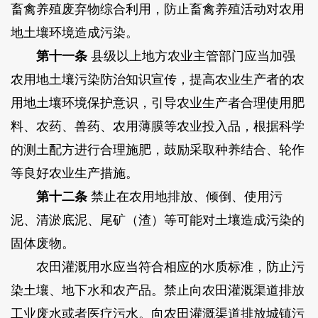
畜禽养殖废弃物综合利用，防止畜禽养殖活动对农用
地土壤环境造成污染。
第十一条
县级以上地方农业主管部门应当加强
农用地土壤污染防治知识宣传，提高农业生产者的农
用地土壤环境保护意识，引导农业生产者合理使用肥
料、农药、兽药、农用薄膜等农业投入品，根据科学
的测土配方进行合理施肥，鼓励采取种养结合、轮作
等良好农业生产措施。
第十二条
禁止在农用地排放、倾倒、使用污
泥、清淤底泥、尾矿（渣）等可能对土壤造成污染的
固体废物。
农田灌溉用水应当符合相应的水质标准，防止污
染土壤、地下水和农产品。禁止向农田灌溉渠道排放
工业废水或者医疗污水。向农田灌溉渠道排放城镇污