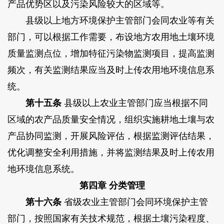
产品优势区以及污染风险较大的区域等。
县级以上地方环境保护主管部门会同农业等有关
部门，可以根据工作需要，布设地方农用地土壤环境
质量监测点位，增加特征污染物监测项目，提高监测
频次，有关监测结果应当及时上传农用地环境信息系
统。
第十五条
县级以上农业主管部门应当根据不同
区域的农产品质量安全情况，组织实施耕地土壤与农
产品协同监测，开展风险评估，根据监测评估结果，
优化调整安全利用措施，并将监测结果及时上传农用
地环境信息系统。
第四章 分类管理
第十六条
省级农业主管部门会同环境保护主管
部门，按照国家有关技术规范，根据土壤污染程度、