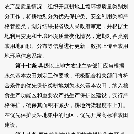
农产品质量情况，组织开展耕地土壤环境质量类别划
分工作，将耕地划分为优先保护类、安全利用类和严
格管控类，划分结果报省级人民政府审定，并根据土
地利用变更和土壤环境质量变化情况，定期对各类别
农用地面积、分布等信息进行更新，数据上传至农用
地环境信息系统。
第十七条
县级以上地方农业主管部门应当根据
永久基本农田划定工作要求，积极配合相关部门将符
合条件的优先保护类耕地划为永久基本农田，纳入粮
食生产功能区和重要农产品生产保护区建设，实行严
格保护，确保其面积不减少，耕地污染程度不上升。
在优先保护类耕地集中的地区，优先开展高标准农田
建设。