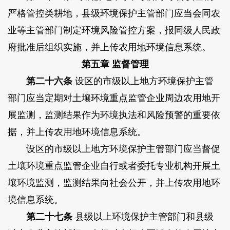
严格管控类耕地，县级环境保护主管部门应当会同农
业等主管部门制定环境风险管控方案，报同级人民政
府批准后组织实施，并上传农用地环境信息系统。
第五章 监督管理
第二十六条
设区的市级以上地方环境保护主管
部门应当定期对土壤环境重点监管企业周边农用地开
展监测，监测结果作为环境执法和风险预警的重要依
据，并上传农用地环境信息系统。
设区的市级以上地方环境保护主管部门应当督促
土壤环境重点监管企业自行或者委托专业机构开展土
壤环境监测，监测结果向社会公开，并上传农用地环
境信息系统。
第二十七条
县级以上环境保护主管部门和县级