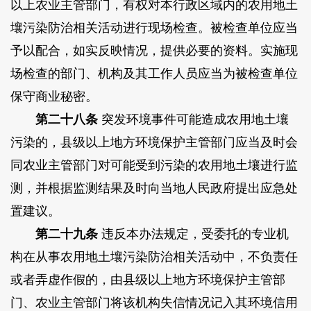
以上农业主管部门，有权对本行政区域内的农用地土
壤污染防治相关活动进行现场检查。被检查单位应当
予以配合，如实反映情况，提供必要的资料。实施现
场检查的部门、机构及其工作人员应当为被检查单位
保守商业秘密。
第二十八条
突发环境事件可能造成农用地土壤
污染的，县级以上地方环境保护主管部门应当及时会
同农业主管部门对可能受到污染的农用地土壤进行监
测，并根据监测结果及时向当地人民政府提出应急处
置建议。
第二十九条
违反本办法规定，受委托的专业机
构在从事农用地土壤污染防治相关活动中，不负责任
或者弄虚作假的，由县级以上地方环境保护主管部
门、农业主管部门将该机构失信情况记入其环境信用