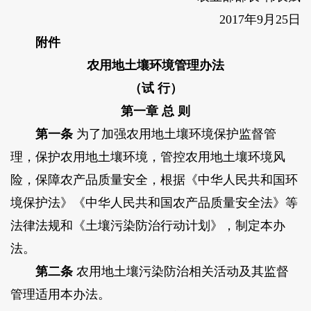
2017年9月25日
附件
农用地土壤环境管理办法
（试 行）
第一章 总 则
第一条
为了加强农用地土壤环境保护监督管
理，保护农用地土壤环境，管控农用地土壤环境风
险，保障农产品质量安全，根据《中华人民共和国环
境保护法》《中华人民共和国农产品质量安全法》等
法律法规和《土壤污染防治行动计划》，制定本办
法。
第二条
农用地土壤污染防治相关活动及其监督
管理适用本办法。