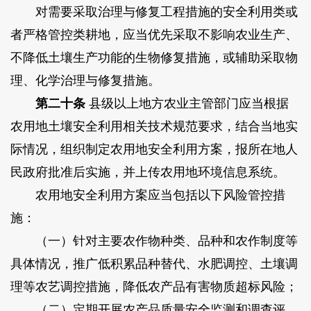
对需要采取治理与修复工程措施的安全利用类或
者严格管控类耕地，应当优先采取不影响农业生产、
不降低土壤生产功能的生物修复措施，或辅助采取物
理、化学治理与修复措施。
第二十条
县级以上地方农业主管部门应当根据
农用地土壤安全利用相关技术规范要求，结合当地实
际情况，组织制定农用地安全利用方案，报所在地人
民政府批准后实施，并上传农用地环境信息系统。
农用地安全利用方案应当包括以下风险管控措
施：
（一）针对主要农作物种类、品种和农作制度等
具体情况，推广低积累品种替代、水肥调控、土壤调
理等农艺调控措施，降低农产品有害物质超标风险；
（二）定期开展农产品质量安全监测和调查评