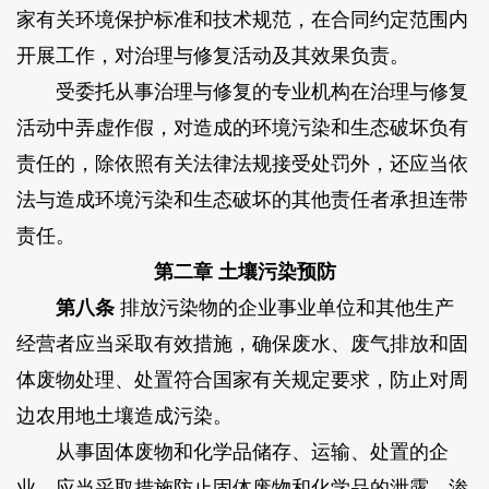
家有关环境保护标准和技术规范，在合同约定范围内
开展工作，对治理与修复活动及其效果负责。
受委托从事治理与修复的专业机构在治理与修复
活动中弄虚作假，对造成的环境污染和生态破坏负有
责任的，除依照有关法律法规接受处罚外，还应当依
法与造成环境污染和生态破坏的其他责任者承担连带
责任。
第二章 土壤污染预防
第八条
排放污染物的企业事业单位和其他生产
经营者应当采取有效措施，确保废水、废气排放和固
体废物处理、处置符合国家有关规定要求，防止对周
边农用地土壤造成污染。
从事固体废物和化学品储存、运输、处置的企
业，应当采取措施防止固体废物和化学品的泄露、渗