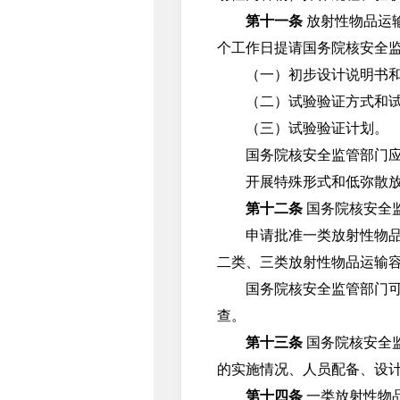
第十一条
放射性物品运
个工作日提请国务院核安全
（一）初步设计说明书和
（二）试验验证方式和试
（三）试验验证计划。
国务院核安全监管部门应当
开展特殊形式和低弥散放射
第十二条
国务院核安全
申请批准一类放射性物品运
二类、三类放射性物品运输
国务院核安全监管部门可以
查。
第十三条
国务院核安全
的实施情况、人员配备、设
第十四条
一类放射性物