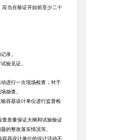
，应当在验证开始前至少二十
的记录。
试验见证。
动进行一次现场检查；对于
现场抽查。
输容器设计单位进行监督检
检查质量保证大纲和试验验证
问题的整改落实情况等。
输容器设计单位的设计活动不