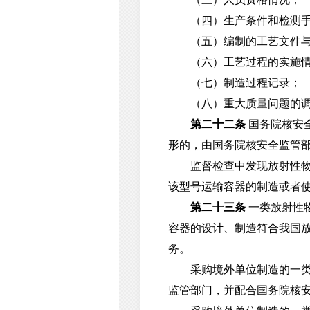
（四）生产条件和检测手
（五）编制的工艺文件与采
（六）工艺过程的实施情况
（七）制造过程记录；
（八）重大质量问题的调
第二十二条
国务院核安
形的，由国务院核安全监管
监督检查中发现放射性物品
该型号运输容器的制造或者
第二十三条
一类放射性
容器的设计、制造符合我国
务。
采购境外单位制造的一类放
监管部门，并配合国务院核