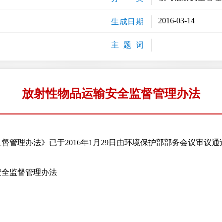
2016-03-14
生成日期
主 题 词
放射性物品运输安全监督管理办法
理办法》已于2016年1月29日由环境保护部部务会议审议通过，
全监督管理办法