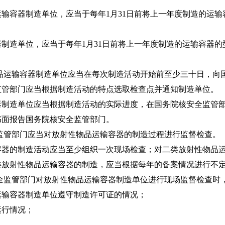
容器制造单位，应当于每年1月31日前将上一年度制造的运输
造单位，应当于每年1月31日前将上一年度制造的运输容器的
品运输容器制造单位应当在每次制造活动开始前至少三十日，向
监管部门应当根据制造活动的特点选取检查点并通知制造单位。
造单位应当根据制造活动的实际进度，在国务院核安全监管部
书面报告国务院核安全监管部门。
监管部门应当对放射性物品运输容器的制造过程进行监督检查。
的制造活动应当至少组织一次现场检查；对二类放射性物品运
类放射性物品运输容器的制造，应当根据每年的备案情况进行不
全监管部门对放射性物品运输容器制造单位进行现场监督检查时
输容器制造单位遵守制造许可证的情况；
行情况；