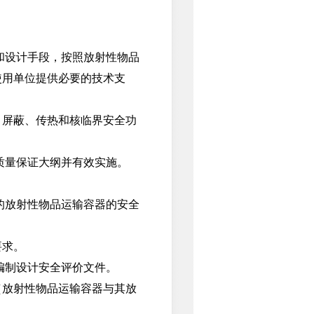
和设计手段，按照放射性物品
使用单位提供必要的技术支
屏蔽、传热和核临界安全功
质量保证大纲并有效实施。
的放射性物品运输容器的安全
要求。
编制设计安全评价文件。
放射性物品运输容器与其放