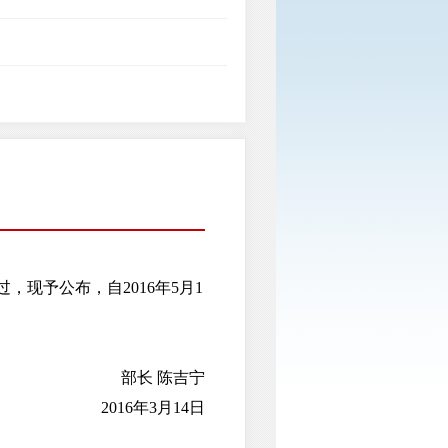
现予公布，自2016年5月1
部长 陈吉宁
2016年3月14日