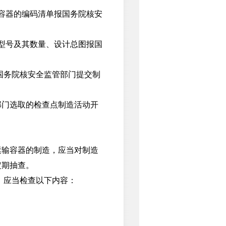
容器的编码清单报国务院核安
型号及其数量、设计总图报国
国务院核安全监管部门提交制
门选取的检查点制造活动开
输容器的制造，应当对制造
定期抽查。
，应当检查以下内容：