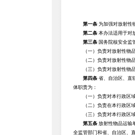
第一条
为加强对放射性
第二条
本办法适用于对
第三条
国务院核安全监
（一）负责对放射性物品运
（二）负责对放射性物品运
（三）负责对放射性物品运
第四条
省、自治区、直
体职责为：
（一）负责对本行政区域
（二）负责在本行政区域内
（三）负责对本行政区域内
第五条
放射性物品运输
全监管部门和省、自治区、