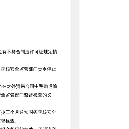
位有不符合制造许可证规定情
院核安全监管部门责令停止
当在对外贸易合同中明确运输
安全监管部门监督检查的义
少三个月通知国务院核安全
监督检查。