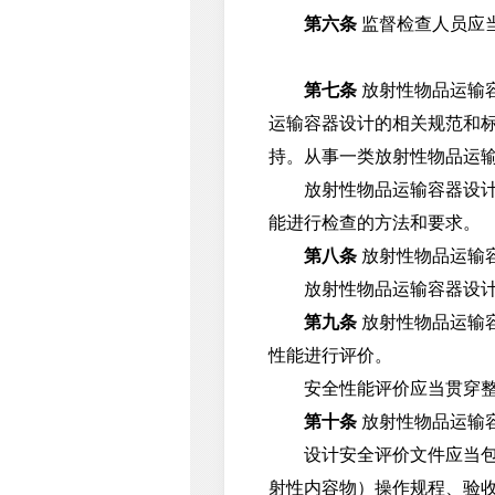
第六条
监督检查人员应
第七条
放射性物品运输
运输容器设计的相关规范和
持。从事一类放射性物品运
放射性物品运输容器设计单
能进行检查的方法和要求。
第八条
放射性物品运输
放射性物品运输容器设计单
第九条
放射性物品运输
性能进行评价。
安全性能评价应当贯穿整个
第十条
放射性物品运输
设计安全评价文件应当包括
射性内容物）操作规程、验