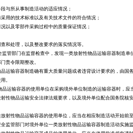
段与所从事制造活动的适应情况；
用的技术标准以及有关技术文件的符合情况；
以及零部件采购过程中的质量保证情况；
查和处理，以及整改要求的落实情况等。
全监管部门在监督检查中，发现一类放射性物品运输容器制造单
部门责令限期整改。
运输容器制造确有重大质量问题或者违背设计要求的，由国务
使用。
物品运输容器的使用单位在采购境外单位制造的运输容器时，应
放射性物品运输安全法律法规要求，以及境外单位配合国务院核
射性物品运输容器的使用单位，应当在相应制造活动开始前至
安全监管部门对境外单位一类放射性物品运输容器制造活动实施