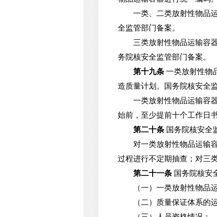
一类、二类放射性物品运输
全监管部门备案。
三类放射性物品运输容器制
务院核安全监管部门备案。
第十九条
一类放射性物
造质量计划。国务院核安全
一类放射性物品运输容器制
始前，至少提前十个工作日
第二十条
国务院核安全
对一类放射性物品运输容器
过程进行不定期抽查；对三
第二十一条
国务院核安
（一）一类放射性物品运
（二）质量保证体系的运
（三）人员资格情况；