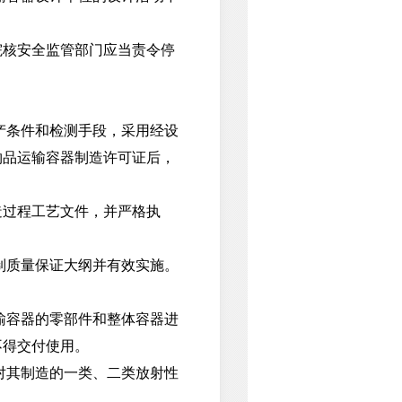
核安全监管部门应当责令停
产条件和检测手段，采用经设
物品运输容器制造许可证后，
过程工艺文件，并严格执
制质量保证大纲并有效实施。
输容器的零部件和整体容器进
不得交付使用。
对其制造的一类、二类放射性