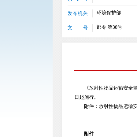
环境保护部
发布机关
部令 第38号
文 号
《放射性物品运输安全监督管
日起施行。
附件：放射性物品运输安
附件