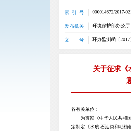
000014672/2017-02
索 引 号
环境保护部办公厅
发布机关
环办监测函〔2017〕
文 号
关于征求《
各有关单位：
为贯彻《中华人民共和国环
定制定《水质 石油类和动植