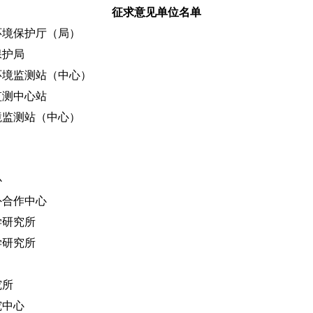
征求意见单位名单
境保护厅（局）
护局
境监测站（中心）
测中心站
监测站（中心）
心
合作中心
研究所
研究所
究所
中心