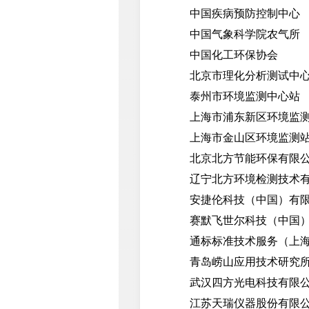
中国疾病预防控制中心
中国气象科学院农气所
中国化工环保协会
北京市理化分析测试中
泰州市环境监测中心站
上海市浦东新区环境监
上海市金山区环境监测
北京北方节能环保有限
辽宁北方环境检测技术有
安捷伦科技（中国）有限
赛默飞世尔科技（中国）
通标标准技术服务（上海
青岛崂山应用技术研究
武汉四方光电科技有限
江苏天瑞仪器股份有限