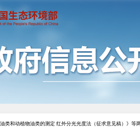
石油类和动植物油类的测定 红外分光光度法（征求意见稿）》等