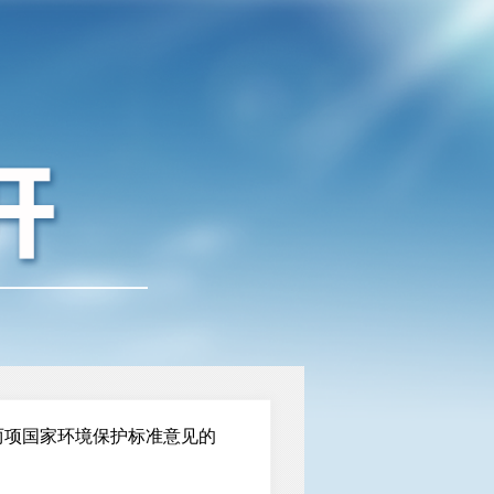
两项国家环境保护标准意见的