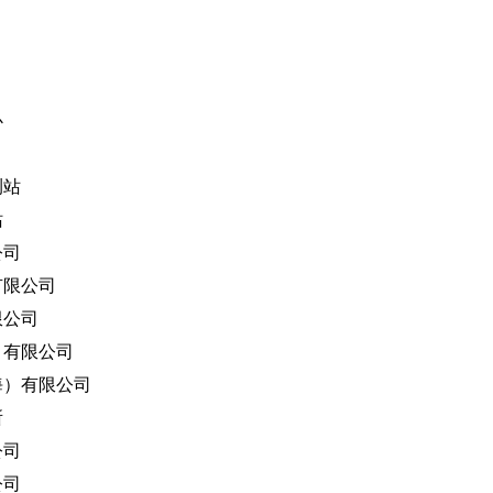
心
测站
站
公司
限公司
公司
有限公司
）有限公司
所
公司
公司