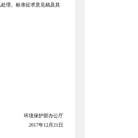
见处理。标准征求意见稿及其
环境保护部办公厅
2017年12月21日