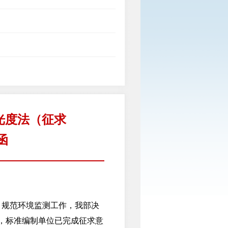
光度法（征求
函
规范环境监测工作，我部决
前，标准编制单位已完成征求意