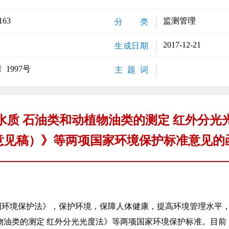
163
监测管理
分 类
2017-12-21
生成日期
1997号
主 题 词
水质 石油类和动植物油类的测定 红外分光
意见稿）》等两项国家环境保护标准意见的
境保护法》，保护环境，保障人体健康，提高环境管理水平，
物油类的测定 红外分光光度法》等两项国家环境保护标准。目