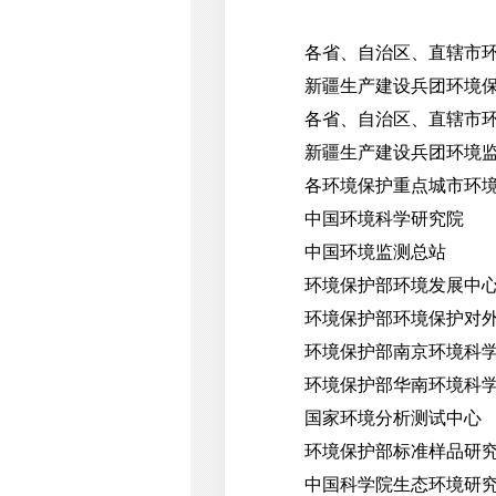
各省、自治区、直辖市环
新疆生产建设兵团环境保
各省、自治区、直辖市环
新疆生产建设兵团环境监
各环境保护重点城市环境
中国环境科学研究院
中国环境监测总站
环境保护部环境发展中
环境保护部环境保护对外
环境保护部南京环境科学
环境保护部华南环境科学
国家环境分析测试中心
环境保护部标准样品研
中国科学院生态环境研究