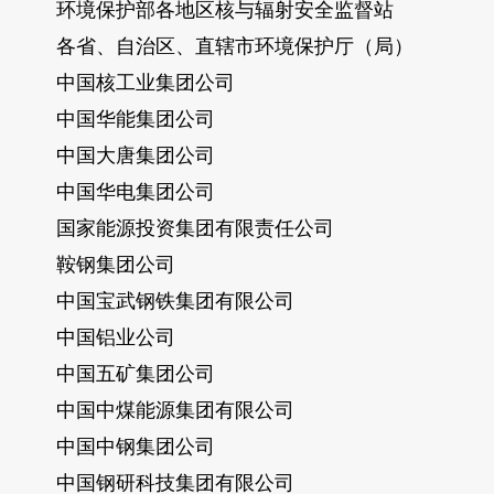
环境保护部各地区核与辐射安全监督站
各省、自治区、直辖市环境保护厅（局）
中国核工业集团公司
中国华能集团公司
中国大唐集团公司
中国华电集团公司
国家能源投资集团有限责任公司
鞍钢集团公司
中国宝武钢铁集团有限公司
中国铝业公司
中国五矿集团公司
中国中煤能源集团有限公司
中国中钢集团公司
中国钢研科技集团有限公司