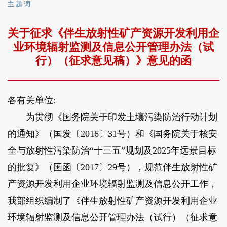
主 题 词
关于征求《伴生放射性矿产资源开发利用企
业环境辐射监测及信息公开管理办法（试
行）（征求意见稿）》意见的函
各有关单位:
为贯彻《国务院关于印发土壤污染防治行动计划
的通知》（国发〔2016〕31号）和《国务院关于核安
全与放射性污染防治“十三五”规划及2025年远景目标
的批复》（国函〔2017〕29号），规范伴生放射性矿
产资源开发利用企业环境辐射监测及信息公开工作，
我部组织编制了《伴生放射性矿产资源开发利用企业
环境辐射监测及信息公开管理办法（试行）（征求意