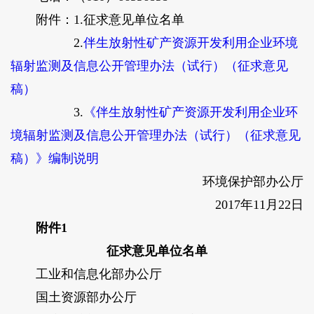
附件：1.征求意见单位名单
2.
伴生放射性矿产资源开发利用企业环境
辐射监测及信息公开管理办法（试行）（征求意见
稿）
3.
《伴生放射性矿产资源开发利用企业环
境辐射监测及信息公开管理办法（试行）（征求意见
稿）》编制说明
环境保护部办公厅
2017年11月22日
附件1
征求意见单位名单
工业和信息化部办公厅
国土资源部办公厅