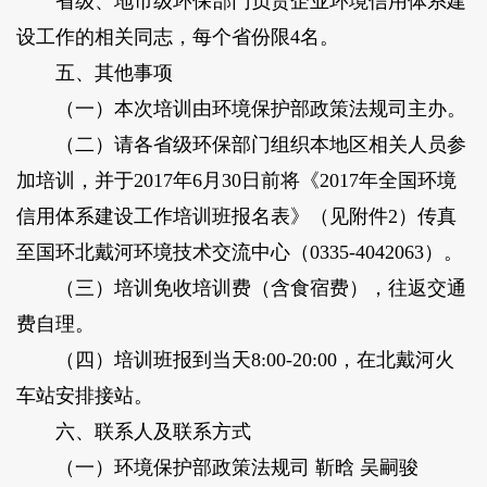
省级、地市级环保部门负责企业环境信用体系建
设工作的相关同志，每个省份限4名。
五、其他事项
（一）本次培训由环境保护部政策法规司主办。
（二）请各省级环保部门组织本地区相关人员参
加培训，并于2017年6月30日前将《2017年全国环境
信用体系建设工作培训班报名表》（见附件2）传真
至国环北戴河环境技术交流中心（0335-4042063）。
（三）培训免收培训费（含食宿费），往返交通
费自理。
（四）培训班报到当天8:00-20:00，在北戴河火
车站安排接站。
六、联系人及联系方式
（一）环境保护部政策法规司 靳晗 吴嗣骏