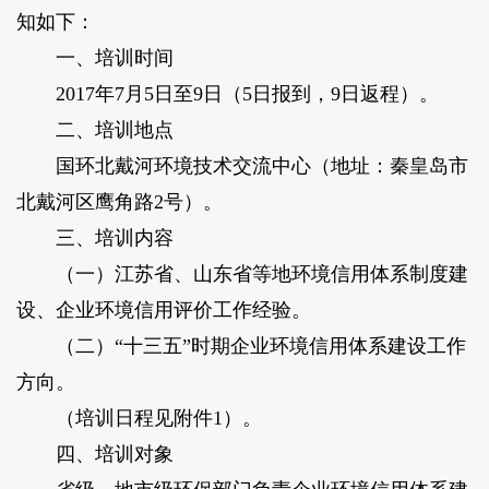
知如下：
一、培训时间
2017年7月5日至9日（5日报到，9日返程）。
二、培训地点
国环北戴河环境技术交流中心（地址：秦皇岛市
北戴河区鹰角路2号）。
三、培训内容
（一）江苏省、山东省等地环境信用体系制度建
设、企业环境信用评价工作经验。
（二）“十三五”时期企业环境信用体系建设工作
方向。
（培训日程见附件1）。
四、培训对象