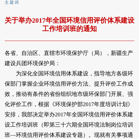
主 题 词
关于举办2017年全国环境信用评价体系建设
工作培训班的通知
各省、自治区、直辖市环境保护厅（局），新疆生产
建设兵团环境保护局：
为深化全国环境信用体系建设，指导地方各级环
保部门掌握企业环境信用评价方法、提升评价工作成
效，推动有条件的省份组织地市级环保部门开展、强
化评价工作，根据《环境保护部2017年度培训计划》
安排，我部决定举办2017年全国环境信用评价体系建
设工作培训班（即第三十六期全国环境法制岗位培训
班—环境信用评价体系建设专题）。现就有关事项通