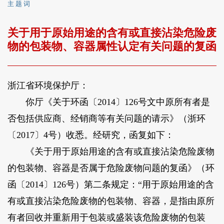
主 题 词
关于用于原始用途的含有或直接沾染危险废
物的包装物、容器属性认定有关问题的复函
浙江省环境保护厅：
你厅《关于环函〔2014〕126号文中原所有者是
否包括供应商、经销商等有关问题的请示》（浙环
〔2017〕4号）收悉。经研究，函复如下：
《关于用于原始用途的含有或直接沾染危险废物
的包装物、容器是否属于危险废物问题的复函》（环
函〔2014〕126号）第二条规定：“用于原始用途的含
有或直接沾染危险废物的包装物、容器，是指由原所
有者回收并重新用于包装或盛装该危险废物的包装