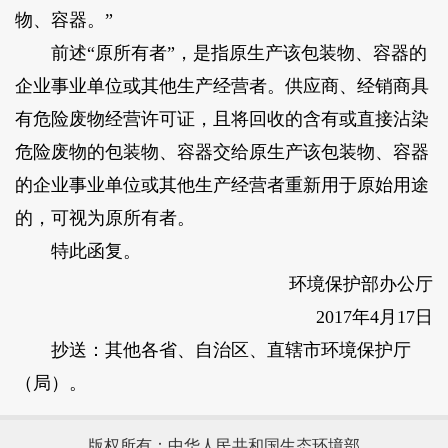
物、容器。”
前述“原所有者”，是指原生产该包装物、容器的
企业事业单位或其他生产经营者。供应商、经销商具
有危险废物经营许可证，且将回收的含有或直接沾染
危险废物的包装物、容器交给原生产该包装物、容器
的企业事业单位或其他生产经营者重新用于原始用途
的，可视为原所有者。
特此函复。
环境保护部办公厅
2017年4月17日
抄送：其他各省、自治区、直辖市环境保护厅
（局）。
版权所有：中华人民共和国生态环境部