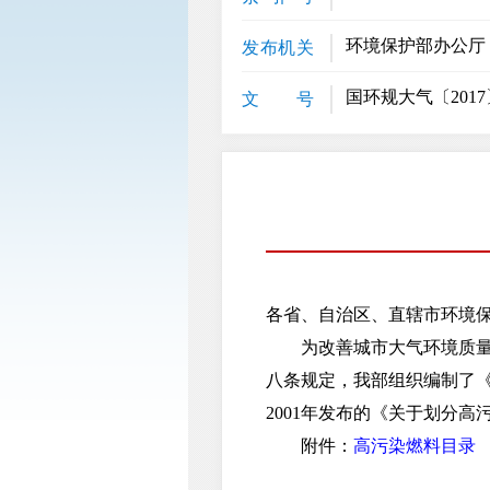
环境保护部办公厅
发布机关
国环规大气〔2017
文 号
各省、自治区、直辖市环境
为改善城市大气环境质量，根
八条规定，我部组织编制了
2001年发布的《关于划分高
附件：
高污染燃料目录