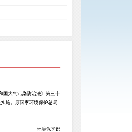
共和国大气污染防治法》第三十
起实施。原国家环境保护总局
环境保护部