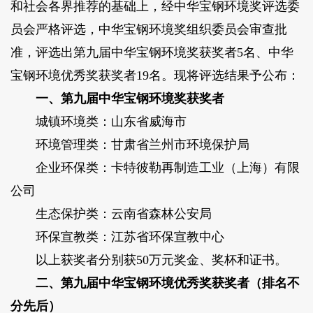
和社会各界推荐的基础上，经中华宝钢环境奖评选委
员会严格评选，中华宝钢环境奖组织委员会审查批
准，评选出第九届中华宝钢环境奖获奖者5名、中华
宝钢环境优秀奖获奖者19名。现将评选结果予公布：
一、第九届中华宝钢环境奖获奖者
城镇环境类：山东省威海市
环境管理类：甘肃省兰州市环境保护局
企业环保类：卡特彼勒再制造工业（上海）有限
公司
生态保护类：云南省森林公安局
环保宣教类：江苏省环保宣教中心
以上获奖者分别获50万元奖金、奖杯和证书。
二、第九届中华宝钢环境优秀奖获奖者（排名不
分先后）