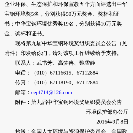
企业环保、生态保护和环保宣教五个方面评选出中华
宝钢环境奖5名，分别获得50万元奖金、奖杯和证
书；中华宝钢环境优秀奖19名，分别获得10万元奖
金、奖杯和证书。
现将第九届中华宝钢环境奖组织委员会公告（见
附件）印发给你们，请对该项工作继续给予支持。
联系人：武书芳、高梦冉、魏雪静
电话：（010）67116615、67112884
传真：（010）67118190、67112884
邮箱：
cepf714@126.com
附件：第九届中华宝钢环境奖组织委员会公告
环境保护部办公厅
2016年9月8日
抄送：全国人大环境与资源保护委员会、全国政