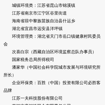
城镇环境类：江苏省昆山市锦溪镇
江苏省南京市江宁区谷里街道
海南省琼中黎族苗族自治县什运乡
湖北省宜昌市远安县洋坪镇
环境管理类：湖北省天门市岳口镇健康村民委员
会
次喜白宗（西藏自治区环境监察总队办事员）
国家税务总局所得税司
潘家华（中国社会科学院城市发展与环境研究所
所长）
企业环保类：百胜（中国）投资有限公司必胜客
品牌
江苏一夫科技股份有限公司