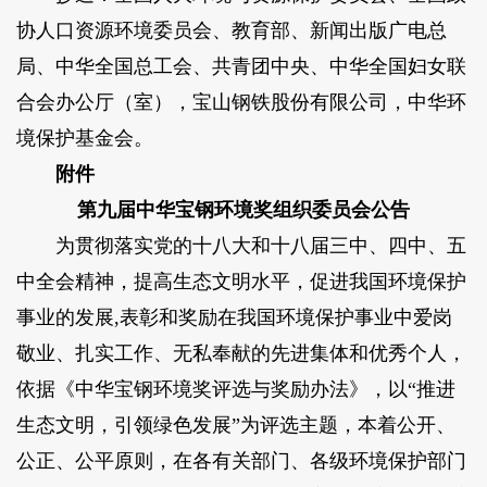
协人口资源环境委员会、教育部、新闻出版广电总
局、中华全国总工会、共青团中央、中华全国妇女联
合会办公厅（室），宝山钢铁股份有限公司，中华环
境保护基金会。
附件
第九届中华宝钢环境奖组织委员会公告
为贯彻落实党的十八大和十八届三中、四中、五
中全会精神，提高生态文明水平，促进我国环境保护
事业的发展,表彰和奖励在我国环境保护事业中爱岗
敬业、扎实工作、无私奉献的先进集体和优秀个人，
依据《中华宝钢环境奖评选与奖励办法》，以“推进
生态文明，引领绿色发展”为评选主题，本着公开、
公正、公平原则，在各有关部门、各级环境保护部门