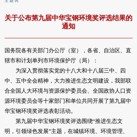
主 题 词
关于公布第九届中华宝钢环境奖评选结果的
通知
国务院各有关部门办公厅（室），各省、自治区、直
辖市和计划单列市环境保护厅（局）：
为深入贯彻落实党的十八大和十八届三中、四
中、五中全会精神，大力推进生态文明建设，我部联
合全国人大环境与资源保护委员会、全国政协人口资
源环境委员会等十家部门和单位共同开展了第九届中
华宝钢环境奖评选表彰活动。
第九届中华宝钢环境奖评选围绕“推进生态文
明，引领绿色发展”主题，在城镇环境、环境管理、