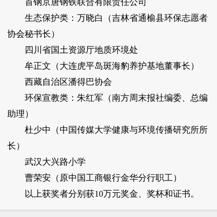
首钢京唐钢铁联合有限责任公司
生态保护类：万晓白（吉林省通榆县环保志愿者
协会秘书长）
四川省国土资源厅地质环境处
牟正文（大连虎平岛斑海豹养护基地董事长）
西藏自治区潘得巴协会
环保宣教类：朱红军（南方周末报社编委、总编
助理）
杜少中（中国传媒大学健康与环境传播研究所所
长）
武汉大兴路小学
曹荣安（原中国工商银行金华分行职工）
以上获奖者分别获10万元奖金、奖杯和证书。