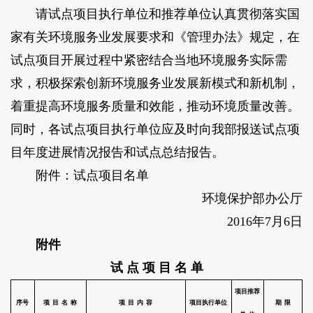
请试点项目执行单位和推荐单位认真贯彻落实国
家有关环境服务业发展要求和《管理办法》规定，在
试点项目开展过程中紧密结合当地环境服务实际需
求，积极探索创新环境服务业发展新模式和新机制，
着重提高环境服务质量和效能，推动环境质量改善。
同时，各试点项目执行单位应及时向我部报送试点项
目年度进展情况报告和试点总结报告。
附件：试点项目名单
环境保护部办公厅
2016年7月6日
附件
试 点 项 目 名 单