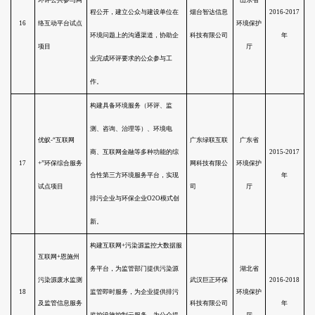
大污水回用范围。
建设石河子开发区化工新材料产
业园污水处理及再生回用工程、
新疆石河子开发
石河子北工业园区印染污水处理
区化工新材料产
及再生利用工程，提供工业园区
8
业园污水处理第
污水处理及再生回用水厂EPC项
三方服务试点项
目建设、托管运营与回用水利
目
用、协助工业园区监管排污企业