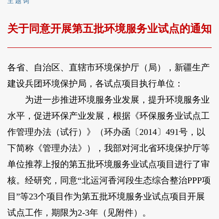
主 题 词
关于同意开展第五批环境服务业试点的通知
各省、自治区、直辖市环境保护厅（局），新疆生产
建设兵团环境保护局，各试点项目执行单位：
为进一步推进环境服务业发展，提升环境服务业
水平，促进环保产业发展，根据《环保服务业试点工
作管理办法（试行）》（环办函〔2014〕491号，以
下简称《管理办法》），我部对河北省环境保护厅等
单位推荐上报的第五批环境服务业试点项目进行了审
核。经研究，同意“北运河香河段生态综合整治PPP项
目”等23个项目作为第五批环境服务业试点项目开展
试点工作，期限为2-3年（见附件）。