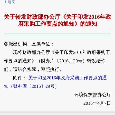
主 题 词
关于转发财政部办公厅《关于印发2016年政
府采购工作要点的通知》的通知
各派出机构、直属单位：
现将财政部办公厅《关于印发2016年政府采购工
作要点的通知》（财办库〔2016〕29号）转发给你
们，请结合实际，遵照执行。
附件：
关于印发2016年政府采购工作要点的通
知（财办库〔2016〕29号）
环境保护部办公厅
2016年4月7日