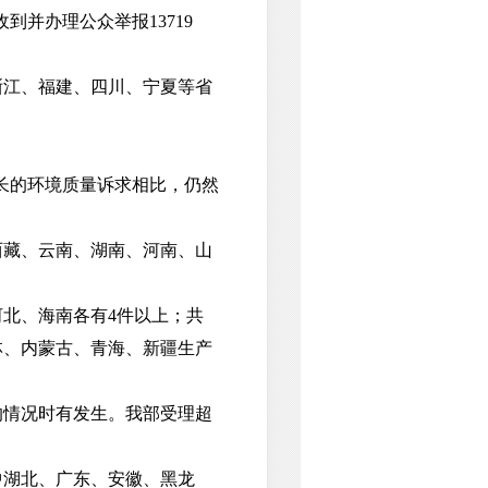
到并办理公众举报13719
江、福建、四川、宁夏等省
长的环境质量诉求相比，仍然
藏、云南、湖南、河南、山
北、海南各有4件以上；共
林、内蒙古、青海、新疆生产
情况时有发生。我部受理超
湖北、广东、安徽、黑龙