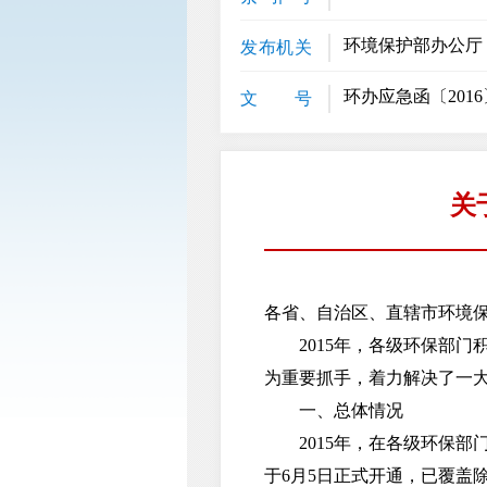
环境保护部办公厅
发布机关
环办应急函〔2016
文 号
关
各省、自治区、直辖市环境
2015年，各级环保部门积极
为重要抓手，着力解决了一
一、总体情况
2015年，在各级环保部门的
于6月5日正式开通，已覆盖除