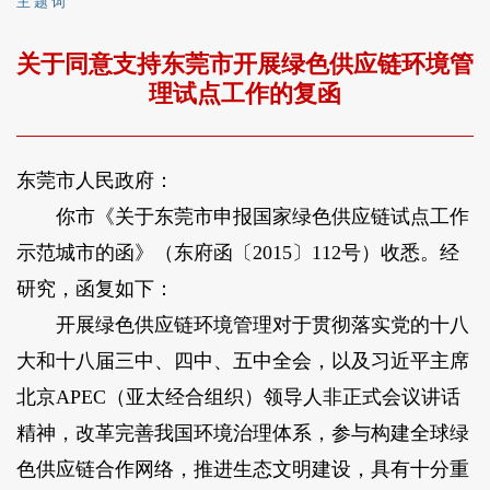
主 题 词
关于同意支持东莞市开展绿色供应链环境管
理试点工作的复函
东莞市人民政府：
你市《关于东莞市申报国家绿色供应链试点工作
示范城市的函》（东府函〔2015〕112号）收悉。经
研究，函复如下：
开展绿色供应链环境管理对于贯彻落实党的十八
大和十八届三中、四中、五中全会，以及习近平主席
北京APEC（亚太经合组织）领导人非正式会议讲话
精神，改革完善我国环境治理体系，参与构建全球绿
色供应链合作网络，推进生态文明建设，具有十分重