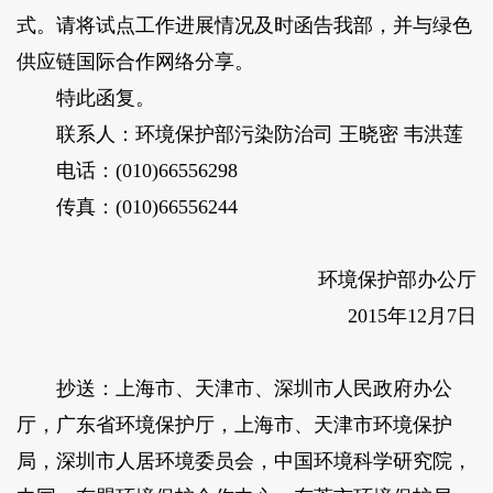
式。请将试点工作进展情况及时函告我部，并与绿色
供应链国际合作网络分享。
特此函复。
联系人：环境保护部污染防治司 王晓密 韦洪莲
电话：(010)66556298
传真：(010)66556244
环境保护部办公厅
2015年12月7日
抄送：上海市、天津市、深圳市人民政府办公
厅，广东省环境保护厅，上海市、天津市环境保护
局，深圳市人居环境委员会，中国环境科学研究院，