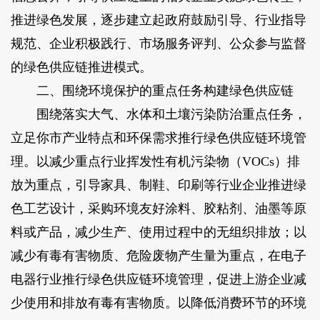
推进绿色发展，逐步建立起政府鼓励引导、行业指导
规范、企业积极践行、市场服务评判、公众参与监督
的绿色供应链推进模式。
二、围绕环境保护的重点任务构建绿色供应链
围绕落实大气、水体和土壤污染防治重点任务，
立足你市产业特点和环保需求推行绿色供应链环境管
理。以减少重点行业挥发性有机污染物（VOCs）排
放为重点，引导家具、制鞋、印刷等行业企业推进绿
色工艺设计，采购环境友好涂料、胶粘剂、油墨等原
料或产品，减少生产、使用过程中的无组织排放；以
减少有毒有害物质、危险废物产生量为重点，在电子
电器行业推行绿色供应链环境管理，促进上游企业减
少使用和排放有毒有害物质。以降低消费环节的环境