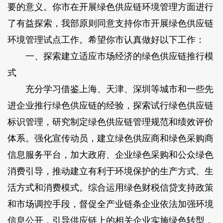
要的意义。你市在开展绿色供应链环境管理方面进行
了有益探索，我部原则同意支持你市开展绿色供应链
环境管理试点工作。希望你市认真做好以下工作：
一、探索建立适应市场经济的绿色供应链推行模
式
充分学习借鉴上海、天津、深圳等城市和一些先
进企业推行绿色供应链的经验，探索试行绿色供应链
标识管理，研究制定绿色供应链管理规范和绩效评价
体系。强化宣传动员，建立绿色供应商和绿色采购商
信息服务平台，加大政府、企业绿色采购和公众绿色
消费引导，推动建立有利于环境保护的生产方式、生
活方式和消费模式。综合运用绿色财税信贷支持政策
和市场调控手段，督促全产业链条企业依法加强环境
信息公开，引导供应链上的相关企业实施绿色转型，