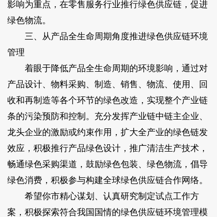
影响为重点，在零售服务行业推行绿色供应链，促进
绿色物流。
三、从产品全生命周期角度推进绿色供应链环境
管理
着眼于降低产品全生命周期的环境影响，通过对
产品设计、物料采购、制造、销售、物流、使用、回
收和再制造等各个环节的绿色改造，实现整个产业链
条的污染预防和控制。充分发挥产业链中链主企业、
龙头企业的激励或约束作用，扩大全产业的绿色链发
效应，积极推行产品绿色设计，推广清洁生产技术，
畅通绿色采购渠道，鼓励绿色包装、绿色物流，倡导
绿色消费，积极参与构建全球绿色供应链合作网络。
希望你市精心谋划、认真研究制定试点工作方
案，积极探索符合我国国情的绿色供应链环境管理模