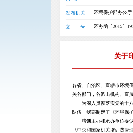
环境保护部办公厅
发布机关
环办函〔2015〕19
文 号
关于
各省、自治区、直辖市环境
关各部门，各派出机构、直
为深入贯彻落实党的十八大
队伍，我部制定了《环境保护
培训主办和承办单位要认真
《中央和国家机关培训费管