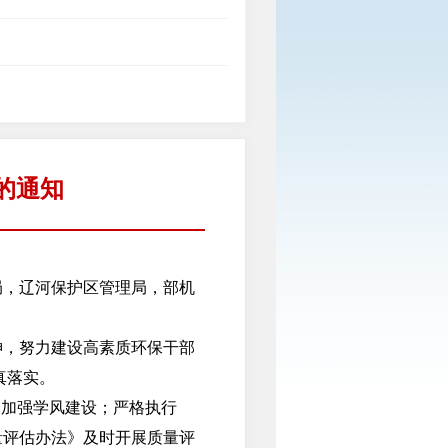
的通知
局，辽河保护区管理局，部机
神，努力建设高素质环保干部
真落实。
加强学风建设；严格执行
量评估办法》及时开展质量评