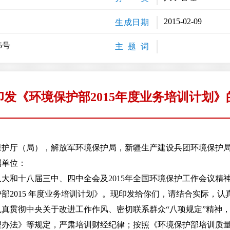
2015-02-09
生成日期
5号
主 题 词
印发《环境保护部2015年度业务培训计划》
保护厅（局），解放军环境保护局，新疆生产建设兵团环境保护
属单位：
和十八届三中、四中全会及2015年全国环境保护工作会议精
部2015 年度业务培训计划》。现印发给你们，请结合实际，认
贯彻中央关于改进工作作风、密切联系群众“八项规定”精神，
理办法》等规定，严肃培训财经纪律；按照《环境保护部培训质