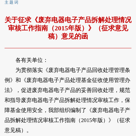
主 题 词
关于征求《废弃电器电子产品拆解处理情况
审核工作指南（2015年版）》（征求意见
稿）意见的函
各有关单位：
为贯彻落实《废弃电器电子产品回收处理管理条
例》和《废弃电器电子产品处理基金征收使用管理办
法》，促进废弃电器电子产品的妥善回收处理，规范
和指导废弃电器电子产品拆解处理情况审核工作，保
障基金使用安全，我部组织编制了《废弃电器电子产
品拆解处理情况审核工作指南（2015年版）》（征求
意见稿）。