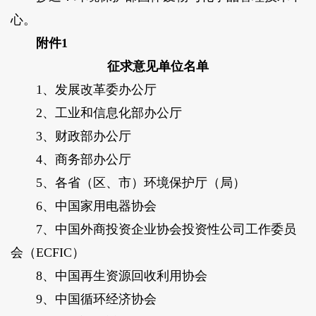
心。
附件1
征求意见单位名单
1、发展改革委办公厅
2、工业和信息化部办公厅
3、财政部办公厅
4、商务部办公厅
5、各省（区、市）环境保护厅（局）
6、中国家用电器协会
7、中国外商投资企业协会投资性公司工作委员
会（ECFIC）
8、中国再生资源回收利用协会
9、中国循环经济协会