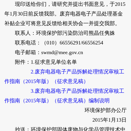
现印送给你们，请研究并提出书面意见，于2015
年1月30日前反馈我部。废弃电器电子产品处理基金
补贴企业可将意见反馈给相关协会一并提交我部。
联系人：环境保护部污染防治司熊晶任隽姝
联系电话：（010）66556291/66556254
电子邮箱：swmd@mee.gov.cn
附件：1.征求意见单位名单
2.废弃电器电子产品拆解处理情况审核工
作指南（2015年版）（征求意见稿）
3.废弃电器电子产品拆解处理情况审核工
作指南（2015年版）（征求意见稿）编制说明
环境保护部办公厅
2015年1月13日
抄送：环境保护部固体废物与化学品管理技术中