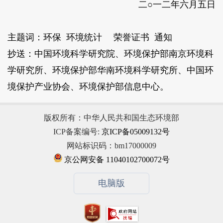
二○一二年六月五日
主题词：环保 环境统计 荣誉证书 通知
抄送：中国环境科学研究院、环境保护部南京环境科
学研究所、环境保护部华南环境科学研究所、中国环
境保护产业协会、环境保护部信息中心。
版权所有：中华人民共和国生态环境部
ICP备案编号:
京ICP备05009132号
网站标识码：bm17000009
京公网安备 11040102700072号
电脑版