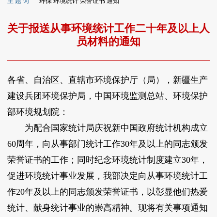
主 题 词
环保 环境统计 荣誉证书 通知
关于报送从事环境统计工作二十年及以上人
员材料的通知
各省、自治区、直辖市环境保护厅（局），新疆生产
建设兵团环境保护局，中国环境监测总站、环境保护
部环境规划院：
为配合国家统计局庆祝新中国政府统计机构成立
60周年，向从事部门统计工作30年及以上的同志颁发
荣誉证书的工作；同时纪念环境统计制度建立30年，
促进环境统计事业发展，我部决定向从事环境统计工
作20年及以上的同志颁发荣誉证书，以彰显他们热爱
统计、献身统计事业的崇高精神。现将有关事项通知