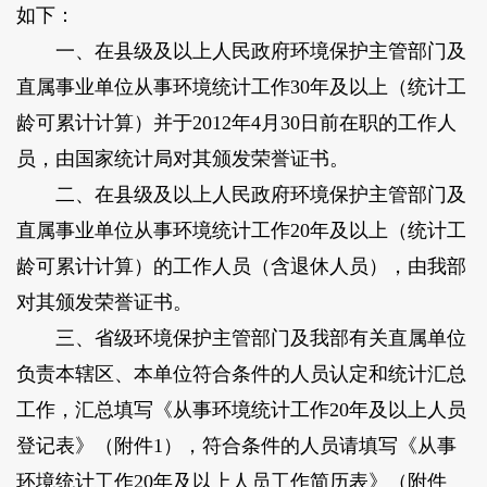
如下：
一、在县级及以上人民政府环境保护主管部门及
直属事业单位从事环境统计工作30年及以上（统计工
龄可累计计算）并于2012年4月30日前在职的工作人
员，由国家统计局对其颁发荣誉证书。
二、在县级及以上人民政府环境保护主管部门及
直属事业单位从事环境统计工作20年及以上（统计工
龄可累计计算）的工作人员（含退休人员），由我部
对其颁发荣誉证书。
三、省级环境保护主管部门及我部有关直属单位
负责本辖区、本单位符合条件的人员认定和统计汇总
工作，汇总填写《从事环境统计工作20年及以上人员
登记表》（附件1），符合条件的人员请填写《从事
环境统计工作20年及以上人员工作简历表》（附件