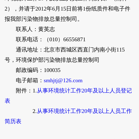
2），并请于2012年6月15日前将1份纸质件和电子件
报我部污染物排放总量控制司。
联系人：黄英志
联系电话：（010）66556871
通讯地址：北京市西城区西直门内南小街115
号，环境保护部污染物排放总量控制司
邮政编码：100035
电子邮箱：
smhjtj@126.com
附件：1.
从事环境统计工作20年及以上人员登记
表
2.
从事环境统计工作20年及以上人员工作
简历表