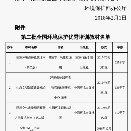
环境保护部办公厅
2018年2月1日
附件
第二批全国环境保护优秀培训教材名单