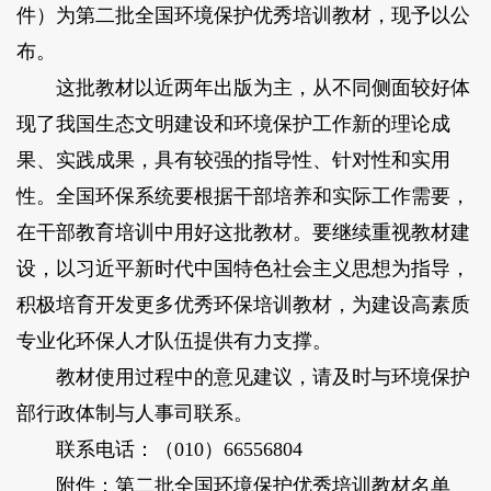
件）为第二批全国环境保护优秀培训教材，现予以公
布。
这批教材以近两年出版为主，从不同侧面较好体
现了我国生态文明建设和环境保护工作新的理论成
果、实践成果，具有较强的指导性、针对性和实用
性。全国环保系统要根据干部培养和实际工作需要，
在干部教育培训中用好这批教材。要继续重视教材建
设，以习近平新时代中国特色社会主义思想为指导，
积极培育开发更多优秀环保培训教材，为建设高素质
专业化环保人才队伍提供有力支撑。
教材使用过程中的意见建议，请及时与环境保护
部行政体制与人事司联系。
联系电话：（010）66556804
附件：第二批全国环境保护优秀培训教材名单