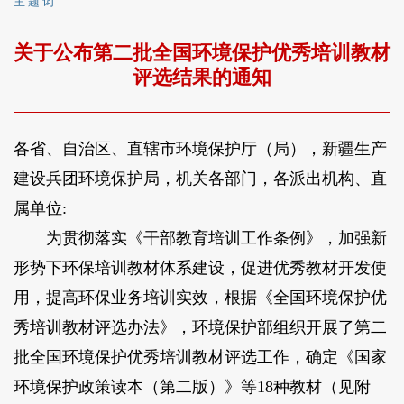
主 题 词
关于公布第二批全国环境保护优秀培训教材
评选结果的通知
各省、自治区、直辖市环境保护厅（局），新疆生产
建设兵团环境保护局，机关各部门，各派出机构、直
属单位:
为贯彻落实《干部教育培训工作条例》，加强新
形势下环保培训教材体系建设，促进优秀教材开发使
用，提高环保业务培训实效，根据《全国环境保护优
秀培训教材评选办法》，环境保护部组织开展了第二
批全国环境保护优秀培训教材评选工作，确定《国家
环境保护政策读本（第二版）》等18种教材（见附