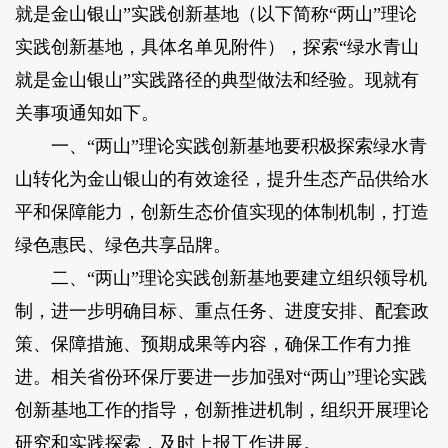
就是金山银山”实践创新基地（以下简称“两山”理论
实践创新基地，具体名单见附件），探索“绿水青山
就是金山银山”实践路径的典型做法和经验。现就有
关事项通知如下。
一、“两山”理论实践创新基地要积极探索绿水青
山转化为金山银山的有效途径，提升生态产品供给水
平和保障能力，创新生态价值实现的体制机制，打造
绿色惠民、绿色共享品牌。
二、“两山”理论实践创新基地要建立组织领导机
制，进一步明确目标、重点任务、进度安排、配套政
策、保障措施、预期成果等内容，确保工作有力推
进。相关省份环保厅要进一步加强对“两山”理论实践
创新基地工作的指导，创新推进机制，组织开展理论
研究和实践探索，及时上报工作进展。