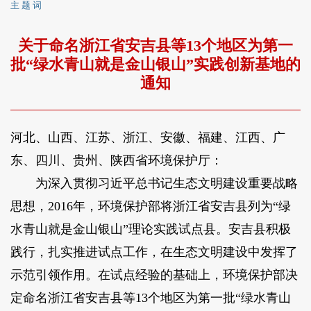
主 题 词
关于命名浙江省安吉县等13个地区为第一
批“绿水青山就是金山银山”实践创新基地的
通知
河北、山西、江苏、浙江、安徽、福建、江西、广
东、四川、贵州、陕西省环境保护厅：
为深入贯彻习近平总书记生态文明建设重要战略
思想，2016年，环境保护部将浙江省安吉县列为“绿
水青山就是金山银山”理论实践试点县。安吉县积极
践行，扎实推进试点工作，在生态文明建设中发挥了
示范引领作用。在试点经验的基础上，环境保护部决
定命名浙江省安吉县等13个地区为第一批“绿水青山