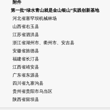
附件
第一批“绿水青山就是金山银山”实践创新基地
河北省塞罕坝机械林场
山西省右玉县
江苏省泗洪县
浙江省湖州市、衢州市、安吉县
安徽省旌德县
福建省长汀县
江西省靖安县
广东省东源县
四川省九寨沟县
贵州省贵阳市乌当区
陕西省留坝县