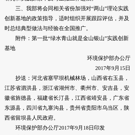
三、我部将会同相关省份加强对“两山”理论实践
创新基地的政策指导，适时组织开展跟踪评估，并及
时总结典型做法与经验在全国推广。
附件：第一批“绿水青山就是金山银山”实践创新
基地
环境保护部办公厅
2017年9月15日
抄送：河北省塞罕坝机械林场，山西省右玉县，
江苏省泗洪县，浙江省湖州市、衢州市、安吉县，安
徽省旌德县，福建省长汀县，江西省靖安县，广东省
东源县，四川省九寨沟县，贵州省贵阳市乌当区，陕
西省留坝县人民政府。
环境保护部办公厅2017年9月18日印发