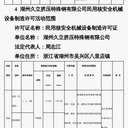
4 湖州久立挤压特殊钢有限公司民用核安全机械
设备制造许可活动范围
许可证名称：民用核安全机械设备制造许可证
单位名称： 湖州久立挤压特殊钢有限公司
法定代表人：周志江
单位住所： 浙江省湖州市吴兴区八里店镇
核安全