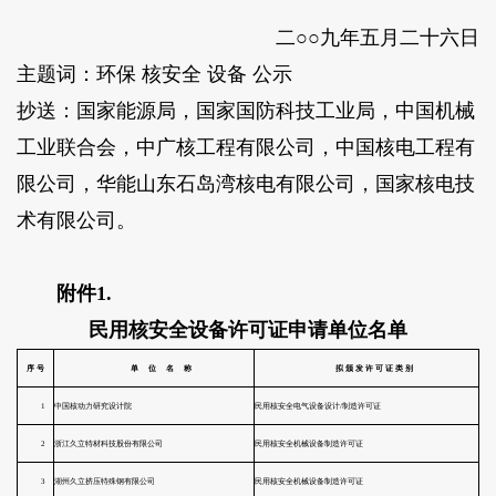
二○○九年五月二十六日
主题词：环保 核安全 设备 公示
抄送：国家能源局，国家国防科技工业局，中国机械
工业联合会，中广核工程有限公司，中国核电工程有
限公司，华能山东石岛湾核电有限公司，国家核电技
术有限公司。
附件1.
民用核安全设备许可证申请单位名单