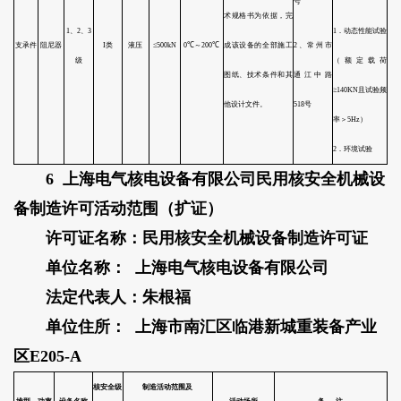
6 上海电气核电设备有限公司民用核安全机械设
备制造许可活动范围（扩证）
许可证名称：民用核安全机械设备制造许可证
单位名称： 上海电气核电设备有限公司
法定代表人：朱根福
核安全
单位住所： 上海市南汇区临港新城重装备产业
设备类别
制造能力特征参数
典型设备名称
主要
区E205-A
级别