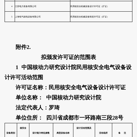
附件2.
拟颁发许可证的范围表
1 中国核动力研究设计院民用核安全电气设备设
计许可活动范围
许可证名称：民用核安全电气设备设计许可证
单位名称： 中国核动力研究设计院
法定代表人：罗琦
单位住所： 四川省成都市一环路南三段28号