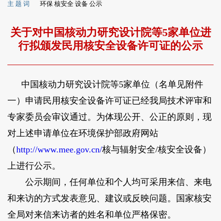
主 题 词
环保 核安全 设备 公示
关于对中国核动力研究设计院等5家单位进
行拟颁发民用核安全设备许可证的公示
中国核动力研究设计院等5家单位（名单见附件
一）申请民用核安全设备许可证已经我局技术评审和
专家委员会审议通过。为体现公开、公正的原则，现
对上述申请单位在环境保护部政府网站
（
http://www.mee.gov.cn/
核与辐射安全/核安全设备）
上进行公示。
公示期间，任何单位和个人均可采用来信、来电
和来访的方式发表意见、建议或反映问题。国家核安
全局对来信来访者的姓名和单位严格保密。