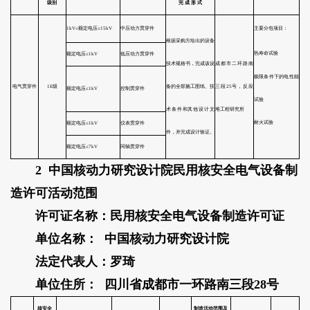
2 中国核动力研究设计院民用核安全电气设备制
造许可活动范围
许可证名称：民用核安全电气设备制造许可证
单位名称： 中国核动力研究设计院
法定代表人：罗琦
单位住所： 四川省成都市一环路南三段28号