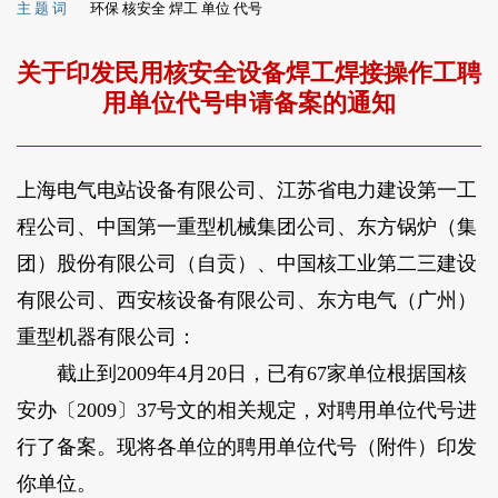
主 题 词
环保 核安全 焊工 单位 代号
关于印发民用核安全设备焊工焊接操作工聘
用单位代号申请备案的通知
上海电气电站设备有限公司、江苏省电力建设第一工
程公司、中国第一重型机械集团公司、东方锅炉（集
团）股份有限公司（自贡）、中国核工业第二三建设
有限公司、西安核设备有限公司、东方电气（广州）
重型机器有限公司：
截止到2009年4月20日，已有67家单位根据国核
安办〔2009〕37号文的相关规定，对聘用单位代号进
行了备案。现将各单位的聘用单位代号（附件）印发
你单位。