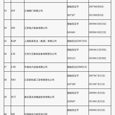
国核安证字
18
DFD
扬州东方吊架有限公司
Z (08)05
国核安办
19
DNB
大耐泵业有限公司
[2007]75
国核安证字
20
DHB
大连海密梯克泵业有限公司
Z（08）02
21
EZN
二重集团（德阳）重型装备股份有限公司
国核安证字Z(0
国核安证字
22
FCW
中国核工业第二四公司