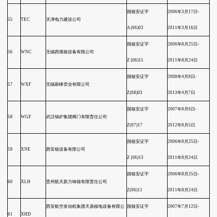
33
JNF
江南阀门有限公司
S(07)07
国核安证字
34
JSD
江苏电力装备有限公司
S(04)04
35
KQP
上海凯泉泵业（集团）有限公司
国核安办[2007
国核安证字
36
LSE
兰州兰石换热设备有限责任公司
Z(05)12
37
LNE
中核动力设备有限公司
国核安办[2008
国核安证字
38
NHJ
江苏新恒基工贸有限责任公司
Z(07)09