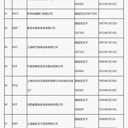
A (07)02
23
GEP
常州格林电力机械制造有限公司
国核安证字Z(0
国核安证字
24
GHD
广东火电工程总公司
A (07)03
25
HEE
中国核工业第二二建设公司
国核安证字A(0
26
HXC
中国核工业华兴建设有限公司
国核安证字A(0