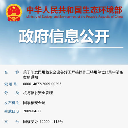
名 称
关于印发民用核安全设备焊工焊接操作工聘用单位代号申请备
案的通知
000014672/2009-00295
索 引 号
分 类
核与辐射安全管理
发布机关
国家核安全局
2009-04-22
生成日期
文 号
国核安办〔2009〕118号