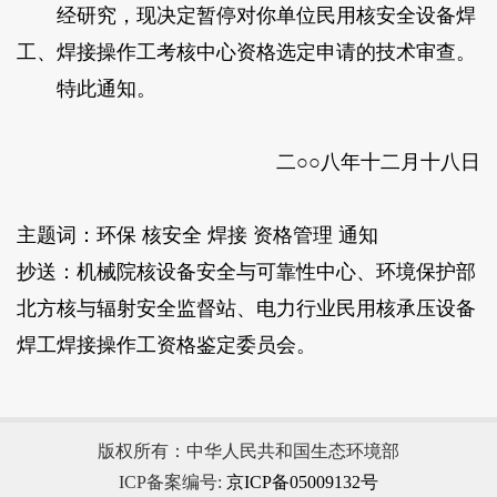
经研究，现决定暂停对你单位民用核安全设备焊
工、焊接操作工考核中心资格选定申请的技术审查。
特此通知。
二○○八年十二月十八日
主题词：环保 核安全 焊接 资格管理 通知
抄送：机械院核设备安全与可靠性中心、环境保护部
北方核与辐射安全监督站、电力行业民用核承压设备
焊工焊接操作工资格鉴定委员会。
版权所有：中华人民共和国生态环境部
ICP备案编号:
京ICP备05009132号