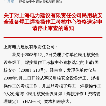
主 题 词
环保 核安全 焊接 资格管理 通知
关于对上海电力建设有限责任公司民用核安
全设备焊工焊接操作工考核中心资格选定申
请停止审查的通知
上海电力建设有限责任公司：
我局于2008年12月2日受理了你单位民用核安全
设备焊工、焊接操作工考核中心资格选定的申请(国
核安办〔2008〕218号)。经审查，发现你单位仅从
2008年9月11日开始从事民用核安全设备焊工、焊接
操作工的考核工作，并且只考核了焊工、焊接操作工
9人次,这与《民用核安全设备焊工焊接操作工资格管
理规定》（HAF603）要求相差较大。