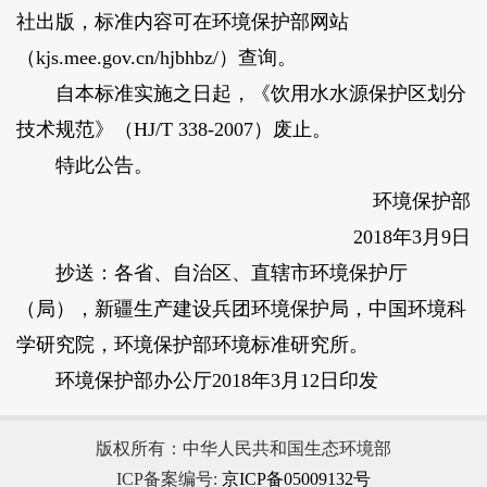
社出版，标准内容可在环境保护部网站
（kjs.mee.gov.cn/hjbhbz/）查询。
自本标准实施之日起，《饮用水水源保护区划分
技术规范》（HJ/T 338-2007）废止。
特此公告。
环境保护部
2018年3月9日
抄送：各省、自治区、直辖市环境保护厅
（局），新疆生产建设兵团环境保护局，中国环境科
学研究院，环境保护部环境标准研究所。
环境保护部办公厅2018年3月12日印发
版权所有：中华人民共和国生态环境部
ICP备案编号:
京ICP备05009132号