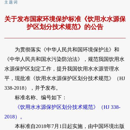
主 题 词
关于发布国家环境保护标准《饮用水水源保
护区划分技术规范》的公告
为贯彻落实《中华人民共和国环境保护法》和
《中华人民共和国水污染防治法》，规范我国饮用水
水源保护区划定工作，提升我国饮用水水源管理水
平，现批准《饮用水水源保护区划分技术规范》（HJ
338-2018），并予发布。
标准名称、编号如下：
《饮用水水源保护区划分技术规范》（HJ 338-
2018）。
本标准自2018年7月1日起实施，由中国环境出版