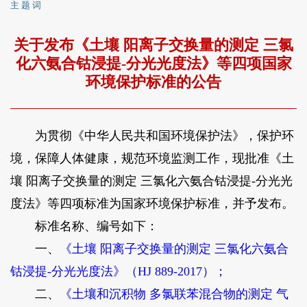
主 题 词
关于发布《土壤 阳离子交换量的测定 三氯
化六氨合钴浸提-分光光度法》等四项国家
环境保护标准的公告
为贯彻《中华人民共和国环境保护法》，保护环
境，保障人体健康，规范环境监测工作，现批准《土
壤 阳离子交换量的测定 三氯化六氨合钴浸提-分光光
度法》等四项标准为国家环境保护标准，并予发布。
标准名称、编号如下：
一、
《土壤 阳离子交换量的测定 三氯化六氨合
钴浸提-分光光度法》（HJ 889-2017）；
二、
《土壤和沉积物 多氯联苯混合物的测定 气