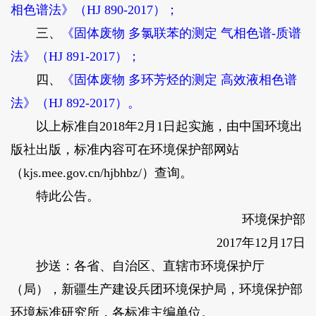
相色谱法》（HJ 890-2017）；
三、
《固体废物 多氯联苯的测定 气相色谱-质谱
法》（HJ 891-2017）；
四、
《固体废物 多环芳烃的测定 高效液相色谱
法》（HJ 892-2017）。
以上标准自2018年2月1日起实施，由中国环境出
版社出版，标准内容可在环境保护部网站
（kjs.mee.gov.cn/hjbhbz/）查询。
特此公告。
环境保护部
2017年12月17日
抄送：各省、自治区、直辖市环境保护厅
（局），新疆生产建设兵团环境保护局，环境保护部
环境标准研究所，各标准主编单位。