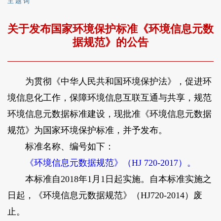
主 题 词
关于发布国家环境保护标准《环境信息元数
据规范》的公告
为贯彻《中华人民共和国环境保护法》，促进环
境信息化工作，保障环境信息互联互通与共享，规范
环境信息元数据标准建设，现批准《环境信息元数据
规范》为国家环境保护标准，并予发布。
标准名称、编号如下：
《环境信息元数据规范》（HJ 720-2017）。
本标准自2018年1月1日起实施。自本标准实施之
日起，《环境信息元数据规范》（HJ720-2014）废
止。