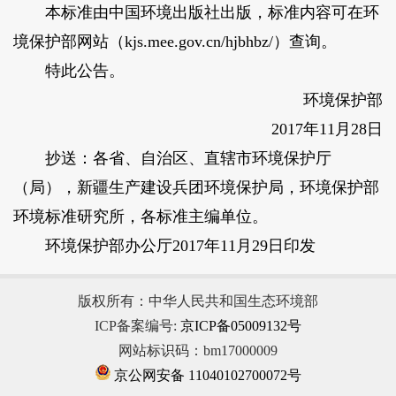
本标准由中国环境出版社出版，标准内容可在环
境保护部网站（kjs.mee.gov.cn/hjbhbz/）查询。
特此公告。
环境保护部
2017年11月28日
抄送：各省、自治区、直辖市环境保护厅
（局），新疆生产建设兵团环境保护局，环境保护部
环境标准研究所，各标准主编单位。
环境保护部办公厅2017年11月29日印发
版权所有：中华人民共和国生态环境部
ICP备案编号:
京ICP备05009132号
网站标识码：bm17000009
京公网安备 11040102700072号