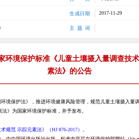
2017-11-29
生成日期
号
主 题 词
家环境保护标准《儿童土壤摄入量调查技术
素法》的公告
境保护法》，推进环境健康风险管理，规范儿童土壤摄入量调
素法》为国家环境保护标准，并予发布。
范 示踪元素法》（HJ 876-2017）。
环境出版社出版，标准内容可在环境保护部网站（kjs.mee.gov.