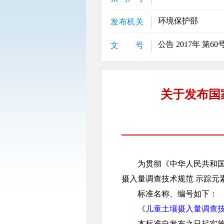
环境保护部
发布机关
公告 2017年 第60
文 号
关于发布国
为贯彻《中华人民共和国环
摄入量调查技术规范 示踪元
标准名称、编号如下：
《儿童土壤摄入量调查技术规
本标准自发布之日起实施，由中国