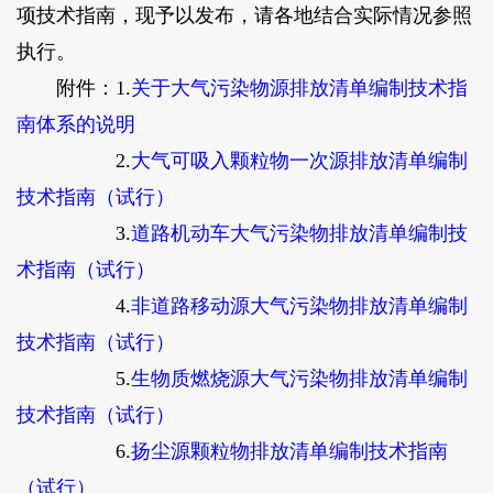
项技术指南，现予以发布，请各地结合实际情况参照
执行。
附件：1.
关于大气污染物源排放清单编制技术指
南体系的说明
2.
大气可吸入颗粒物一次源排放清单编制
技术指南（试行）
3.
道路机动车大气污染物排放清单编制技
术指南（试行）
4.
非道路移动源大气污染物排放清单编制
技术指南（试行）
5.
生物质燃烧源大气污染物排放清单编制
技术指南（试行）
6.
扬尘源颗粒物排放清单编制技术指南
（试行）