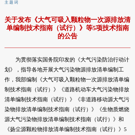
主 题 词
关于发布《大气可吸入颗粒物一次源排放清
单编制技术指南（试行）》等5项技术指南
的公告
为贯彻落实国务院印发的《大气污染防治行动计
划》，指导各地开展大气污染物源排放清单编制工
作，我部编制《大气可吸入颗粒物一次源排放清单编
制技术指南（试行）》《道路机动车大气污染物排放
清单编制技术指南（试行）》《非道路移动源大气污
染物排放清单编制技术指南（试行）》《生物质燃烧
源大气污染物排放清单编制技术指南（试行）》和
《扬尘源颗粒物排放清单编制技术指南（试行）》5