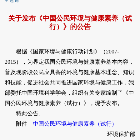
主 题 词
关于发布《中国公民环境与健康素养（试
行）》的公告
根据《国家环境与健康行动计划》（2007-
2015），为界定我国公民环境与健康素养基本内容，
普及现阶段公民应具备的环境与健康基本理念、知识
和技能，促进社会共同推进国家环境与健康工作，我
部委托中国环境科学学会，组织有关专家编制了《中
国公民环境与健康素养（试行）》，现予发布。
特此公告。
附件：
中国公民环境与健康素养（试行）
环境保护部