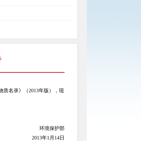
告
名录》（2013年版），现
环境保护部
2013年1月14日