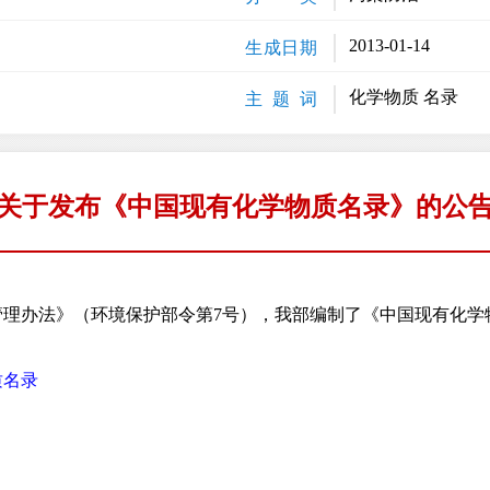
2013-01-14
生成日期
化学物质 名录
主 题 词
关于发布《中国现有化学物质名录》的公
办法》（环境保护部令第7号），我部编制了《中国现有化学物质
质名录