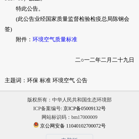
特此公告。
(此公告业经国家质量监督检验检疫总局陈钢会
签)
附件：
环境空气质量标准
二○一二年二月二十九日
主题词：环保 标准 环境空气 公告
版权所有：中华人民共和国生态环境部
ICP备案编号:
京ICP备05009132号
网站标识码：bm17000009
京公网安备 11040102700072号