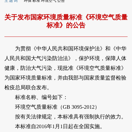
主 题 词
环保 标准 环境空气 公告
关于发布国家环境质量标准《环境空气质量
标准》的公告
为贯彻《中华人民共和国环境保护法》和《中华
人民共和国大气污染防治法》，保护环境，保障人体
健康，防治大气污染，现批准《环境空气质量标准》
为国家环境质量标准，并由我部与国家质量监督检验
检疫总局联合发布。
标准名称、编号如下：
环境空气质量标准（GB 3095-2012）
按有关法律规定，本标准具有强制执行的效力。
本标准自2016年1月1日起在全国实施。