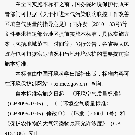
在全国实施本标准之前，国务院环境保护行政主
管部门可根据《关于推进大气污染联防联控工作改善
区域空气质量的指导意见》(国办发〔2010〕33号)等
文件要求指定部分地区提前实施本标准，具体实施方
案（包括地域范围、时间等）另行公告，各省级人民
政府也可根据实际情况和当地环境保护的需要提前实
施本标准。
本标准由中国环境科学出版社出版，标准内容可
在环境保护部网站（bz.mee.gov.cn）查询。
自本标准实施之日起，《环境空气质量标准》
（GB3095-1996）、《〈环境空气质量标准〉
（GB3095-1996）修改单》（环发〔2000〕1号）和
《保护农作物的大气污染物最高允许浓度》（GB
9137-88）废止。