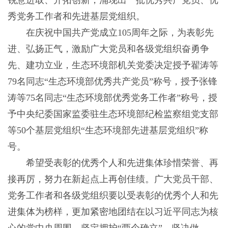
锐意进取、开拓创新，涌现出一批优秀共产党员、优
秀党务工作者和先进基层党组织。
在庆祝中国共产党成立105周年之际，为表彰先
进、弘扬正气，激励广大党员和各级党组织奋勇争
先、建功立业，生态环境部机关党委决定授予翟涛等
79名同志“生态环境部优秀共产党员”称号，授予张锋
涛等75名同志“生态环境部优秀党务工作者”称号，授
予中央纪委国家监委驻生态环境部纪检监察组党支部
等50个基层党组织“生态环境部先进基层党组织”称
号。
希望受表彰的优秀个人和先进集体珍惜荣誉、再
接再厉，努力在新起点上再创佳绩。广大党员干部、
党务工作者和各级党组织要以受表彰的优秀个人和先
进集体为榜样，更加紧密地团结在以习近平同志为核