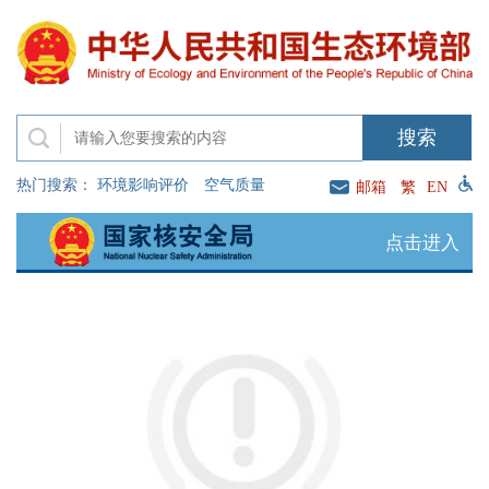
热门搜索：
环境影响评价
空气质量
邮箱
繁
EN
点击进入