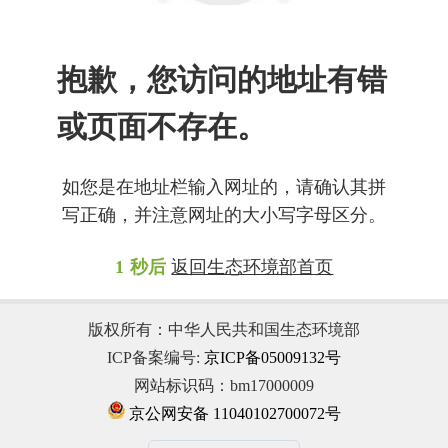
抱歉，您访问的地址有错
或页面不存在。
如您是在地址栏输入网址的，请确认其拼
写正确，并注意网址的大小写字母区分。
1
秒后
返回生态环境部首页
版权所有：中华人民共和国生态环境部
ICP备案编号:
京ICP备05009132号
网站标识码：bm17000009
京公网安备 11040102700072号