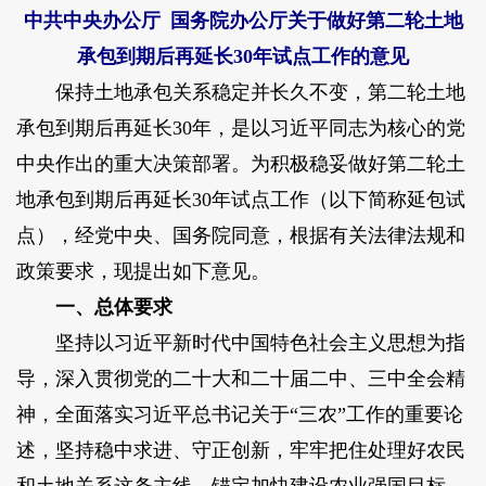
中共中央办公厅 国务院办公厅关于做好第二轮土地
承包到期后再延长30年试点工作的意见
保持土地承包关系稳定并长久不变，第二轮土地
承包到期后再延长30年，是以习近平同志为核心的党
中央作出的重大决策部署。为积极稳妥做好第二轮土
地承包到期后再延长30年试点工作（以下简称延包试
点），经党中央、国务院同意，根据有关法律法规和
政策要求，现提出如下意见。
一、总体要求
坚持以习近平新时代中国特色社会主义思想为指
导，深入贯彻党的二十大和二十届二中、三中全会精
神，全面落实习近平总书记关于“三农”工作的重要论
述，坚持稳中求进、守正创新，牢牢把住处理好农民