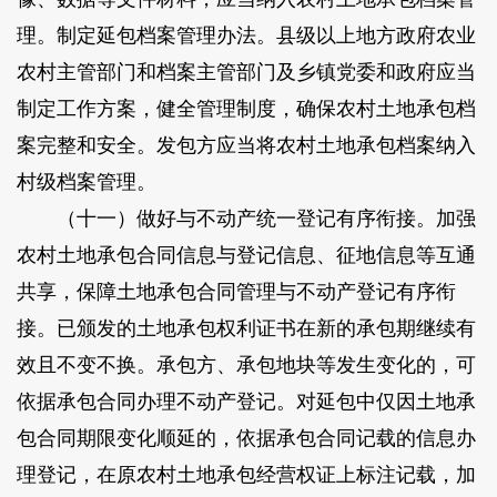
理。制定延包档案管理办法。县级以上地方政府农业
农村主管部门和档案主管部门及乡镇党委和政府应当
制定工作方案，健全管理制度，确保农村土地承包档
案完整和安全。发包方应当将农村土地承包档案纳入
村级档案管理。
（十一）做好与不动产统一登记有序衔接。加强
农村土地承包合同信息与登记信息、征地信息等互通
共享，保障土地承包合同管理与不动产登记有序衔
接。已颁发的土地承包权利证书在新的承包期继续有
效且不变不换。承包方、承包地块等发生变化的，可
依据承包合同办理不动产登记。对延包中仅因土地承
包合同期限变化顺延的，依据承包合同记载的信息办
理登记，在原农村土地承包经营权证上标注记载，加