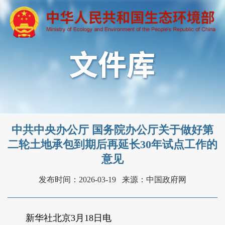
中共中央办公厅 国务院办公厅关于做好第
二轮土地承包到期后再延长30年试点工作的
意见
发布时间：2026-03-19
来源：中国政府网
新华社北京3月18日电