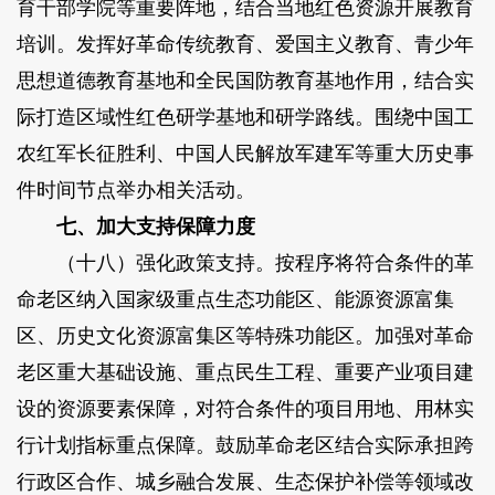
育干部学院等重要阵地，结合当地红色资源开展教育
培训。发挥好革命传统教育、爱国主义教育、青少年
思想道德教育基地和全民国防教育基地作用，结合实
际打造区域性红色研学基地和研学路线。围绕中国工
农红军长征胜利、中国人民解放军建军等重大历史事
件时间节点举办相关活动。
七、加大支持保障力度
（十八）强化政策支持。按程序将符合条件的革
命老区纳入国家级重点生态功能区、能源资源富集
区、历史文化资源富集区等特殊功能区。加强对革命
老区重大基础设施、重点民生工程、重要产业项目建
设的资源要素保障，对符合条件的项目用地、用林实
行计划指标重点保障。鼓励革命老区结合实际承担跨
行政区合作、城乡融合发展、生态保护补偿等领域改