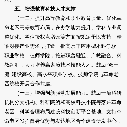
五、增强教育科技人才支撑
（十二）提升高等教育和职业教育质量。优化革
命老区高等教育布局，在办学能力提升、学科专业调
整优化、学位授权点增设等方面按规定予以支持。精
准对接产业需求，打造一批高水平应用型本科学校、
职业学校、技师学院，推进职普融通、产教融合、科
教融汇，大力培养高素质技术技能人才。鼓励“双一
流”建设高校、高水平职业学校、技师学院与革命老
区院校开展合作共建。
（十三）增强创新驱动发展能力。鼓励一流科研
机构分支机构、科研院所和高校科技小院等落户革命
老区，科学合理布局建设科技创新平台基地。支持革
命老区发挥自身优势与发达地区合作建设研发中心，