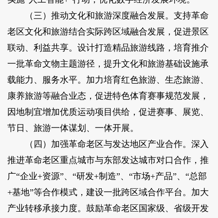
（三）推动文化和旅游深度融合发展。支持革命
老区文化和旅游结合实际跨区域融合发展，促进景区
联动、利益共享。设计打造精品旅游线路，培育推介
一批革命文物主题游径，提升文化和旅游基础设施承
载能力、服务水平。加力培育红色旅游、生态旅游、
康养旅游等融合业态，促进特色体育赛事规范发展，
因地制宜增加优质运动项目供给，促进赛事、展览、
节日、旅游一体谋划、一体开展。
（四）加强革命老区与发达地区产业合作。深入
推进革命老区重点城市与东部发达城市对口合作，推
广“企业+资源”、“研发+制造”、“市场+产品”、“总部
+基地”等合作模式，建设一批跨区域合作平台。加大
产业转移承接力度。鼓励革命老区国家级、省级开发