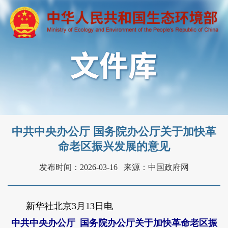
中共中央办公厅 国务院办公厅关于加快革
命老区振兴发展的意见
发布时间：2026-03-16
来源：中国政府网
新华社北京3月13日电
中共中央办公厅 国务院办公厅关于加快革命老区振