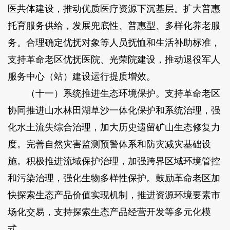
医共体建设，推动优质医疗资源下沉基层。扩大普惠
托育服务供给，发展兜底性、普惠型、多样化养老服
务。合理确定优抚对象等人员抚恤和生活补助标准，
支持革命老区优抚医院、光荣院建设，推动退役军人
服务中心（站）建设运行提质增效。
（十一）系统推进生态环境保护。支持革命老区
协同推进山水林田湖草沙一体化保护和系统治理，强
化水土流失综合治理，加大历史遗留矿山生态修复力
度。完善自然灾害监测预警体系和防灾减灾基础设
施。积极推进流域保护治理，加强跨界区域环境管控
和污染治理，强化生物多样性保护。鼓励革命老区加
快探索生态产品价值实现机制，推进资源环境要素市
场化交易，支持探索生态产品经营开发等多元化模
式。