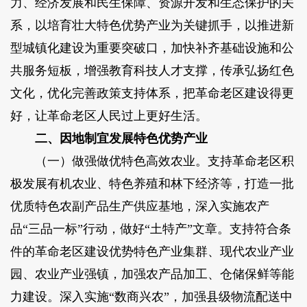
力、经济发展和民生保障、资源开发和生态保护的关
系，以培育壮大特色优势产业为关键抓手，以推进新
型城镇化建设为重要突破口，加快补齐基础设施和公
共服务短板，增强教育科技人才支撑，传承弘扬红色
文化，优化完善政策支持体系，把革命老区建设得更
好，让革命老区人民过上更好生活。
二、因地制宜发展特色优势产业
（一）做强做优特色高效农业。支持革命老区积
极发展有机农业、特色养殖和林下经济等，打造一批
优质特色农副产品生产供应基地，深入实施农产
品“三品一标”行动，做好“土特产”文章。支持符合条
件的革命老区建设优势特色产业集群、现代农业产业
园、农业产业强镇，加强农产品加工、仓储保鲜等能
力建设。深入实施“数商兴农”，加强县级物流配送中