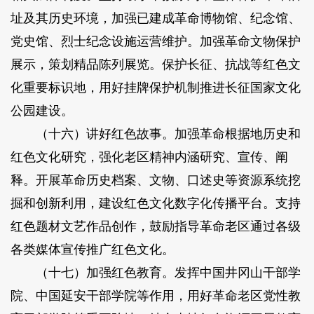
址及其历史环境，加强已建成革命博物馆、纪念馆、
党史馆、烈士纪念设施运营维护。加强革命文物保护
展示，策划精品陈列展览。保护长征、抗战等红色文
化重要标识地，用好挂牌保护机制推进长征国家文化
公园建设。
（十六）讲好红色故事。加强革命根据地历史和
红色文化研究，强化老区精神内涵研究、宣传、阐
释。开展革命历史档案、文物、口述史等资源系统挖
掘和创新利用，建设红色文化数字化传播平台。支持
红色题材文艺作品创作，鼓励指导革命老区通过各级
各类媒体宣传推广红色文化。
（十七）加强红色教育。发挥中国井冈山干部学
院、中国延安干部学院等作用，用好革命老区党性教