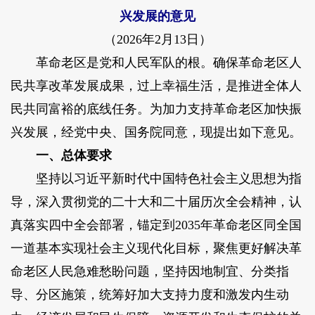
兴发展的意见
（2026年2月13日）
革命老区是党和人民军队的根。确保革命老区人
民共享改革发展成果，过上幸福生活，是推进全体人
民共同富裕的底线任务。为加力支持革命老区加快振
兴发展，经党中央、国务院同意，现提出如下意见。
一、总体要求
坚持以习近平新时代中国特色社会主义思想为指
导，深入贯彻党的二十大和二十届历次全会精神，认
真落实四中全会部署，锚定到2035年革命老区同全国
一道基本实现社会主义现代化目标，聚焦更好解决革
命老区人民急难愁盼问题，坚持因地制宜、分类指
导、分区施策，统筹好加大支持力度和激发内生动