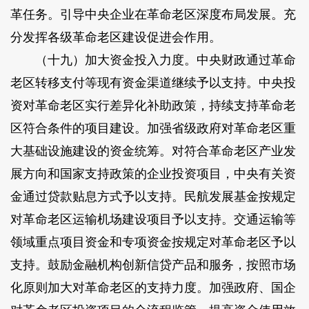
革任务。引导中央企业在革命老区深度布局发展。充
分发挥各级革命老区建设促进会作用。
（十九）加大资金投入力度。中央财政通过革命
老区转移支付等现有资金渠道继续予以支持。中央投
资对革命老区实行差异化补助政策，持续支持革命老
区符合条件的项目建设。加强省级政府对革命老区重
大基础设施建设的资金统筹。对符合革命老区产业发
展方向和国家支持政策的企业投资项目，中央有关资
金通过贷款贴息方式予以支持。民航发展基金按规定
对革命老区运输机场建设项目予以支持。交通运输等
领域重点项目资金和专项资金按规定对革命老区予以
支持。鼓励金融机构创新信贷产品和服务，按照市场
化原则加大对革命老区的支持力度。加强政府、国企