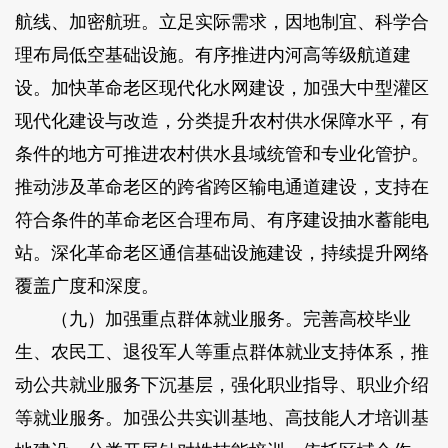
航线、加密航班。立足实际需求，因地制宜、科学合
理布局低空基础设施。有序推进内河高等级航道建
设。加快革命老区现代化水网建设，加强大中型灌区
现代化建设与改造，分类提升农村供水保障水平，有
条件的地方可推进农村供水县域统管和专业化管护。
推动涉及革命老区的跨省跨区输电通道建设，支持在
符合条件的革命老区合理布局、有序建设抽水蓄能电
站。深化革命老区通信基础设施建设，持续提升网络
覆盖广度和深度。
（九）加强重点群体就业服务。完善高校毕业
生、农民工、退役军人等重点群体就业支持体系，推
动公共就业服务下沉基层，强化职业指导、职业介绍
等就业服务。加强公共实训基地、高技能人才培训基