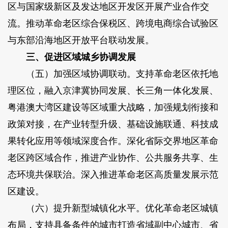
区与国家级新区及发达地区开发区开展产业合作交
流。推动革命老区综合保税区、跨境电商综合试验区
与东部沿海地区开放平台联动发展。
三、促进区域城乡协调发展
（五）加强区域协调联动。支持革命老区依托地
理区位，融入京津冀协同发展、长三角一体化发展、
粤港澳大湾区建设等区域重大战略，加强规划衔接和
政策对接，在产业转型升级、基础设施联通、科技成
果转化应用等领域深度合作。深化省际交界地区革命
老区跨区域合作，推进产业协作、公共服务共享、生
态环境共保联治。深入推进革命老区高质量发展示范
区建设。
（六）提升新型城镇化水平。优化革命老区城镇
布局，支持具备条件的城市打造省域副中心城市、省