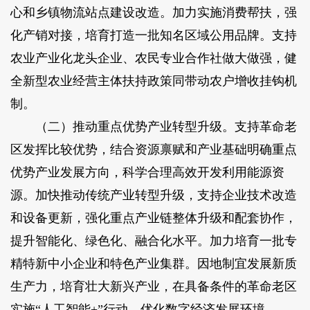
心和乡镇物流站点建设改造。加力实施消费帮扶，强
化产销对接，培育打造一批知名区域公用品牌。支持
农业产业化龙头企业、农民专业合作社做大做强，健
全新型农业经营主体扶持政策同带动农户增收挂钩机
制。
（二）推动重点优势产业转型升级。支持革命老
区发挥比较优势，结合资源禀赋和产业基础明确重点
优势产业发展方向，科学合理高效开发利用能源资
源。加快推动传统产业转型升级，支持企业技术改造
和设备更新，强化重点产业链整体升级和配套协作，
提升智能化、绿色化、融合化水平。加力培育一批专
精特新中小企业和特色产业集群。因地制宜发展新质
生产力，培育壮大新兴产业，在具备条件的革命老区
实施“人工智能+”行动，优化数字经济发展环境。