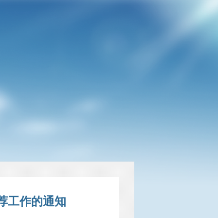
推荐工作的通知