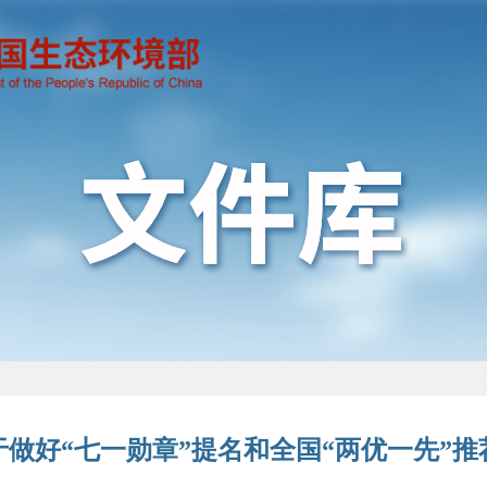
做好“七一勋章”提名和全国“两优一先”