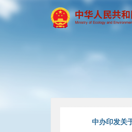
中办印发关于