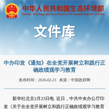
中办印发《通知》在全党开展树立和践行正
确政绩观学习教育
发布时间：2026-02-23
来源：中国政府网
新华社北京2月23日电 近日，中共中央办公厅印
发《关于在全党开展树立和践行正确政绩观学习教育