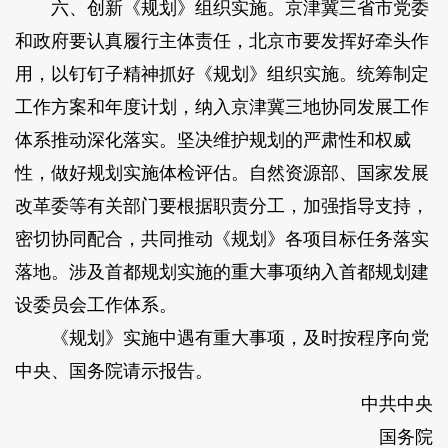
六、创新《规划》组织实施。京津冀三省市党委
和政府要认真履行主体责任，北京市要发挥好牵头作
用，以钉钉子精神抓好《规划》组织实施。统筹制定
工作方案和年度计划，纳入京津冀三地协同发展工作
体系推动深化落实。坚决维护规划的严肃性和权威
性，做好规划实施体检评估。自然资源部、国家发展
改革委等有关部门要根据职责分工，加强指导支持，
密切协同配合，共同推动《规划》各项目标任务落实
落地。涉及首都规划实施的重大事项纳入首都规划建
设委员会工作体系。
《规划》实施中遇有重大事项，及时按程序向党
中央、国务院请示报告。
中共中央
国务院