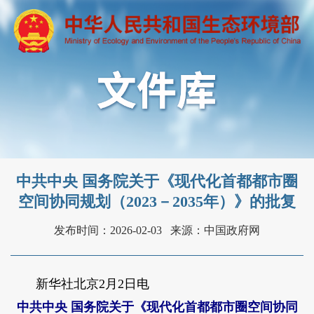
中共中央 国务院关于《现代化首都都市圈
空间协同规划（2023－2035年）》的批复
发布时间：2026-02-03
来源：中国政府网
新华社北京2月2日电
中共中央 国务院关于《现代化首都都市圈空间协同