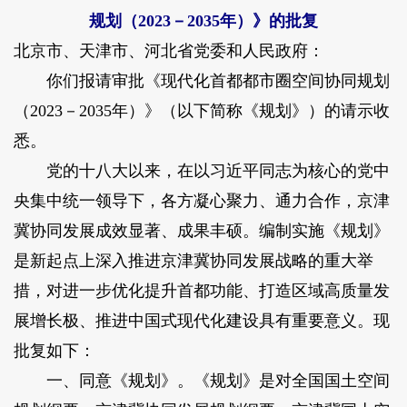
规划（2023－2035年）》的批复
北京市、天津市、河北省党委和人民政府：
你们报请审批《现代化首都都市圈空间协同规划
（2023－2035年）》（以下简称《规划》）的请示收
悉。
党的十八大以来，在以习近平同志为核心的党中
央集中统一领导下，各方凝心聚力、通力合作，京津
冀协同发展成效显著、成果丰硕。编制实施《规划》
是新起点上深入推进京津冀协同发展战略的重大举
措，对进一步优化提升首都功能、打造区域高质量发
展增长极、推进中国式现代化建设具有重要意义。现
批复如下：
一、同意《规划》。《规划》是对全国国土空间