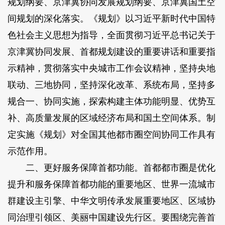
规划纲要、京津冀协同发展规划纲要、京津冀国土空
间规划的深化落实。《规划》以习近平新时代中国特
色社会主义思想为指导，全面贯彻习近平总书记关于
京津冀协同发展、首都规划建设的重要讲话和重要指
示精神，贯彻落实中央城市工作会议精神，坚持央地
联动、三地协同，坚持深化改革、系统布局，坚持多
规合一、协同实施，探索构建主体功能明显、优势互
补、高质量发展的区域经济布局和国土空间体系。制
定实施《规划》对全国其他都市圈空间协同工作具有
示范作用。
二、更好服务保障首都功能。首都都市圈是优化
提升和服务保障首都功能的重要地区、世界一流城市
群建设主引擎、中华文明传承发展重要地区、区域协
同治理引领区、美丽中国建设先行区。要围绕完善首