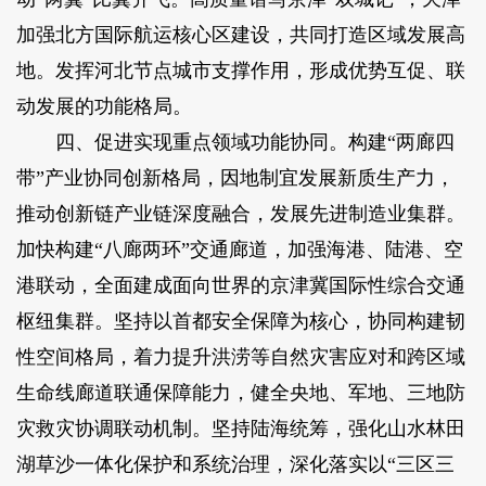
加强北方国际航运核心区建设，共同打造区域发展高
地。发挥河北节点城市支撑作用，形成优势互促、联
动发展的功能格局。
四、促进实现重点领域功能协同。构建“两廊四
带”产业协同创新格局，因地制宜发展新质生产力，
推动创新链产业链深度融合，发展先进制造业集群。
加快构建“八廊两环”交通廊道，加强海港、陆港、空
港联动，全面建成面向世界的京津冀国际性综合交通
枢纽集群。坚持以首都安全保障为核心，协同构建韧
性空间格局，着力提升洪涝等自然灾害应对和跨区域
生命线廊道联通保障能力，健全央地、军地、三地防
灾救灾协调联动机制。坚持陆海统筹，强化山水林田
湖草沙一体化保护和系统治理，深化落实以“三区三