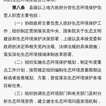
第八条
县级以上地方政府分管生态环境保护负
责人职责主要包括：
（一）协助政府主要负责人抓好生态环境保护工
作，组织制定贯彻落实党中央、国务院关于生态文明
建设和生态环境保护决策部署，上级以及本级党委和
政府的决定和相关党内法规、法律法规的具体措施；
落实深化生态环境领域体制改革部署。
（二）组织实施生态环境保护规划，制定年度重
点工作计划，按照规定组织编制生态环境质量限期达
标或者改善规划、方案，督促落实生态环境保护各项
目标任务。
（三）组织协调生态环境部门和有关部门及时分
析生态环境形势，建立健全生态环境问题发现机制，