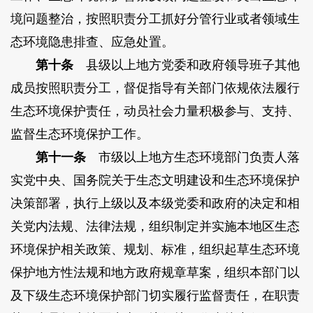
境问题整治，按照职责分工抓好分管行业或者领域生
态环境隐患排查、应急处置。
第十条
县级以上地方党委和政府领导班子其他
成员按照职责分工，督促指导有关部门依规依法履行
生态环境保护责任，动员社会力量积极参与、支持、
监督生态环境保护工作。
第十一条
市级以上地方生态环境部门负责人落
实党中央、国务院关于生态文明建设和生态环境保护
决策部署，执行上级以及本级党委和政府的决定和相
关党内法规、法律法规，组织制定并实施本地区生态
环境保护相关政策、规划、标准，组织起草生态环境
保护地方性法规和地方政府规章草案，组织本部门以
及下级生态环境保护部门切实履行监督责任，在职责