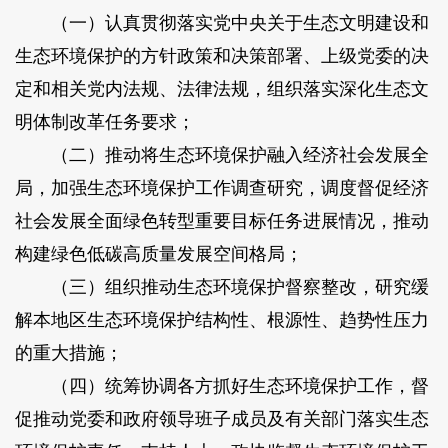
（一）认真贯彻落实党中央关于生态文明建设和
生态环境保护的方针政策和决策部署、上级党委的决
定和相关党内法规、法律法规，组织落实深化生态文
明体制改革任务要求；
（二）推动将生态环境保护融入经济社会发展全
局，加强生态环境保护工作调查研究，调度督促经济
社会发展全面绿色转型重要目标任务进展情况，推动
构建绿色低碳高质量发展空间格局；
（三）组织推动生态环境保护督察整改，研究缓
解本地区生态环境保护结构性、根源性、趋势性压力
的重大措施；
（四）统筹协调各方抓好生态环境保护工作，督
促推动党委和政府领导班子成员及有关部门落实生态