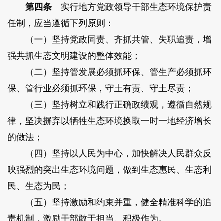
第四条
实行地方党政领导干部生态环境保护责
任制，应当遵循下列原则：
（一）坚持党政同责、齐抓共管、失职追责，增
强共抓生态文明建设的整体效能；
（二）坚持管发展必须抓环保、管生产必须抓环
保、管行业必须抓环保，守土有责、守土尽责；
（三）坚持树立和践行正确政绩观，遵循自然规
律，坚决摒弃以牺牲生态环境换取一时一地经济增长
的做法；
（四）坚持以人民为中心，加快解决人民群众反
映强烈的突出生态环境问题，做到生态惠民、生态利
民、生态为民；
（五）坚持激励和约束并重，健全精准科学的追
责机制，激励干部敢于担当、积极作为。