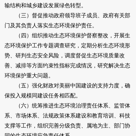
输结构和城乡建设发展绿色转型。
（三）督促推动政府领导班子成员、政府有关部
门及其负责人落实生态环境保护责任。
（四）组织推动生态环境保护督察整改，开展生
态环境保护工作专题调查研究，定期分析生态环境形
势、研判生态安全风险，调度督促生态环境质量改
善、减排等方面约束性指标完成情况，研究解决生态
环境保护重大问题。
（五）强化财政对美丽中国建设的支持力度，确
保投入规模同建设任务相匹配。
（六）统筹推进生态环境治理责任体系、监管体
系、市场体系、法规政策体系建设和教育培训、科技
支撑等工作，组织完善分级负责、属地为主、部门协
同的生态环境应急责任体系。