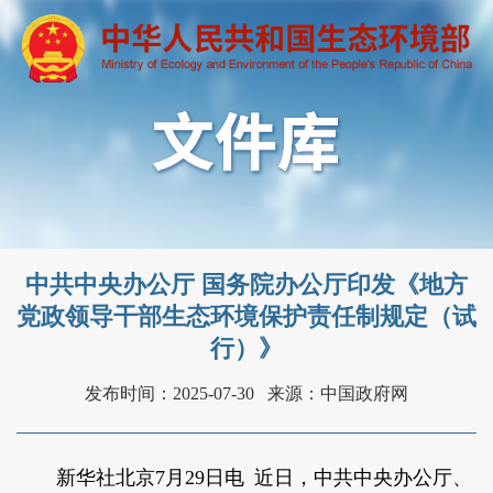
中共中央办公厅 国务院办公厅印发《地方
党政领导干部生态环境保护责任制规定（试
行）》
发布时间：2025-07-30
来源：中国政府网
新华社北京7月29日电 近日，中共中央办公厅、