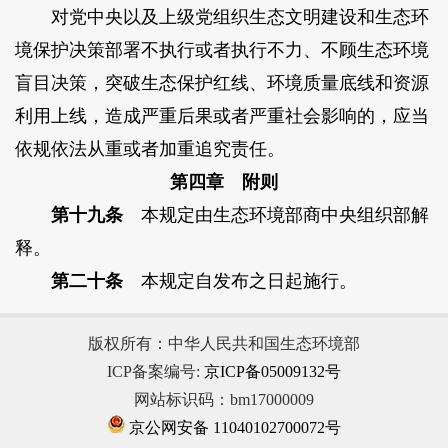
对党中央以及上级党组织生态文明建设和生态环
境保护决策部署不执行或者执行不力、不顾生态环境
盲目决策，突破生态保护红线、环境质量底线和资源
利用上线，造成严重后果或者严重社会影响的，应当
依规依法从重或者加重追究责任。
第四章 附则
第十九条
本规定由生态环境部商中央组织部解
释。
第二十条
本规定自发布之日起施行。
版权所有：中华人民共和国生态环境部
ICP备案编号:
京ICP备05009132号
网站标识码：bm17000009
京公网安备 11040102700072号