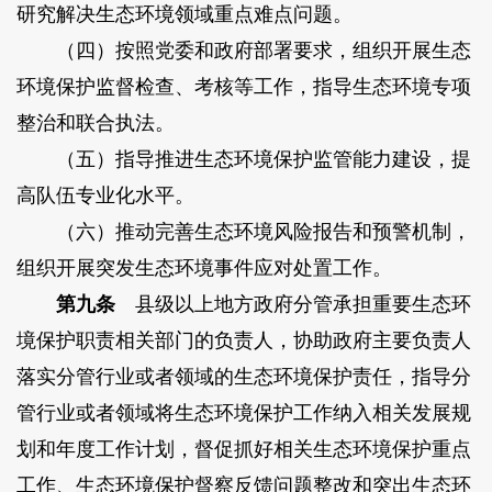
研究解决生态环境领域重点难点问题。
（四）按照党委和政府部署要求，组织开展生态
环境保护监督检查、考核等工作，指导生态环境专项
整治和联合执法。
（五）指导推进生态环境保护监管能力建设，提
高队伍专业化水平。
（六）推动完善生态环境风险报告和预警机制，
组织开展突发生态环境事件应对处置工作。
第九条
县级以上地方政府分管承担重要生态环
境保护职责相关部门的负责人，协助政府主要负责人
落实分管行业或者领域的生态环境保护责任，指导分
管行业或者领域将生态环境保护工作纳入相关发展规
划和年度工作计划，督促抓好相关生态环境保护重点
工作、生态环境保护督察反馈问题整改和突出生态环