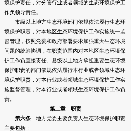
境保护责任，对分管行业或者领域的生态环境保护工
作负领导责任。
市级以上地方生态环境部门依规依法履行生态环
境保护职责，对本地区生态环境保护工作实施统一监
督管理，按照党委和政府部署要求加强重大生态环境
问题的统筹协调，在职责范围内对本地区生态环境保
护工作负直接责任。县级以上地方承担重要生态环境
保护职责的部门依规依法履行本行业或者领域生态环
境保护职责，对本行业或者领域生态环境保护工作实
施监督管理，对本行业或者领域生态环境保护工作负
责。
第二章 职责
第六条
地方党委主要负责人生态环境保护职责
主要包括：