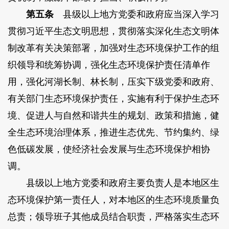
第五条
县级以上地方党委和政府应当深入学习
贯彻习近平生态文明思想，贯彻落实深化生态文明体
制改革有关决策部署，加强对生态环境保护工作的组
织领导和统筹协调，强化生态环境保护责任清单作
用，强化河湖长制、林长制，压实下级党委和政府、
有关部门生态环境保护责任，实施有利于保护生态环
境、促进人与自然和谐共生的规划、政策和措施，健
全生态环境治理体系，推进生态优先、节约集约、绿
色低碳发展，使经济社会发展与生态环境保护相协
调。
县级以上地方党委和政府主要负责人是本地区生
态环境保护第一责任人，对本地区的生态环境质量负
总责；领导班子其他成员结合职责，严格落实生态环