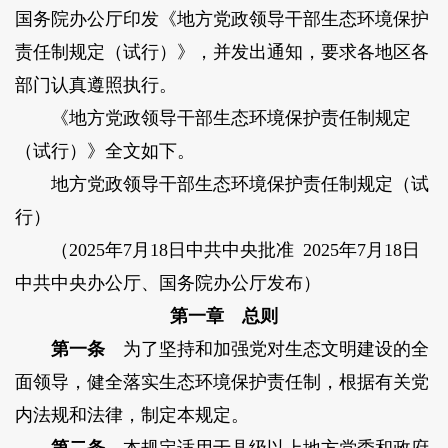
国务院办公厅印发《地方党政领导干部生态环境保护
责任制规定（试行）》，并发出通知，要求各地区各
部门认真遵照执行。
《地方党政领导干部生态环境保护责任制规定
（试行）》全文如下。
地方党政领导干部生态环境保护责任制规定（试
行）
（2025年7月18日中共中央批准 2025年7月18日
中共中央办公厅、国务院办公厅发布）
第一章 总则
第一条
为了坚持和加强党对生态文明建设的全
面领导，健全落实生态环境保护责任制，根据有关党
内法规和法律，制定本规定。