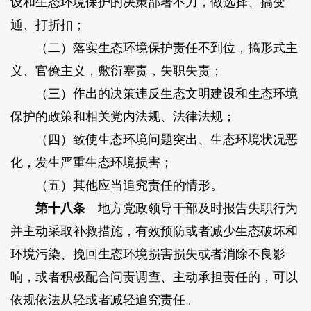
设和生态环境保护的决策部署不力，做选择、搞变
通、打折扣；
（二）落实生态环境保护责任不到位，搞形式主
义、官僚主义，敷衍塞责，失职失责；
（三）作出的决策违反生态文明建设和生态环境
保护的政策和相关党内法规、法律法规；
（四）致使生态环境问题突出、生态环境状况恶
化，发生严重生态环境损害；
（五）其他应当追究责任的情形。
第十八条
地方党政领导干部及时报告失职行为
并主动采取补救措施，有效预防或者减少生态破坏和
环境污染、挽回生态环境损害损失或者消除不良影
响，或者积极配合问责调查、主动承担责任的，可以
依规依法从轻或者减轻追究责任。