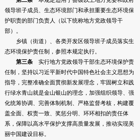
第二条
本规定适用于县级以上地方党委和政府
领导班子成员、生态环境部门和承担重要生态环境保
护职责的部门负责人（以下统称地方党政领导干
部）。
乡镇（街道）、各类开发区领导班子成员落实生
态环境保护责任制，参照本规定执行。
第三条
实行地方党政领导干部生态环境保护责
任制，坚持以习近平新时代中国特色社会主义思想为
指导，完整准确全面贯彻新发展理念，牢固树立和践
行绿水青山就是金山银山的理念，加强组织领导、强
化统筹协调、完善体制机制、严格监督考核，构建覆
盖全面、权责一致、奖惩分明、环环相扣的责任体
系，保障以高水平保护支撑高质量发展，推动实现美
丽中国建设目标。