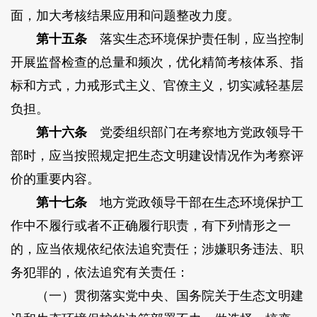
面，加大考核结果应用和问题整改力度。
第十五条
落实生态环境保护责任制，应当控制
开展监督检查的总量和频次，优化精简考核体系、指
标和方式，力戒形式主义、官僚主义，切实减轻基层
负担。
第十六条
党委组织部门在考察地方党政领导干
部时，应当按照规定把生态文明建设情况作为考察评
价的重要内容。
第十七条
地方党政领导干部在生态环境保护工
作中不履行或者不正确履行职责，有下列情形之一
的，应当依规依纪依法追究责任；涉嫌职务违法、职
务犯罪的，依法追究有关责任：
（一）贯彻落实党中央、国务院关于生态文明建