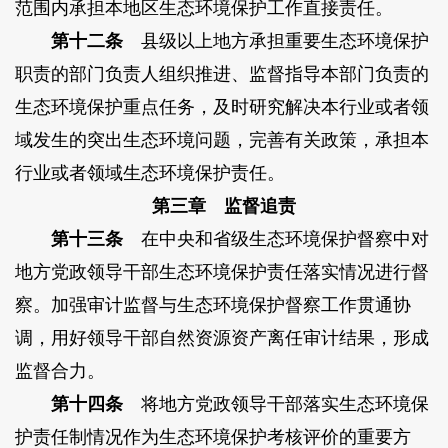
范围内承担本地区生态环境保护工作直接责任。
第十二条
县级以上地方承担重要生态环境保护
职责的部门负责人组织推进、监督指导本部门负责的
生态环境保护重点任务，及时研究解决本行业或者领
域发生的突出生态环境问题，完善有关政策，承担本
行业或者领域生态环境保护责任。
第三章 监督追责
第十三条
在中央和省级生态环境保护督察中对
地方党政领导干部生态环境保护责任落实情况进行督
察。加强审计监督与生态环境保护督察工作贯通协
调，用好领导干部自然资源资产离任审计结果，形成
监督合力。
第十四条
将地方党政领导干部落实生态环境保
护责任制情况作为生态环境保护考核评价的重要方