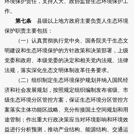
环境保护责任，支持人大、政协监督生态环境保护工
作。
第七条
县级以上地方政府主要负责人生态环境
保护职责主要包括：
（一）认真贯彻执行党中央、国务院关于生态文
明建设和生态环境保护的方针政策和决策部署，上级
党委和政府、本级党委的决定和相关党内法规、法律
法规，落实深化生态文明体制改革任务要求。
（二）组织制定生态环境保护规划并纳入国民经
济和社会发展规划，按照规定组织编制发布省级、市
级生态环境分区管控方案，保证生态环境分区管控方
案落实主体功能区战略、充分衔接国土空间规划和用
途管制；作出重大行政决策应当对环境影响和环境效
益进行分析预测，推动产业结构、能源结构、交通运