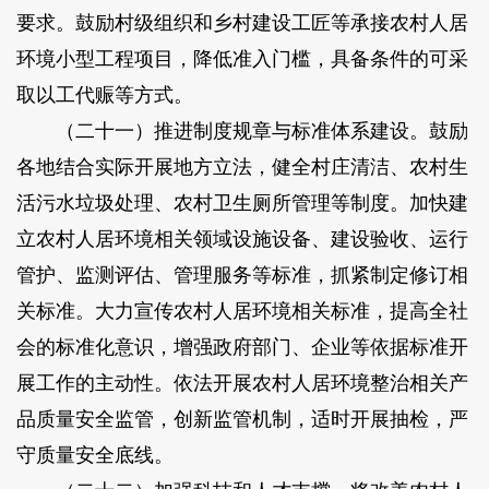
要求。鼓励村级组织和乡村建设工匠等承接农村人居
环境小型工程项目，降低准入门槛，具备条件的可采
取以工代赈等方式。
（二十一）推进制度规章与标准体系建设。鼓励
各地结合实际开展地方立法，健全村庄清洁、农村生
活污水垃圾处理、农村卫生厕所管理等制度。加快建
立农村人居环境相关领域设施设备、建设验收、运行
管护、监测评估、管理服务等标准，抓紧制定修订相
关标准。大力宣传农村人居环境相关标准，提高全社
会的标准化意识，增强政府部门、企业等依据标准开
展工作的主动性。依法开展农村人居环境整治相关产
品质量安全监管，创新监管机制，适时开展抽检，严
守质量安全底线。