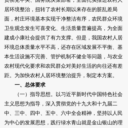
贯彻党中央、国务院决策部署，全面扎实推进农村人
居环境整治，扭转了农村长期以来存在的脏乱差局
面，村庄环境基本实现干净整洁有序，农民群众环境
卫生观念发生可喜变化、生活质量普遍提高，为全面
建成小康社会提供了有力支撑。但是，我国农村人居
环境总体质量水平不高，还存在区域发展不平衡、基
本生活设施不完善、管护机制不健全等问题，与农业
农村现代化要求和农民群众对美好生活的向往还有差
距。为加快农村人居环境整治提升，制定本方案。
一、总体要求
（一）指导思想。以习近平新时代中国特色社会
主义思想为指导，深入贯彻党的十九大和十九届二
中、三中、四中、五中、六中全会精神，坚持以人民
为中心的发展思想，践行绿水青山就是金山银山的理