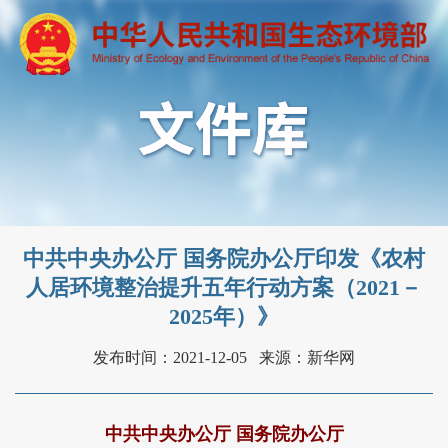
中共中央办公厅 国务院办公厅印发《农村
人居环境整治提升五年行动方案（2021－
2025年）》
发布时间：2021-12-05
来源：新华网
中共中央办公厅 国务院办公厅