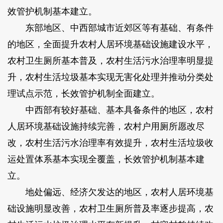
效管护机制基本建立。
东部地区、中西部城市近郊区等有基础、有条件
的地区，全面提升农村人居环境基础设施建设水平，
农村卫生厕所基本普及，农村生活污水治理率明显提
升，农村生活垃圾基本实现无害化处理并推动分类处
理试点示范，长效管护机制全面建立。
中西部有较好基础、基本具备条件的地区，农村
人居环境基础设施持续完善，农村户用厕所愿改尽
改，农村生活污水治理率有效提升，农村生活垃圾收
运处置体系基本实现全覆盖，长效管护机制基本建
立。
地处偏远、经济欠发达的地区，农村人居环境基
础设施明显改善，农村卫生厕所普及率逐步提高，农