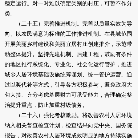
稳定运行。对一时难以确定类别的村庄，可暂不作分
类。
（二十五）完善推进机制。完善以质量实效为导
向、以农民满意为标准的工作推进机制。在县域范围
开展美丽乡村建设和美丽宜居村庄创建推介，示范带
动整体提升。坚持先建机制、后建工程，鼓励有条件
的地区推行系统化、专业化、社会化运行管护，推进
城乡人居环境基础设施统筹谋划、统一管护运营。通
过以奖代补等方式，引导各方积极参与，避免政府大
包大揽。充分考虑基层财力可承受能力，合理确定整
治提升重点，防止加重村级债务。
（二十六）强化考核激励。将改善农村人居环境
纳入相关督查检查计划，检查结果向党中央、国务院
报告，对改善农村人居环境成效明显的地方持续实施