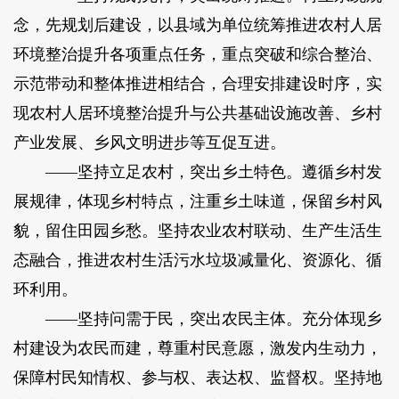
念，先规划后建设，以县域为单位统筹推进农村人居
环境整治提升各项重点任务，重点突破和综合整治、
示范带动和整体推进相结合，合理安排建设时序，实
现农村人居环境整治提升与公共基础设施改善、乡村
产业发展、乡风文明进步等互促互进。
——坚持立足农村，突出乡土特色。遵循乡村发
展规律，体现乡村特点，注重乡土味道，保留乡村风
貌，留住田园乡愁。坚持农业农村联动、生产生活生
态融合，推进农村生活污水垃圾减量化、资源化、循
环利用。
——坚持问需于民，突出农民主体。充分体现乡
村建设为农民而建，尊重村民意愿，激发内生动力，
保障村民知情权、参与权、表达权、监督权。坚持地