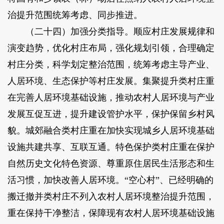
治提升范围统筹考虑、同步推进。
（二十四）加强分类指导。顺应村庄发展规律和
演变趋势，优化村庄布局，强化规划引领，合理确定
村庄分类，科学划定整治范围，统筹考虑主导产业、
人居环境、生态保护等村庄发展。集聚提升类村庄重
在完善人居环境基础设施，推动农村人居环境与产业
发展互促互进，提升建设管护水平，保护保留乡村风
貌。城郊融合类村庄重在加快实现城乡人居环境基础
设施共建共享、互联互通。特色保护类村庄重在保护
自然历史文化特色资源、尊重原住居民生活形态和生
活习惯，加快改善人居环境。“空心村”、已经明确的
搬迁撤并类村庄不列入农村人居环境整治提升范围，
重在保持干净整洁，保障现有农村人居环境基础设施