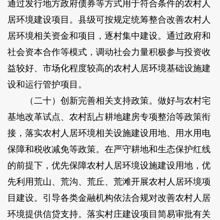
通过发行地方政府债券等方式用于符合条件的农村人
居环境建设项目。县级可按规定统筹整合改善农村人
居环境相关资金和项目，逐村集中建设。通过政府和
社会资本合作等模式，调动社会力量积极参与投资收
益较好、市场化程度较高的农村人居环境基础设施建
设和运行管护项目。
（二十）创新完善相关支持政策。做好与农村宅
基地改革试点、农村乱占耕地建房专项整治等政策衔
接，落实农村人居环境相关设施建设用地、用水用电
保障和税收减免等政策。在严守耕地和生态保护红线
的前提下，优先保障农村人居环境设施建设用地，优
先利用荒山、荒沟、荒丘、荒滩开展农村人居环境项
目建设。引导各类金融机构依法合规对改善农村人居
环境提供信贷支持。落实村庄建设项目简易审批有关