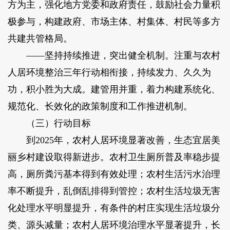
方为主，强化地方党委和政府责任，鼓励社会力量积
极参与，构建政府、市场主体、村集体、村民等多方
共建共管格局。
——坚持持续推进，突出健全机制。注重与农村
人居环境整治三年行动相衔接，持续发力、久久为
功，积小胜为大成。建管用并重，着力构建系统化、
规范化、长效化的政策制度和工作推进机制。
（三）行动目标
到2025年，农村人居环境显著改善，生态宜居美
丽乡村建设取得新进步。农村卫生厕所普及率稳步提
高，厕所粪污基本得到有效处理；农村生活污水治理
率不断提升，乱倒乱排得到管控；农村生活垃圾无害
化处理水平明显提升，有条件的村庄实现生活垃圾分
类、源头减量；农村人居环境治理水平显著提升，长