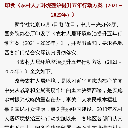
印发《农村人居环境整治提升五年行动方案（2021－
2025年）》
新华社北京12月5日电 近日，中共中央办公厅、
国务院办公厅印发了《农村人居环境整治提升五年行
动方案（2021－2025年）》，并发出通知，要求各地
区各部门结合实际认真贯彻落实。
《农村人居环境整治提升五年行动方案（2021－
2025年）》全文如下。
改善农村人居环境，是以习近平同志为核心的党
中央从战略和全局高度作出的重大决策部署，是实施
乡村振兴战略的重点任务，事关广大农民根本福祉，
事关农民群众健康，事关美丽中国建设。2018年农村
人居环境整治三年行动实施以来，各地区各部门认真