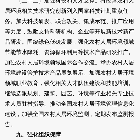
（二十二）加强科技和人才支撑。将改善农村人
居环境相关技术研究创新列入国家科技计划重点任
务。加大科技研发、联合攻关、集成示范、推广应用
等力度，鼓励支持科研机构、企业等开展新技术新产
品研发。围绕绿色低碳发展，强化农村人居环境领域
节能节水降耗、资源循环利用等技术产品研发推广。
加强农村人居环境领域国际合作交流。举办农村人居
环境建设管护技术产品展览展示。加强农村人居环境
领域职业教育，强化相关人才队伍建设和技能培训。
继续选派规划、建筑、园艺、环境等行业相关专业技
术人员驻村指导。推动全国农村人居环境管理信息化
建设，加强全国农村人居环境监测，定期发布监测报
告。
九、强化组织保障