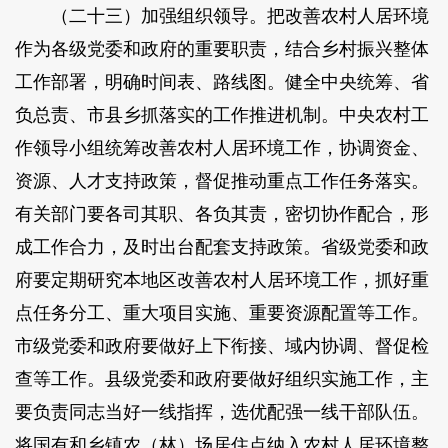
（二十三）加强组织领导。把改善农村人居环境
作为各级党委和政府的重要职责，结合乡村振兴整体
工作部署，明确时间表、路线图。健全中央统筹、省
负总责、市县乡抓落实的工作推进机制。中央农村工
作领导小组统筹改善农村人居环境工作，协调资金、
资源、人才支持政策，督促推动重点工作任务落实。
有关部门要各司其职、各负其责，密切协作配合，形
成工作合力，及时出台配套支持政策。省级党委和政
府要定期研究本地区改善农村人居环境工作，抓好重
点任务分工、重大项目实施、重要资源配置等工作。
市级党委和政府要做好上下衔接、域内协调、督促检
查等工作。县级党委和政府要做好组织实施工作，主
要负责同志当好一线指挥，选优配强一线干部队伍。
将国有和乡镇农（林）场居住点纳入农村人居环境整