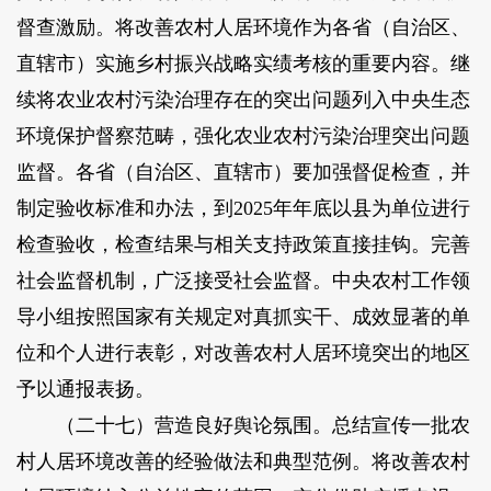
督查激励。将改善农村人居环境作为各省（自治区、
直辖市）实施乡村振兴战略实绩考核的重要内容。继
续将农业农村污染治理存在的突出问题列入中央生态
环境保护督察范畴，强化农业农村污染治理突出问题
监督。各省（自治区、直辖市）要加强督促检查，并
制定验收标准和办法，到2025年年底以县为单位进行
检查验收，检查结果与相关支持政策直接挂钩。完善
社会监督机制，广泛接受社会监督。中央农村工作领
导小组按照国家有关规定对真抓实干、成效显著的单
位和个人进行表彰，对改善农村人居环境突出的地区
予以通报表扬。
（二十七）营造良好舆论氛围。总结宣传一批农
村人居环境改善的经验做法和典型范例。将改善农村