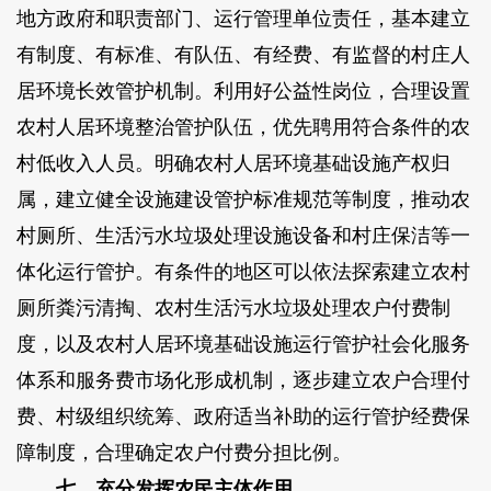
地方政府和职责部门、运行管理单位责任，基本建立
有制度、有标准、有队伍、有经费、有监督的村庄人
居环境长效管护机制。利用好公益性岗位，合理设置
农村人居环境整治管护队伍，优先聘用符合条件的农
村低收入人员。明确农村人居环境基础设施产权归
属，建立健全设施建设管护标准规范等制度，推动农
村厕所、生活污水垃圾处理设施设备和村庄保洁等一
体化运行管护。有条件的地区可以依法探索建立农村
厕所粪污清掏、农村生活污水垃圾处理农户付费制
度，以及农村人居环境基础设施运行管护社会化服务
体系和服务费市场化形成机制，逐步建立农户合理付
费、村级组织统筹、政府适当补助的运行管护经费保
障制度，合理确定农户付费分担比例。
七、充分发挥农民主体作用