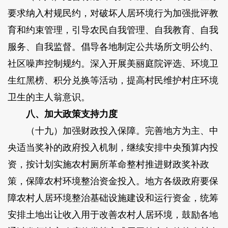
要求纳入村规民约，对破坏人居环境行为加强批评教
育和约束管理，引导农民自我管理、自我教育、自我
服务、自我监督。倡导各地制定公共场所文明公约、
社区噪声控制规约。深入开展美丽庭院评选、环境卫
生红黑榜、积分兑换等活动，提高村民维护村庄环境
卫生的主人翁意识。
八、加大政策支持力度
（十九）加强财政投入保障。完善地方为主、中
央适当奖补的政府投入机制，继续安排中央预算内投
资，按计划实施农村厕所革命整村推进财政奖补政
策，保障农村环境整治资金投入。地方各级政府要保
障农村人居环境整治基础设施建设和运行资金，统筹
安排土地出让收入用于改善农村人居环境，鼓励各地