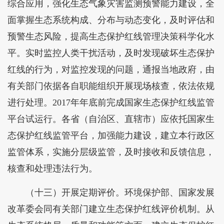
综合应用，强化生态气象灾害监测预警能力建设，全
面掌握生态系统构成、分布与动态变化，及时评估和
预警生态风险，提高生态保护红线管理决策科学化水
平。实时监控人类干扰活动，及时发现破坏生态保护
红线的行为，对监控发现的问题，通报当地政府，由
有关部门依据各自职能组织开展现场核查，依法依规
进行处理。2017年年底前完成国家生态保护红线监管
平台试运行。各省（自治区、直辖市）应依托国家生
态保护红线监管平台，加强能力建设，建立本行政区
监管体系，实施分层级监管，及时接收和反馈信息，
核查和处理违法行为。
（十三）开展定期评价。环境保护部、国家发展
改革委会同有关部门建立生态保护红线评价机制。从