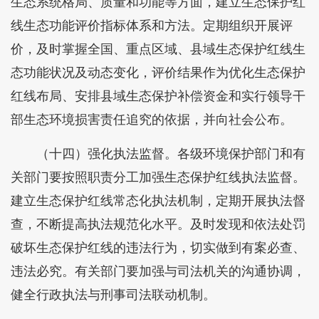
生态系统格局、质量和功能等方面，建立生态保护红
线生态功能评价指标体系和方法。定期组织开展评
价，及时掌握全国、重点区域、县域生态保护红线生
态功能状况及动态变化，评价结果作为优化生态保护
红线布局、安排县域生态保护补偿资金和实行领导干
部生态环境损害责任追究的依据，并向社会公布。
（十四）强化执法监督。各级环境保护部门和有
关部门要按照职责分工加强生态保护红线执法监督。
建立生态保护红线常态化执法机制，定期开展执法督
查，不断提高执法规范化水平。及时发现和依法处罚
破坏生态保护红线的违法行为，切实做到有案必查、
违法必究。有关部门要加强与司法机关的沟通协调，
健全行政执法与刑事司法联动机制。