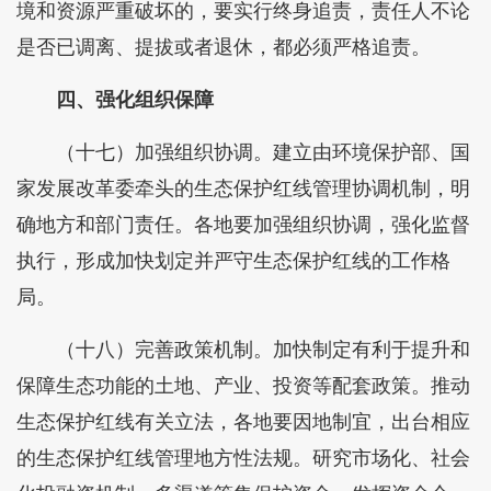
境和资源严重破坏的，要实行终身追责，责任人不论
是否已调离、提拔或者退休，都必须严格追责。
四、强化组织保障
（十七）加强组织协调。建立由环境保护部、国
家发展改革委牵头的生态保护红线管理协调机制，明
确地方和部门责任。各地要加强组织协调，强化监督
执行，形成加快划定并严守生态保护红线的工作格
局。
（十八）完善政策机制。加快制定有利于提升和
保障生态功能的土地、产业、投资等配套政策。推动
生态保护红线有关立法，各地要因地制宜，出台相应
的生态保护红线管理地方性法规。研究市场化、社会