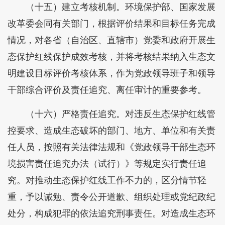
（十五）建立考核机制。环境保护部、国家发展
改革委会同有关部门，根据评价结果和目标任务完成
情况，对各省（自治区、直辖市）党委和政府开展生
态保护红线保护成效考核，并将考核结果纳入生态文
明建设目标评价考核体系，作为党政领导班子和领导
干部综合评价及责任追究、离任审计的重要参考。
（十六）严格责任追究。对违反生态保护红线管
控要求、造成生态破坏的部门、地方、单位和有关责
任人员，按照有关法律法规和《党政领导干部生态环
境损害责任追究办法（试行）》等规定实行责任追
究。对推动生态保护红线工作不力的，区分情节轻
重，予以诫勉、责令公开道歉、组织处理或党纪政纪
处分，构成犯罪的依法追究刑事责任。对造成生态环