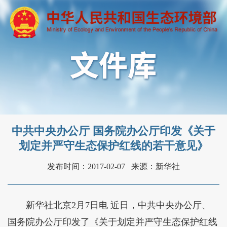
中共中央办公厅 国务院办公厅印发《关于
划定并严守生态保护红线的若干意见》
发布时间：2017-02-07
来源：新华社
新华社北京2月7日电
近日，中共中央办公厅、
国务院办公厅印发了《关于划定并严守生态保护红线