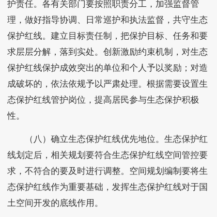
护责任。各有关部门要按照职责分工，加强监督管
理，做好指导协调、日常巡护和执法监督，共守生态
保护红线。建立目标责任制，把保护目标、任务和要
求层层分解，落到实处。创新激励约束机制，对生态
保护红线保护成效突出的单位和个人予以奖励；对造
成破坏的，依法依规予以严肃处理。根据需要设置生
态保护红线管护岗位，提高居民参与生态保护积极
性。
（八）确立生态保护红线优先地位。生态保护红
线划定后，相关规划要符合生态保护红线空间管控要
求，不符合的要及时进行调整。空间规划编制要将生
态保护红线作为重要基础，发挥生态保护红线对于国
土空间开发的底线作用。