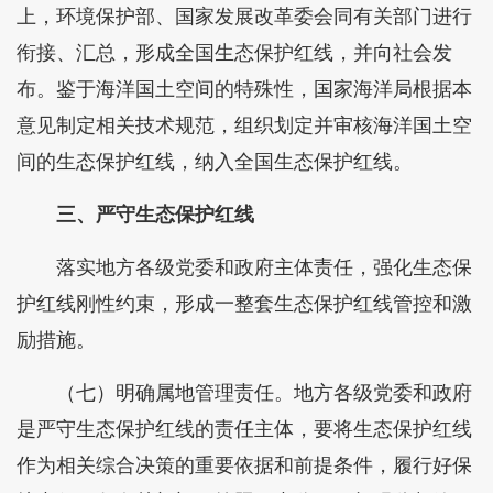
上，环境保护部、国家发展改革委会同有关部门进行
衔接、汇总，形成全国生态保护红线，并向社会发
布。鉴于海洋国土空间的特殊性，国家海洋局根据本
意见制定相关技术规范，组织划定并审核海洋国土空
间的生态保护红线，纳入全国生态保护红线。
三、严守生态保护红线
落实地方各级党委和政府主体责任，强化生态保
护红线刚性约束，形成一整套生态保护红线管控和激
励措施。
（七）明确属地管理责任。地方各级党委和政府
是严守生态保护红线的责任主体，要将生态保护红线
作为相关综合决策的重要依据和前提条件，履行好保