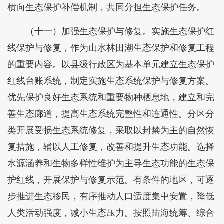
横向生态保护补偿机制，共同分担生态保护任务。
（十一）加强生态保护与修复。实施生态保护红
线保护与修复，作为山水林田湖生态保护和修复工程
的重要内容。以县级行政区为基本单元建立生态保护
红线台账系统，制定实施生态系统保护与修复方案。
优先保护良好生态系统和重要物种栖息地，建立和完
善生态廊道，提高生态系统完整性和连通性。分区分
类开展受损生态系统修复，采取以封禁为主的自然恢
复措施，辅以人工修复，改善和提升生态功能。选择
水源涵养和生物多样性维护为主导生态功能的生态保
护红线，开展保护与修复示范。有条件的地区，可逐
步推进生态移民，有序推动人口适度集中安置，降低
人类活动强度，减小生态压力。按照陆海统筹、综合