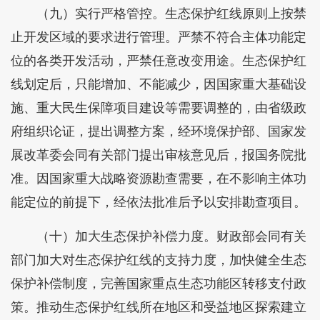
（九）实行严格管控。生态保护红线原则上按禁
止开发区域的要求进行管理。严禁不符合主体功能定
位的各类开发活动，严禁任意改变用途。生态保护红
线划定后，只能增加、不能减少，因国家重大基础设
施、重大民生保障项目建设等需要调整的，由省级政
府组织论证，提出调整方案，经环境保护部、国家发
展改革委会同有关部门提出审核意见后，报国务院批
准。因国家重大战略资源勘查需要，在不影响主体功
能定位的前提下，经依法批准后予以安排勘查项目。
（十）加大生态保护补偿力度。财政部会同有关
部门加大对生态保护红线的支持力度，加快健全生态
保护补偿制度，完善国家重点生态功能区转移支付政
策。推动生态保护红线所在地区和受益地区探索建立