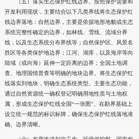
（五）落实生态保护红线边界。按照保护需要和
开发利用现状，主要结合以下几类界线将生态保护红
线边界落地：自然边界，主要是依据地形地貌或生态
系统完整性确定的边界，如林线、雪线、流域分界
线，以及生态系统分布界线等；自然保护区、风景名
胜区等各类保护地边界；江河、湖库，以及海岸等向
陆域（或向海）延伸一定距离的边界；全国土地调
查、地理国情普查等明确的地块边界。将生态保护红
线落实到地块，明确生态系统类型、主要生态功能，
通过自然资源统一确权登记明确用地性质与土地权
属，形成生态保护红线全国“一张图”。在勘界基础上
设立统一规范的标识标牌，确保生态保护红线落地准
确、边界清晰。