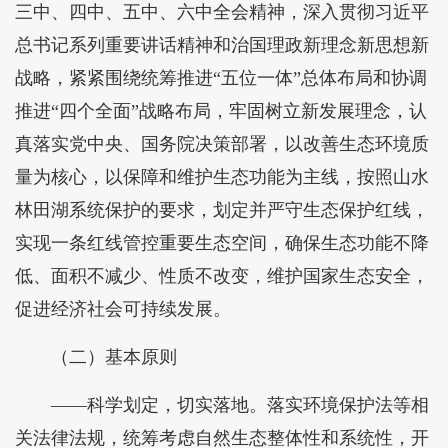
三中、四中、五中、六中全会精神，深入贯彻习近平
总书记系列重要讲话精神和治国理政新理念新思想新
战略，紧紧围绕统筹推进“五位一体”总体布局和协调
推进“四个全面”战略布局，牢固树立新发展理念，认
真落实党中央、国务院决策部署，以改善生态环境质
量为核心，以保障和维护生态功能为主线，按照山水
林田湖系统保护的要求，划定并严守生态保护红线，
实现一条红线管控重要生态空间，确保生态功能不降
低、面积不减少、性质不改变，维护国家生态安全，
促进经济社会可持续发展。
（二）基本原则
——科学划定，切实落地。落实环境保护法等相
关法律法规，统筹考虑自然生态整体性和系统性，开