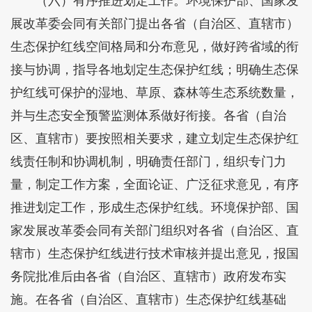
（六）有序推进划定工作。环境保护部、国家发
展改革委会同有关部门提出各省（自治区、直辖市）
生态保护红线空间格局和分布意见，做好跨省域的衔
接与协调，指导各地划定生态保护红线；明确生态保
护红线可保护的湿地、草原、森林等生态系统数量，
并与生态安全预警监测体系做好衔接。各省（自治
区、直辖市）要按照相关要求，建立划定生态保护红
线责任制和协调机制，明确责任部门，组织专门力
量，制定工作方案，全面论证、广泛征求意见，有序
推进划定工作，形成生态保护红线。环境保护部、国
家发展改革委会同有关部门组织对各省（自治区、直
辖市）生态保护红线进行技术审核并提出意见，报国
务院批准后由各省（自治区、直辖市）政府发布实
施。在各省（自治区、直辖市）生态保护红线基础