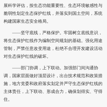
展科学评估，按生态功能重要性、生态环境敏感性与
脆弱性划定生态保护红线，并落实到国土空间，系统
构建国家生态安全格局。
——坚守底线，严格保护。牢固树立底线意识，
将生态保护红线作为编制空间规划的基础。强化用途
管制，严禁任意改变用途，杜绝不合理开发建设活动
对生态保护红线的破坏。
——部门协调，上下联动。加强部门间沟通协
调，国家层面做好顶层设计，出台技术规范和政策措
施，地方党委和政府落实划定并严守生态保护红线的
主体责任，上下联动、形成合力，确保划得实、守得
住。