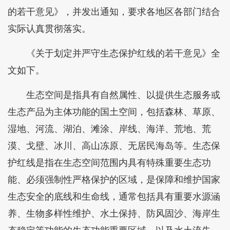
的若干意见》，并发出通知，要求各地区各部门结合
实际认真贯彻落实。
《关于划定并严守生态保护红线的若干意见》全
文如下。
生态空间是指具有自然属性、以提供生态服务或
生态产品为主体功能的国土空间，包括森林、草原、
湿地、河流、湖泊、滩涂、岸线、海洋、荒地、荒
漠、戈壁、冰川、高山冻原、无居民海岛等。生态保
护红线是指在生态空间范围内具有特殊重要生态功
能、必须强制性严格保护的区域，是保障和维护国家
生态安全的底线和生命线，通常包括具有重要水源涵
养、生物多样性维护、水土保持、防风固沙、海岸生