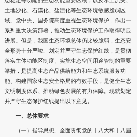
态稳定等功能的生态功能重要区域，以及水土流失、
土地沙化、石漠化、盐渍化等生态环境敏感脆弱区
域。党中央、国务院高度重视生态环境保护，作出一
系列重大决策部署，推动生态环境保护工作取得明显
进展。但是，我国生态环境总体仍比较脆弱，生态安
全形势十分严峻。划定并严守生态保护红线，是贯彻
落实主体功能区制度、实施生态空间用途管制的重要
举措，是提高生态产品供给能力和生态系统服务功
能、构建国家生态安全格局的有效手段，是健全生态
文明制度体系、推动绿色发展的有力保障。现就划定
并严守生态保护红线提出以下意见。
一、总体要求
（一）指导思想。全面贯彻党的十八大和十八届