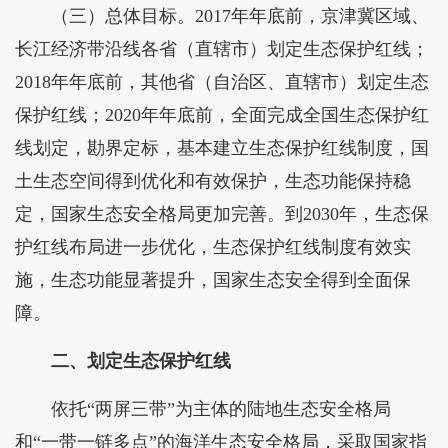
（三）总体目标。2017年年底前，京津冀区域、
长江经济带沿线各省（直辖市）划定生态保护红线；
2018年年底前，其他省（自治区、直辖市）划定生态
保护红线；2020年年底前，全面完成全国生态保护红
线划定，勘界定标，基本建立生态保护红线制度，国
土生态空间得到优化和有效保护，生态功能保持稳
定，国家生态安全格局更加完善。到2030年，生态保
护红线布局进一步优化，生态保护红线制度有效实
施，生态功能显著提升，国家生态安全得到全面保
障。
二、划定生态保护红线
依托“两屏三带”为主体的陆地生态安全格局
和“一带一链多点”的海洋生态安全格局，采取国家指