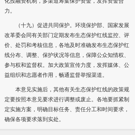
化投融资机制，多渠道筹集保护资金，发挥资金合
力。
（十九）促进共同保护。环境保护部、国家发展
改革委会同有关部门定期发布生态保护红线监控、评
价、处罚和考核信息，各地及时准确发布生态保护红
线分布、调整、保护状况等信息，保障公众知情权、
参与权和监督权。加大政策宣传力度，发挥媒体、公
益组织和志愿者作用，畅通监督举报渠道。
本意见实施后，其他有关生态保护红线的政策规
定要按照本意见要求进行调整或废止。各地要抓紧制
定实施方案，明确目标任务、责任分工和时间要求，
确保各项要求落到实处。