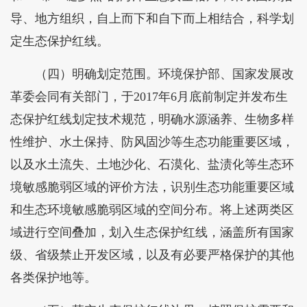
导、地方组织，自上而下和自下而上相结合，科学划
定生态保护红线。
（四）明确划定范围。环境保护部、国家发展改
革委会同有关部门，于2017年6月底前制定并发布生
态保护红线划定技术规范，明确水源涵养、生物多样
性维护、水土保持、防风固沙等生态功能重要区域，
以及水土流失、土地沙化、石漠化、盐渍化等生态环
境敏感脆弱区域的评价方法，识别生态功能重要区域
和生态环境敏感脆弱区域的空间分布。将上述两类区
域进行空间叠加，划入生态保护红线，涵盖所有国家
级、省级禁止开发区域，以及有必要严格保护的其他
各类保护地等。