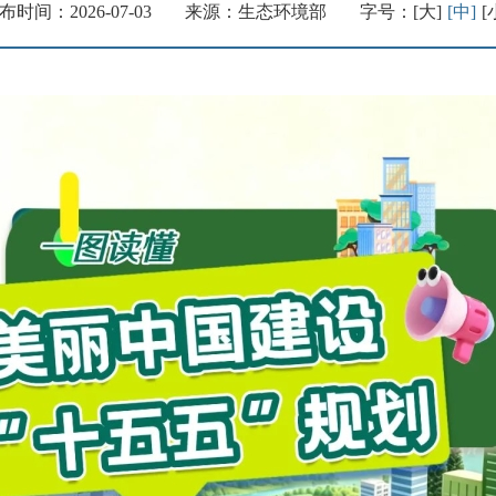
布时间：2026-07-03
来源：生态环境部
字号：
[大]
[中]
[