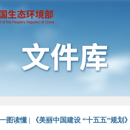
一图读懂 | 《美丽中国建设 “十五五”规划