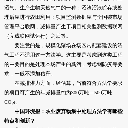
沼气、生产生物天然气中的一种；沼渣沼液贮存或处
理后应进行农田利用；项目监测数据应与全国碳市场
管理平台联网，减排量产生于项目相关监测数据联网
（完成联网试运行）之后等。
要注意的是，规模化猪场在场区内配套建设的沼
气工程不适用这一方法学。这主要是考虑到这类工程
的主要目的是处理本场产生的粪污，考虑到防疫等要
求，一般不添加秸秆。
在减排潜力方面，经估算，当前符合方法学要求
的项目可产生的年减排量约为300万吨—500万吨
CO₂e。
中国环境报：农业废弃物集中处理方法学有哪些
特点和创新？