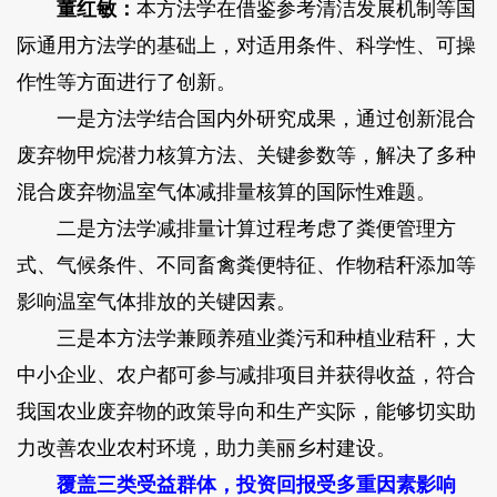
董红敏：
本方法学在借鉴参考清洁发展机制等国
际通用方法学的基础上，对适用条件、科学性、可操
作性等方面进行了创新。
一是方法学结合国内外研究成果，通过创新混合
废弃物甲烷潜力核算方法、关键参数等，解决了多种
混合废弃物温室气体减排量核算的国际性难题。
二是方法学减排量计算过程考虑了粪便管理方
式、气候条件、不同畜禽粪便特征、作物秸秆添加等
影响温室气体排放的关键因素。
三是本方法学兼顾养殖业粪污和种植业秸秆，大
中小企业、农户都可参与减排项目并获得收益，符合
我国农业废弃物的政策导向和生产实际，能够切实助
力改善农业农村环境，助力美丽乡村建设。
覆盖三类受益群体，投资回报受多重因素影响