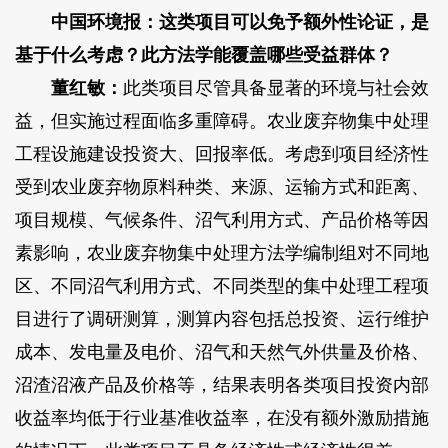
中国环境报：这类项目可以免予额外性论证，是
基于什么考虑？此方法学能覆盖哪些受益群体？
董红敏：
此类项目尽管具备显著的环境与社会效
益，但实施过程面临多重障碍。农业废弃物集中处理
工程设施建设投资大、回报率低。考虑到项目经济性
受到农业废弃物原料种类、来源、运输方式和距离、
项目规模、气候条件、沼气利用方式、产品价格等因
素影响，农业废弃物集中处理方法学编制组对不同地
区、不同沼气利用方式、不同类型的集中处理工程项
目进行了调研测算，测算内容包括总投资、运行维护
成本、发电量及电价、沼气和天然气外供量及价格、
沼渣沼液产品及价格等，结果表明各类项目投资内部
收益率均低于行业基准收益率，在没有额外激励措施