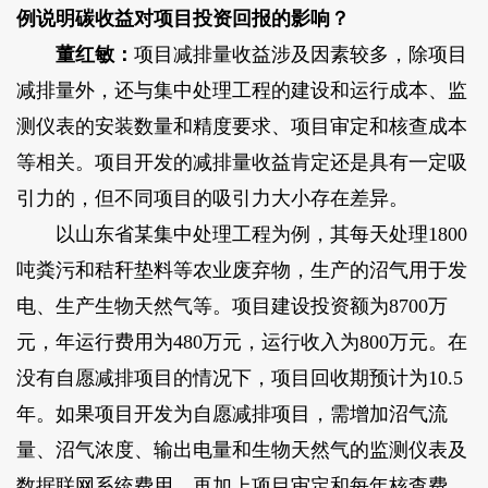
例说明碳收益对项目投资回报的影响？
董红敏：
项目减排量收益涉及因素较多，除项目
减排量外，还与集中处理工程的建设和运行成本、监
测仪表的安装数量和精度要求、项目审定和核查成本
等相关。项目开发的减排量收益肯定还是具有一定吸
引力的，但不同项目的吸引力大小存在差异。
以山东省某集中处理工程为例，其每天处理1800
吨粪污和秸秆垫料等农业废弃物，生产的沼气用于发
电、生产生物天然气等。项目建设投资额为8700万
元，年运行费用为480万元，运行收入为800万元。在
没有自愿减排项目的情况下，项目回收期预计为10.5
年。如果项目开发为自愿减排项目，需增加沼气流
量、沼气浓度、输出电量和生物天然气的监测仪表及
数据联网系统费用，再加上项目审定和每年核查费