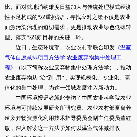
比。面对就地消纳难度日益加大与传统处理模式经济
性不足构成的“双重挑战”，寻找应对之策不仅是农业
面源污染治理的迫切需求，更是推动农业绿色低碳转
型、落实“双碳”目标的关键一环。
近日，生态环境部、农业农村部联合印发
《温室
气体自愿减排项目方法学 农业废弃物集中处理工
程》
（以下简称农业废弃物集中处理方法学），推动
农业废弃物从“治”到“用”，实现规模化、专业化、高
值化的集中处理，为这一领域发展注入新动力。
中国环境报记者就此专访了中国农业科学院农业
环境与可持续发展研究所研究员、农业农村部畜禽养
殖废弃物资源化利用技术指导委员会副主任委员董红
敏，深入解读这一方法学如何以温室气体减排收