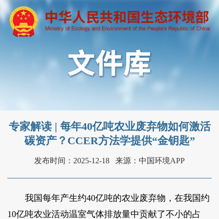
专家解读 | 每年40亿吨农业废弃物如何激活
碳资产？CCER方法学提供“金钥匙”
发布时间：2025-12-18
来源：中国环境APP
我国每年产生约40亿吨的农业废弃物，在我国约
10亿吨农业活动温室气体排放量中贡献了不小的占