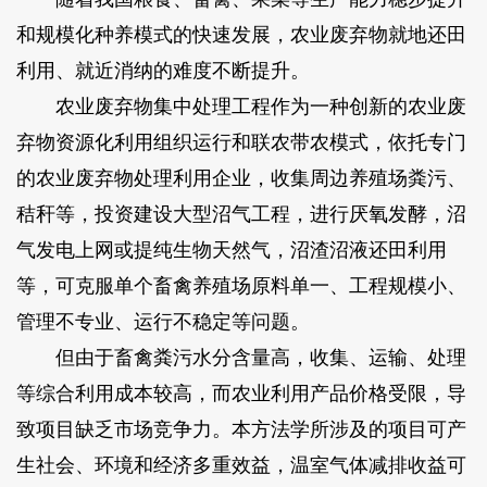
和规模化种养模式的快速发展，农业废弃物就地还田
利用、就近消纳的难度不断提升。
农业废弃物集中处理工程作为一种创新的农业废
弃物资源化利用组织运行和联农带农模式，依托专门
的农业废弃物处理利用企业，收集周边养殖场粪污、
秸秆等，投资建设大型沼气工程，进行厌氧发酵，沼
气发电上网或提纯生物天然气，沼渣沼液还田利用
等，可克服单个畜禽养殖场原料单一、工程规模小、
管理不专业、运行不稳定等问题。
但由于畜禽粪污水分含量高，收集、运输、处理
等综合利用成本较高，而农业利用产品价格受限，导
致项目缺乏市场竞争力。本方法学所涉及的项目可产
生社会、环境和经济多重效益，温室气体减排收益可