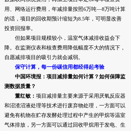
用、网络运行费用，年减排量按照6万吨—8万吨计算
的话，项目的回收期预计缩短为8.5年，可明显改善
投资回报率。
但如果项目规模较小，温室气体减排收益会下
降。在监测仪表和核查费用降低幅度不大的情况下，
自愿减排项目的吸引力就会减弱。
保守计算，每一份碳信用都经得起考验
中国环境报：项目减排量如何计算？如何保障监
测数据质量？
董红敏：
项目减排量主要来源于采用厌氧反应器
和沼渣沼液处理等技术进行废弃物处理，一方面可以
避免有机物在贮存发酵处理过程中产生的甲烷等温室
气体排放，另一方面可以通过回收甲烷用于发电、生