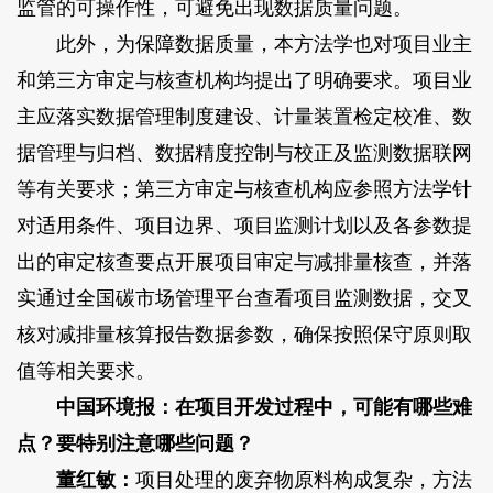
监管的可操作性，可避免出现数据质量问题。
此外，为保障数据质量，本方法学也对项目业主
和第三方审定与核查机构均提出了明确要求。项目业
主应落实数据管理制度建设、计量装置检定校准、数
据管理与归档、数据精度控制与校正及监测数据联网
等有关要求；第三方审定与核查机构应参照方法学针
对适用条件、项目边界、项目监测计划以及各参数提
出的审定核查要点开展项目审定与减排量核查，并落
实通过全国碳市场管理平台查看项目监测数据，交叉
核对减排量核算报告数据参数，确保按照保守原则取
值等相关要求。
中国环境报：在项目开发过程中，可能有哪些难
点？要特别注意哪些问题？
董红敏：
项目处理的废弃物原料构成复杂，方法