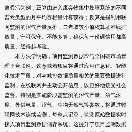
禽粪污为例，正算由进入废弃物集中处理系统的不同
畜禽类型的月平均存栏量计算获得；反算是指利用联
网监测的沼气产量反推，二者取较小值核算基准线排
放量，宁可保守、不能多算，确保每一份碳信用都高
质量、经得起考验。
本方法学明确，项目监测数据应与全国碳市场管
理平台联网。这意味着项目将通过应用信息化、智能
化技术手段，对与减排数据质量相关的重要数据进行
监测，在线联网并主动公开信息，以更好地接受社会
监督。特别是实施阶段需监测的沼气产量、沼气浓
度、外供电量、沼气、生物天然气等参数，将通过物
联网技术连续监测，每整点记录，监测原始数据实时
接入项目监测数据储存系统。这提升了项目监测数据