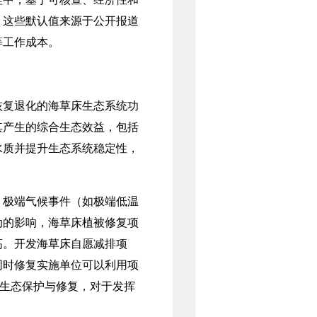
。这些默认值来源于公开报道
等工作成本。
恢复退化的海草床生态系统功
其产生的综合生态效益，包括
水质并提升生态系统稳定性，
极端气候事件（如极端低温
动的影响，海草床植被修复项
高。开发海草床自愿减排项
同时修复实施单位可以利用项
力生态保护与修复，对于发挥