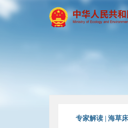
专家解读 | 海