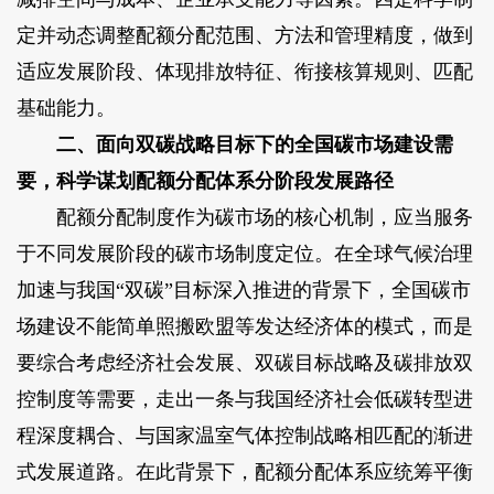
定并动态调整配额分配范围、方法和管理精度，做到
适应发展阶段、体现排放特征、衔接核算规则、匹配
基础能力。
二、面向双碳战略目标下的全国碳市场建设需
要，科学谋划配额分配体系分阶段发展路径
配额分配制度作为碳市场的核心机制，应当服务
于不同发展阶段的碳市场制度定位。在全球气候治理
加速与我国“双碳”目标深入推进的背景下，全国碳市
场建设不能简单照搬欧盟等发达经济体的模式，而是
要综合考虑经济社会发展、双碳目标战略及碳排放双
控制度等需要，走出一条与我国经济社会低碳转型进
程深度耦合、与国家温室气体控制战略相匹配的渐进
式发展道路。在此背景下，配额分配体系应统筹平衡