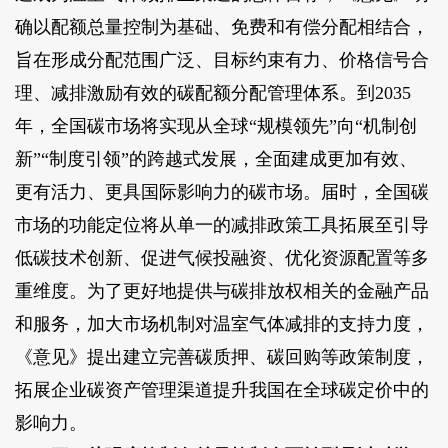
确以配额总量控制为基础、免费和有偿分配相结合，
旨在形成分配范围广泛、目标约束有力、价格信号合
理、减排激励有效的碳配额分配管理体系。到2035
年，全国碳市场将实现从全球“规模领先”向“机制创
新”“制度引领”的跨越式发展，全面建成更加有效、
更有活力、更具国际影响力的碳市场。届时，全国碳
市场的功能定位将从单一的减排政策工具拓展至引导
低碳技术创新、促进气候投融资、优化资源配置等多
重维度。为了更好地提供与碳排放权相关的金融产品
和服务，加大市场机制对温室气体减排的支持力度，
《意见》提出建立完善碳质押、碳回购等政策制度，
拓展企业碳资产管理渠道提升我国在全球碳定价中的
影响力。