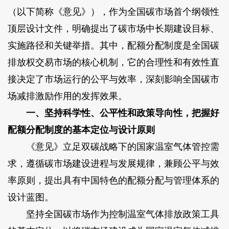
（以下简称《意见》），作为全国碳市场首个纲领性
顶层设计文件，明确提出了碳市场中长期建设目标、
实施路径和关键举措。其中，配额分配制度是全国碳
排放权交易市场的核心机制，它的合理性和有效性直
接决定了市场运行的公平与效率，深刻影响全国碳市
场减排激励作用的发挥效果。
一、坚持科学性、公平性和政策导向性，把握好
配额分配制度的基本定位与设计原则
《意见》立足双碳战略下的国家温室气体管控需
求，遵循碳市场建设进程与发展规律，兼顾公平与效
率原则，提出具有中国特色的配额分配与管理体系的
设计蓝图。
坚持全国碳市场作为控制温室气体排放政策工具