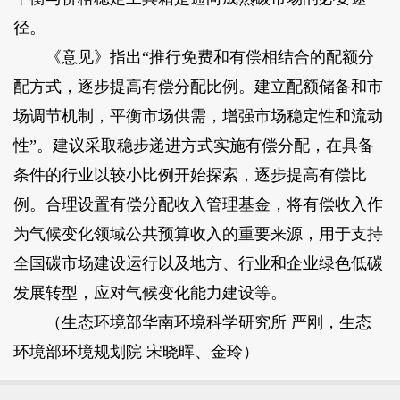
径。
《意见》指出“推行免费和有偿相结合的配额分
配方式，逐步提高有偿分配比例。建立配额储备和市
场调节机制，平衡市场供需，增强市场稳定性和流动
性”。建议采取稳步递进方式实施有偿分配，在具备
条件的行业以较小比例开始探索，逐步提高有偿比
例。合理设置有偿分配收入管理基金，将有偿收入作
为气候变化领域公共预算收入的重要来源，用于支持
全国碳市场建设运行以及地方、行业和企业绿色低碳
发展转型，应对气候变化能力建设等。
（生态环境部华南环境科学研究所 严刚，生态
环境部环境规划院 宋晓晖、金玲）