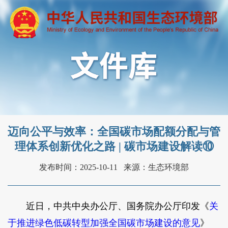
迈向公平与效率：全国碳市场配额分配与管
理体系创新优化之路 | 碳市场建设解读⑩
发布时间：2025-10-11
来源：生态环境部
近日，中共中央办公厅、国务院办公厅印发《
关
于推进绿色低碳转型加强全国碳市场建设的意见
》