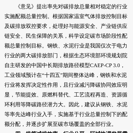
《意见》提出率先对碳排放总量相对稳定的行业
实施配额总量控制。根据国家温室气体排放控制目标
及碳排放双控要求，处理好与能源安全、产业链供应
链安全、民生保障的关系，科学设定碳市场阶段性配
额总量控制目标。钢铁、水泥行业是我国仅次于电力
行业的两大碳排放部门，根据生态环境部环境规划院
自主研发的中国中长期排放路径模型CAEP-CP 3.0，
工业领域预计在“十四五”期间整体达峰，钢铁和水泥
行业将发挥决定性作用，且行业减污降碳协同效应明
显，节能提效、原燃料替代、工艺流程再造、资源循
环利用等降碳路径潜力大。因此，建议从钢铁、水泥
等率先达峰行业入手，实施基于行业总量控制下的配
额分配，并逐步扩展至碳市场覆盖的全部行业。