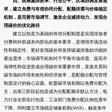
四、统筹减排效率、行业公平、区域协调发展需
求，建立免费与有偿协同分配、配额供需与价格稳定
机制，是完善市场调节、激发企业减排动力、发现合
理碳价的优化路径
建立以拍卖为基础的有偿分配制度是实现排放者
付费和外部成本内部化的基本要求，是增强市场流动
性和稳定性、更好发现碳价和发挥碳减排激励功能的
紧迫需求；市场调节机制对于平衡市场供需、提高市
场弹性和促进形成合理碳价有重要作用，直接关系到
碳市场的环境有效性和经济效率，是配额分配与管理
制度设计的核心议题。欧盟碳市场初期以免费分配为
主，自第三阶段起拍卖成为分配配额非默认方法，电
力行业全部实行拍卖，工业部门免费分配比例也逐年
下降。同时建立市场稳定储备机制(MSR)，触发条件