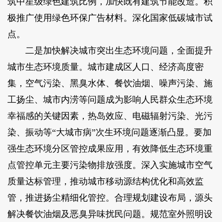
筑中星级绿色建筑比例，加快既有建筑节能改造。积
极推广使用绿色环保广告材料。深化国家低碳城市试
点。
二是加快解决城市突出生态环境问题，全面提升
城市生态环境质量。城市建成区人口、经济高度密
集，空气污染、黑臭水体、餐饮油烟、噪声污染、施
工扬尘、城市内涝等问题成为影响人民群众生态环境
幸福感的关键因素，热岛效应、电磁辐射污染、光污
染、振动等“大城市病”次生环境问题逐渐凸显。要加
强生态环境分区管控成果应用，有效降低生态环境重
点管控单元主要污染物排放强度。深入实施城市空气
质量达标管理，推动城市移动源结构优化和高效监
管，推进扬尘精细化管控。合理规划建设布局，源头
解决餐饮油烟及恶臭异味扰民问题。规范室外照明设