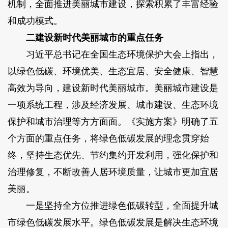
机制，全面推进美丽城市建设，探索积累了丰富经验
和成功模式。
二建设新时代美丽城市的重点任务
习近平总书记在全国生态环境保护大会上指出，
以绿色低碳、环境优美、生态宜居、安全健康、智慧
高效为导向，建设新时代美丽城市。美丽城市建设是
一项系统工程，涉及经济发展、城市建设、生态环境
保护和城市治理等方方面面。《实施方案》明确了五
个方面的重点任务，将绿色低碳发展的理念贯穿始
终，坚持生态优先、节约集约开发利用，强化保护和
治理修复，不断改善人居环境质量，让城市更加宜居
美丽。
一是坚持全方位推进绿色低碳转型，全面提升城
市绿色低碳发展水平。绿色低碳发展是解决生态环境