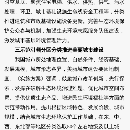
时空基底。聚焦住宅电梯、供水、供热、供气、污水
处理、环卫、城市基础设施生命线安全工程等，分类
推进建筑和市政基础设施设备更新。完善生态环境保
护公众参与机制，加强生态环境志愿服务队伍建设，
激发城市基层环境管理活力。
三示范引领分区分类推进美丽城市建设
我国城市所处地理位置、自然条件、经济基础、
发展规模、城市形态各异，美丽城市建设要因地制
宜。《实施方案》强调，鼓励城市改革创新，先行探
索，发挥在破解生态环境治理难题、优化城市空间布
局、提供优质生态产品、增进民生环境福祉等方面的
示范带动作用。提出根据区域特色、发展阶段、城市
规模，结合城市生态环境保护工作基础，在东、中、
西、东北部等地区分类选取50个左右地级及以上城