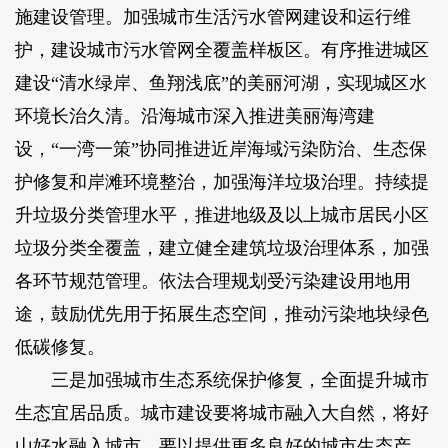
施建设管理。加强城市生活污水管网建设和运行维
护，建设城市污水管网全覆盖样板区。有序推进城区
建设“清水绿岸、鱼翔浅底”的美丽河湖，实现城区水
环境长治久清。沿海城市深入推进美丽海湾建
设，“一湾一策”协同推进近岸海域污染防治、生态保
护修复和岸滩环境整治，加强海洋垃圾治理。持续提
升垃圾分类管理水平，推进地级及以上城市居民小区
垃圾分类全覆盖，建立健全建筑垃圾治理体系，加强
各环节规范管理。依法合理规划受污染建设用地用
途，鼓励优先用于拓展生态空间，推动污染地块绿色
低碳修复。
三是加强城市生态系统保护修复，全面提升城市
生态宜居品质。城市建设要将城市融入大自然，将好
山好水融入城市。要以提供更多良好的城市生态产