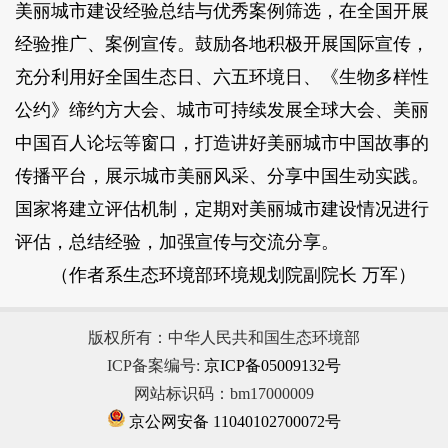
美丽城市建设经验总结与优秀案例筛选，在全国开展
经验推广、案例宣传。鼓励各地积极开展国际宣传，
充分利用好全国生态日、六五环境日、《生物多样性
公约》缔约方大会、城市可持续发展全球大会、美丽
中国百人论坛等窗口，打造讲好美丽城市中国故事的
传播平台，展示城市美丽风采、分享中国生动实践。
国家将建立评估机制，定期对美丽城市建设情况进行
评估，总结经验，加强宣传与交流分享。
（作者系生态环境部环境规划院副院长 万军）
版权所有：中华人民共和国生态环境部
ICP备案编号:
京ICP备05009132号
网站标识码：bm17000009
京公网安备 11040102700072号