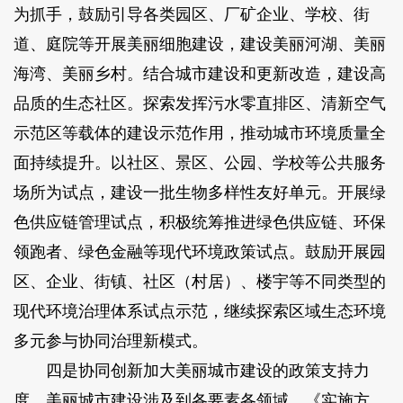
为抓手，鼓励引导各类园区、厂矿企业、学校、街
道、庭院等开展美丽细胞建设，建设美丽河湖、美丽
海湾、美丽乡村。结合城市建设和更新改造，建设高
品质的生态社区。探索发挥污水零直排区、清新空气
示范区等载体的建设示范作用，推动城市环境质量全
面持续提升。以社区、景区、公园、学校等公共服务
场所为试点，建设一批生物多样性友好单元。开展绿
色供应链管理试点，积极统筹推进绿色供应链、环保
领跑者、绿色金融等现代环境政策试点。鼓励开展园
区、企业、街镇、社区（村居）、楼宇等不同类型的
现代环境治理体系试点示范，继续探索区域生态环境
多元参与协同治理新模式。
四是协同创新加大美丽城市建设的政策支持力
度。美丽城市建设涉及到各要素各领域，《实施方