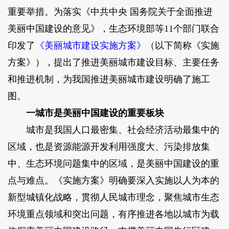
重要举措。为落实《中共中央 国务院关于全面推进
美丽中国建设的意见》，生态环境部等11个部门联合
印发了
《美丽城市建设实施方案》
（以下简称《实施
方案》），提出了推进美丽城市建设目标、主要任务
和推进机制，为我国推进美丽城市建设明确了施工
图。
一城市是美丽中国建设的重要板块
城市是我国人口最密集、社会经济活动最集中的
区域，也是资源能源开发利用强度大、污染排放集
中、生态环境问题集中的区域，是美丽中国建设的重
点与难点。《实施方案》明确要深入实施以人为本的
新型城镇化战略，贯彻人民城市理念，聚焦城市生态
环境重点领域和突出问题，有序推进各地以城市为载