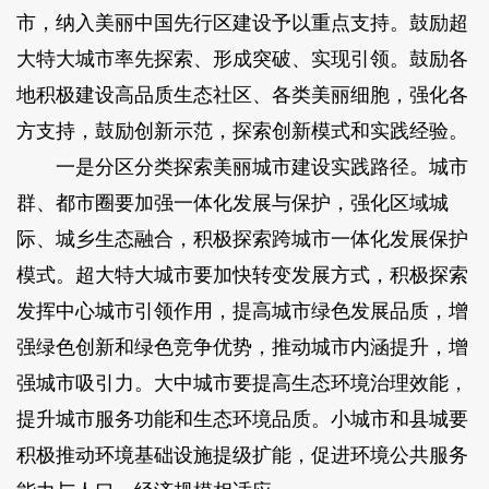
市，纳入美丽中国先行区建设予以重点支持。鼓励超
大特大城市率先探索、形成突破、实现引领。鼓励各
地积极建设高品质生态社区、各类美丽细胞，强化各
方支持，鼓励创新示范，探索创新模式和实践经验。
一是分区分类探索美丽城市建设实践路径。城市
群、都市圈要加强一体化发展与保护，强化区域城
际、城乡生态融合，积极探索跨城市一体化发展保护
模式。超大特大城市要加快转变发展方式，积极探索
发挥中心城市引领作用，提高城市绿色发展品质，增
强绿色创新和绿色竞争优势，推动城市内涵提升，增
强城市吸引力。大中城市要提高生态环境治理效能，
提升城市服务功能和生态环境品质。小城市和县城要
积极推动环境基础设施提级扩能，促进环境公共服务