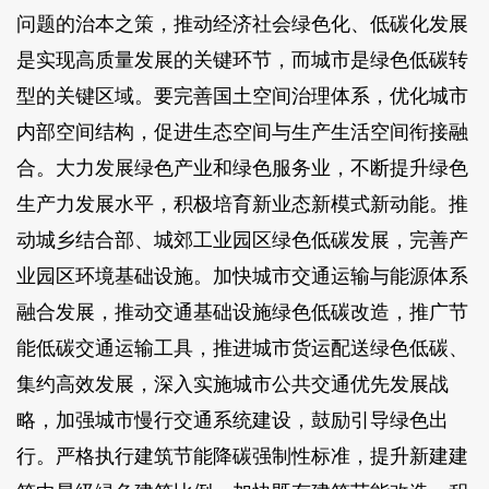
问题的治本之策，推动经济社会绿色化、低碳化发展
是实现高质量发展的关键环节，而城市是绿色低碳转
型的关键区域。要完善国土空间治理体系，优化城市
内部空间结构，促进生态空间与生产生活空间衔接融
合。大力发展绿色产业和绿色服务业，不断提升绿色
生产力发展水平，积极培育新业态新模式新动能。推
动城乡结合部、城郊工业园区绿色低碳发展，完善产
业园区环境基础设施。加快城市交通运输与能源体系
融合发展，推动交通基础设施绿色低碳改造，推广节
能低碳交通运输工具，推进城市货运配送绿色低碳、
集约高效发展，深入实施城市公共交通优先发展战
略，加强城市慢行交通系统建设，鼓励引导绿色出
行。严格执行建筑节能降碳强制性标准，提升新建建