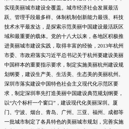
实现美丽城市建设全覆盖。城市经济社会发展最活
跃、管理手段最多样、体制机制创新能力最强、科技
技术水平最发达，是探索示范美丽中国建设最活跃区
域和最重要的载体。党的十八大以来，各地区积极推
进美丽城市建设实践，取得丰富的经验，2013年杭州
市委、市政府落实习近平总书记关于杭州要建设美丽
中国样本的重要指示要求，制定实施美丽杭州建设规
划纲要，建设生产美、生活美、生态美的美丽杭州。
深圳市落实建设中国特色社会主义现代化示范区要
求，制定深圳率先打造美丽中国建设典范规划纲要，
以“六个标杆一个窗口”，建设现代化美丽深圳。厦
门、宁波、烟台、青岛、广州、三亚、福州、成都等
一批城市制定了各具特色的美丽城市规划，完善实施