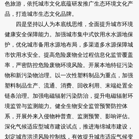
色旅游，依托城市文化底蕴研发推广生态环境文化产
品，打造城市生态文化品牌。
四是坚持以人为本底线思维，全面提升城市环境
健康安全保障能力。加强城市集中式饮用水水源地保
护，优化城市备用水源地布局，多渠道多水源保障城
市饮用水安全。提高危险废物全过程信息化监管覆盖
率，严密防控危险废物环境风险。开展本地特征污染
物和新污染物治理。以一次性塑料制品为重点，加强
塑料制品生产、流通、消费、回收利用、末端处置全
链条治理。加强电磁辐射污染防治，提升电磁辐射环
境监管与监测能力。健全生物安全监管预警防控体
系，开展外来入侵物种普查、监测预警、影响评估。
深化气候适应型城市建设试点，推进海绵城市建设，
划定城市洪涝风险控制线，有效提升城市适应气候变