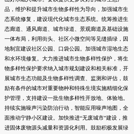
品，维护和提升城市生物多样性为导向，加强城市生
态系统修复，建设现代化城市生态系统。统筹推进生
态廊道、通风廊道、城市绿道、景观廊道及基础设施
一体布局，利用街头、社区小微空间等见缝插绿，因
地制宜建设社区公园、口袋公园。加强城市湿地生态
和水环境修复。大力推进城市生物多样性保护，将生
物多样性保护要求纳入城市规划建设和相关标准，开
展城市生态功能及生物多样性调查、监测和评估，鼓
励有条件的城市对重要物种和特殊生境实施精细化保
护管理，支持建设一批生物多样性开放地、体验地。
持续实施噪声污染防治行动，智能应用噪声地图，全
面推动宁静小区建设。加快推进“无废城市”建设，推
进固体废物源头减量和资源化利用。鼓励积极发展绿