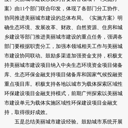
案》由11个部门联合印发，体现了各部门分工协作、
协同推进美丽城市建设的总体布局。《实施方案》明
确生态环境、发展改革、财政、自然资源、住房和城
乡建设等部门推进美丽城市建设的重点任务，强调各
部门要根据职责分工，加强本领域相关工作与美丽城
市建设协同联动。鼓励多渠道加强资金支持，积极支
持美丽城市建设项目纳入中央生态环境资金项目储备
库、生态环保金融支持项目储备库和国家气候投融资
重点项目库。积极支持各地以城市为载体探索区域性
环保建设项目金融支持模式，前期广州探索以美丽城
市建设单元为载体实施区域性环保建设项目金融支
持，取得很好成效。
五是总结美丽城市建设经验。鼓励城市系统开展