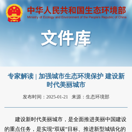
专家解读 | 加强城市生态环境保护 建设新
时代美丽城市
发布时间：2025-01-21
来源：生态环境部
建设新时代美丽城市，是全面推进美丽中国建设
的重点任务，是实现“双碳”目标、推进新型城镇化的