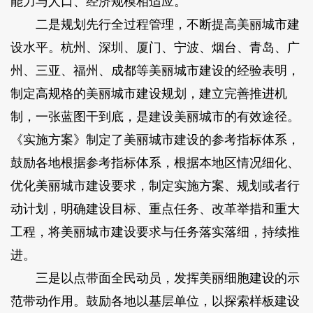
能力与人口、经济规模相适应。
二是规划先行全过程管理，不断提高美丽城市建
设水平。杭州、深圳、厦门、宁波、烟台、青岛、广
州、三亚、福州、成都等美丽城市建设的经验表明，
制定高规格的美丽城市建设规划，建立完善推进机
制，一张蓝图干到底，是建设美丽城市的有效途径。
《实施方案》制定了美丽城市建设的参考指标体系，
鼓励各地根据参考指标体系，根据本地区情况细化、
优化美丽城市建设要求，制定实施方案、规划或者行
动计划，明确建设目标、重点任务、改革举措和重大
工程，将美丽城市建设要求与任务落实落细，持续推
进。
三是以点带面全民动员，发挥美丽细胞建设的示
范带动作用。鼓励各地以基层单位，以探索样板建设