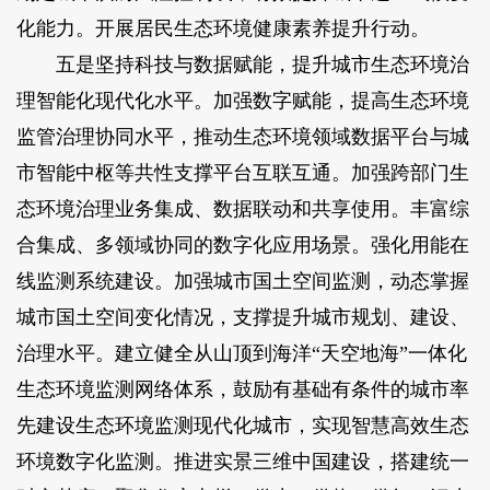
化能力。开展居民生态环境健康素养提升行动。
五是坚持科技与数据赋能，提升城市生态环境治
理智能化现代化水平。加强数字赋能，提高生态环境
监管治理协同水平，推动生态环境领域数据平台与城
市智能中枢等共性支撑平台互联互通。加强跨部门生
态环境治理业务集成、数据联动和共享使用。丰富综
合集成、多领域协同的数字化应用场景。强化用能在
线监测系统建设。加强城市国土空间监测，动态掌握
城市国土空间变化情况，支撑提升城市规划、建设、
治理水平。建立健全从山顶到海洋“天空地海”一体化
生态环境监测网络体系，鼓励有基础有条件的城市率
先建设生态环境监测现代化城市，实现智慧高效生态
环境数字化监测。推进实景三维中国建设，搭建统一