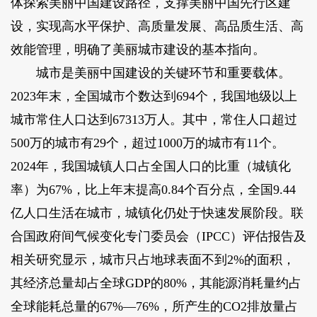
体探索美丽中国建设路径，支撑美丽中国先行区建
设，实现高水平保护、高质量发展、高品质生活、高
效能管理，明确了美丽城市建设的基本指向。
城市是美丽中国建设的关键环节和重要载体。
2023年末，全国城市个数达到694个，我国地级以上
城市常住人口达到67313万人。其中，常住人口超过
500万的城市有29个，超过1000万的城市有11个。
2024年，我国城镇人口占全国人口的比重（城镇化
率）为67%，比上年末提高0.84个百分点，全国9.44
亿人口生活在城市，城镇化仍处于快速发展阶段。联
合国政府间气候变化专门委员会（IPCC）评估报告及
相关研究显示，城市只占地球表面不到2%的面积，
其经济总量却占全球GDP的80%，其能源消耗量约占
全球能耗总量的67%—76%，所产生的CO2排放量占