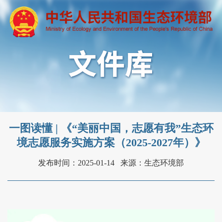
一图读懂 | 《“美丽中国，志愿有我”生态环
境志愿服务实施方案（2025-2027年）》
发布时间：2025-01-14
来源：生态环境部