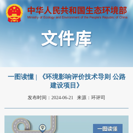
一图读懂 | 《环境影响评价技术导则 公路
建设项目》
发布时间：2024-06-21
来源：环评司